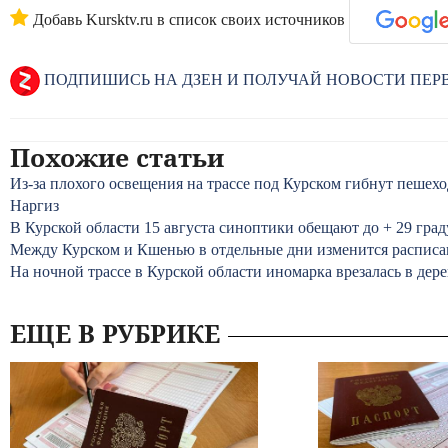
Добавь Kursktv.ru в список своих источников
ПОДПИШИСЬ НА ДЗЕН И ПОЛУЧАЙ НОВОСТИ ПЕ
Похожие статьи
Из-за плохого освещения на трассе под Курском гибнут пешех
Наргиз
В Курской области 15 августа синоптики обещают до + 29 град
Между Курском и Кшенью в отдельные дни изменится расписа
На ночной трассе в Курской области иномарка врезалась в дере
ЕЩЕ В РУБРИКЕ