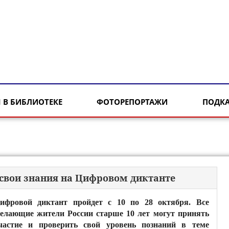
 В БИБЛИОТЕКЕ
ФОТОРЕПОРТАЖИ
ПОДК
 свои знания на Цифровом диктанте
ифровой диктант пройдет с 10 по 28 октября. Все
елающие жители России старше 10 лет могут принять
частие и проверить свой уровень познаний в теме