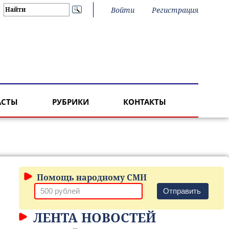
Войти
Регистрация
АСТЫ
РУБРИКИ
КОНТАКТЫ
Помощь народному СМИ
Отправить
ЛЕНТА НОВОСТЕЙ