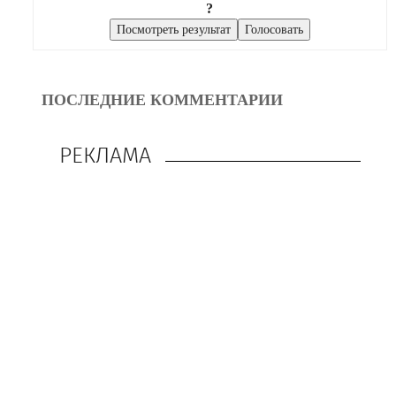
?
ПОСЛЕДНИЕ КОММЕНТАРИИ
РЕКЛАМА