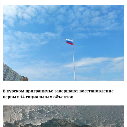
В курском приграничье завершают восстановление
первых 14 социальных объектов