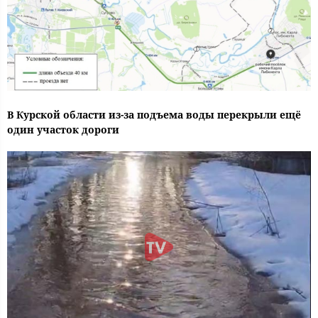
В Курской области из-за подъема воды перекрыли ещё
один участок дороги