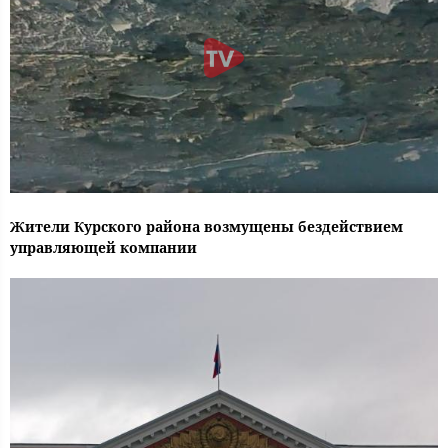
Жители Курского района возмущены бездействием
управляющей компании