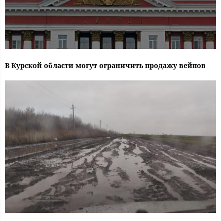
В Курской области могут ограничить продажу вейпов