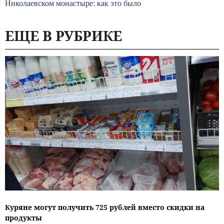
Николаевском монастыре: как это было
ЕЩЕ В РУБРИКЕ
Куряне могут получить 725 рублей вместо скидки на
продукты