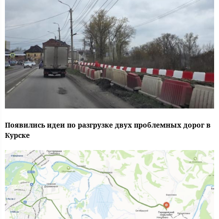
Появились идеи по разгрузке двух проблемных дорог в
Курске