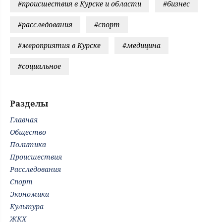
#происшествия в Курске и области
#бизнес
#расследования
#спорт
#мероприятия в Курске
#медицина
#социальное
Разделы
Главная
Общество
Политика
Происшествия
Расследования
Спорт
Экономика
Культура
ЖКХ