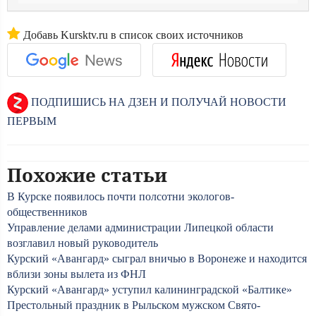
Добавь Kursktv.ru в список своих источников
ПОДПИШИСЬ НА ДЗЕН И ПОЛУЧАЙ НОВОСТИ
ПЕРВЫМ
Похожие статьи
В Курске появилось почти полсотни экологов-
общественников
Управление делами администрации Липецкой области
возглавил новый руководитель
Курский «Авангард» сыграл вничью в Воронеже и находится
вблизи зоны вылета из ФНЛ
Курский «Авангард» уступил калининградской «Балтике»
Престольный праздник в Рыльском мужском Свято-