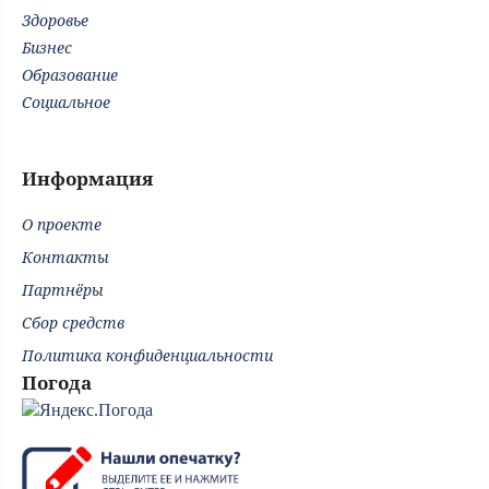
Здоровье
Бизнес
Образование
Социальное
Информация
О проекте
Контакты
Партнёры
Сбор средств
Политика конфиденциальности
Погода