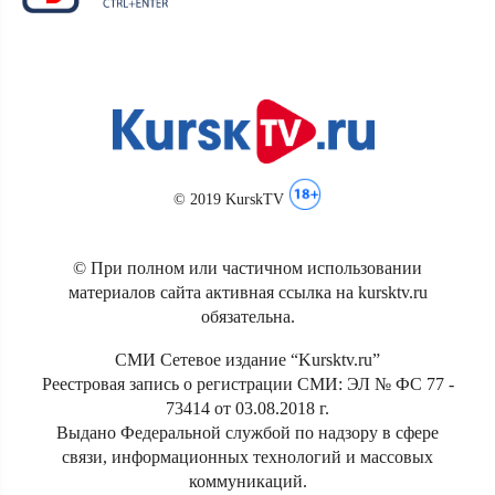
© 2019 KurskTV
© При полном или частичном использовании
материалов сайта активная ссылка на kursktv.ru
обязательна.
СМИ Сетевое издание “Kursktv.ru”
Реестровая запись о регистрации СМИ: ЭЛ № ФС 77 -
73414 от 03.08.2018 г.
Выдано Федеральной службой по надзору в сфере
связи, информационных технологий и массовых
коммуникаций.