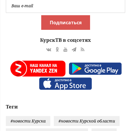
Подписаться
КурскТВ в соцсетях
Теги
#новости Курска
#новости Курской области