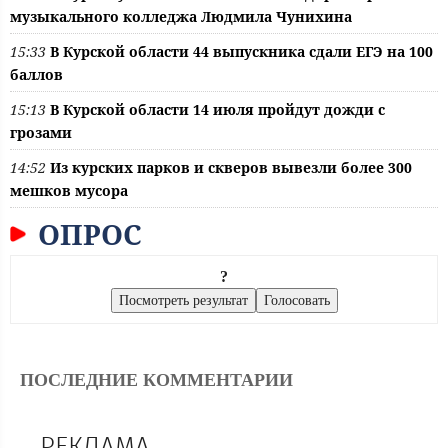
музыкального колледжа Людмила Чунихина
15:33
В Курской области 44 выпускника сдали ЕГЭ на 100
баллов
15:13
В Курской области 14 июля пройдут дожди с
грозами
14:52
Из курских парков и скверов вывезли более 300
мешков мусора
ОПРОС
?
ПОСЛЕДНИЕ КОММЕНТАРИИ
РЕКЛАМА