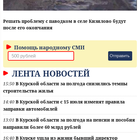
Решать проблему с паводком в селе Кизилово будут
после его окончания
Помощь народному СМИ
Отправить
ЛЕНТА НОВОСТЕЙ
15:50
В Курской области за полгода снизились темпы
строительства жилья
14:40
В Курской области с 15 июля изменят правила
заправки автомобилей
13:01
В Курской области за полгода на пенсии и пособия
направили более 60 млрд рублей
16:40
В Курске ушла из жизни бывший директор