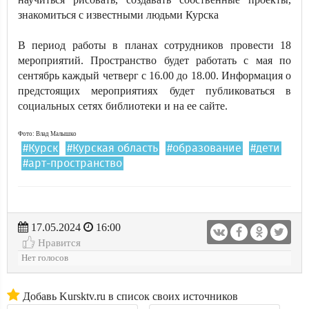
знакомиться с известными людьми Курска
В период работы в планах сотрудников провести 18
мероприятий. Пространство будет работать с мая по
сентябрь каждый четверг с 16.00 до 18.00. Информация о
предстоящих мероприятиях будет публиковаться в
социальных сетях библиотеки и на ее сайте.
Фото: Влад Малышко
#Курск
#Курская область
#образование
#дети
#арт-пространство
17.05.2024
16:00
Нравится
Нет голосов
Добавь Kursktv.ru в список своих источников