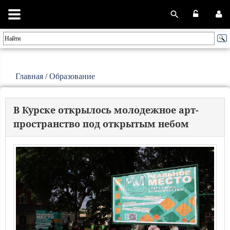
Главная
/
Образование
В Курске открылось молодежное арт-
пространство под открытым небом