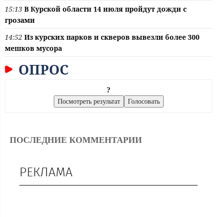
15:13
В Курской области 14 июля пройдут дожди с
грозами
14:52
Из курских парков и скверов вывезли более 300
мешков мусора
ОПРОС
?
ПОСЛЕДНИЕ КОММЕНТАРИИ
РЕКЛАМА