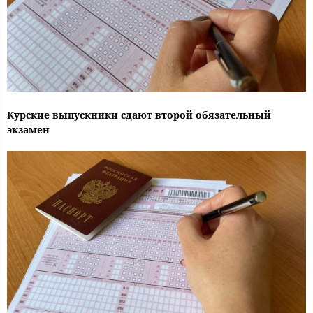
Курские выпускники сдают второй обязательный
экзамен