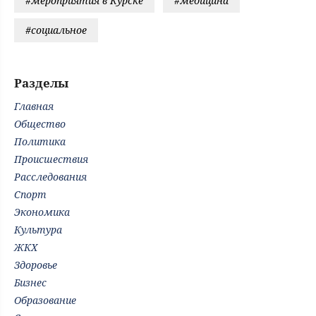
#мероприятия в Курске
#медицина
#социальное
Разделы
Главная
Общество
Политика
Происшествия
Расследования
Спорт
Экономика
Культура
ЖКХ
Здоровье
Бизнес
Образование