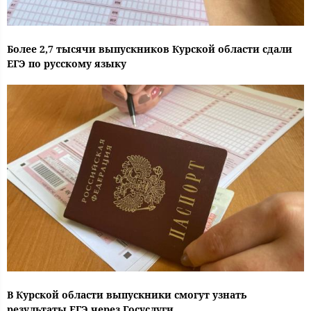
Более 2,7 тысячи выпускников Курской области сдали
ЕГЭ по русскому языку
В Курской области выпускники смогут узнать
результаты ЕГЭ через Госуслуги