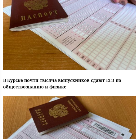
В Курске почти тысяча выпускников сдают ЕГЭ по
обществознанию и физике