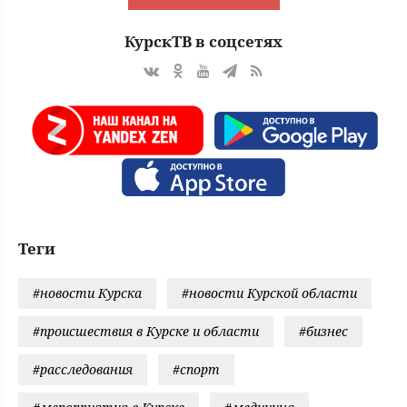
КурскТВ в соцсетях
Теги
#новости Курска
#новости Курской области
#происшествия в Курске и области
#бизнес
#расследования
#спорт