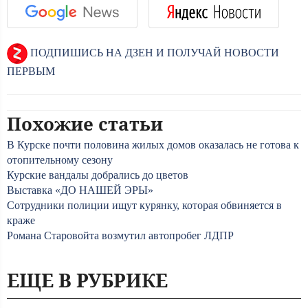
ПОДПИШИСЬ НА ДЗЕН И ПОЛУЧАЙ НОВОСТИ
ПЕРВЫМ
Похожие статьи
В Курске почти половина жилых домов оказалась не готова к
отопительному сезону
Курские вандалы добрались до цветов
Выставка «ДО НАШЕЙ ЭРЫ»
Сотрудники полиции ищут курянку, которая обвиняется в
краже
Романа Старовойта возмутил автопробег ЛДПР
ЕЩЕ В РУБРИКЕ