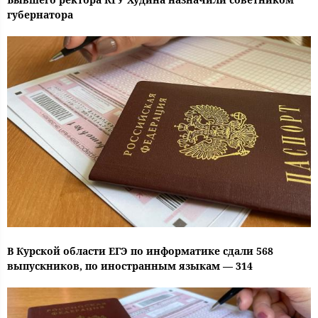
губернатора
В Курской области ЕГЭ по информатике сдали 568
выпускников, по иностранным языкам — 314