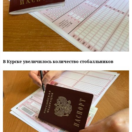
В Курске увеличилось количество стобалльников