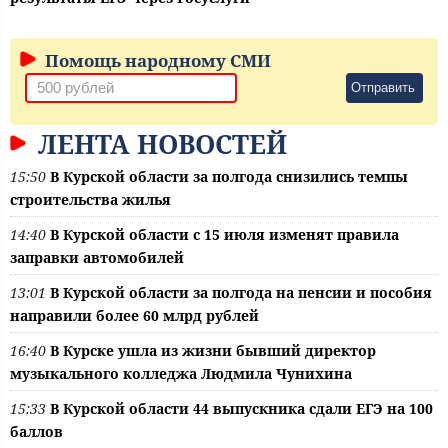
Помощь народному СМИ
Отправить
ЛЕНТА НОВОСТЕЙ
15:50
В Курской области за полгода снизились темпы
строительства жилья
14:40
В Курской области с 15 июля изменят правила
заправки автомобилей
13:01
В Курской области за полгода на пенсии и пособия
направили более 60 млрд рублей
16:40
В Курске ушла из жизни бывший директор
музыкального колледжа Людмила Чунихина
15:33
В Курской области 44 выпускника сдали ЕГЭ на 100
баллов