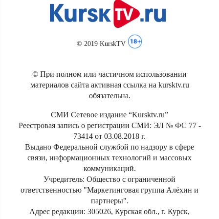
© 2019 KurskTV
© При полном или частичном использовании
материалов сайта активная ссылка на kursktv.ru
обязательна.
СМИ Сетевое издание “Kursktv.ru”
Реестровая запись о регистрации СМИ: ЭЛ № ФС 77 -
73414 от 03.08.2018 г.
Выдано Федеральной службой по надзору в сфере
связи, информационных технологий и массовых
коммуникаций.
Учредитель: Общество с ограниченной
ответственностью "Маркетинговая группа Алёхин и
партнеры".
Адрес редакции: 305026, Курская обл., г. Курск,