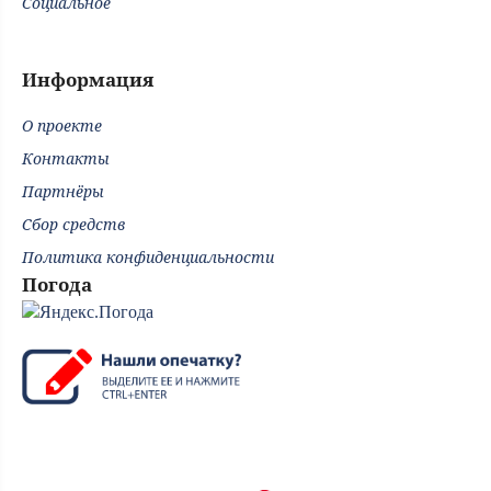
Социальное
Информация
О проекте
Контакты
Партнёры
Сбор средств
Политика конфиденциальности
Погода