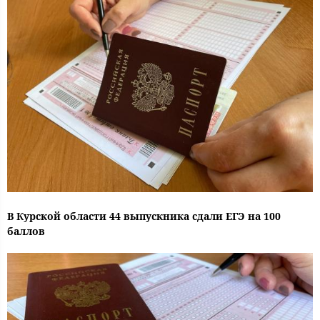
В Курской области 44 выпускника сдали ЕГЭ на 100
баллов