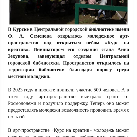
В Курске в Центральной городской библиотеке имени
Ф. А. Семенова открылось молодежное арт-
пространство под открытым небом «Курс на
креатив». Инициатором его создания стала Анна
Зекунова, заведующая отделом Центральной
городской библиотеки. Пространство открылось на
территории библиотеки благодаря опросу среди
местной молодежи.
В 2023 году в проекте приняли участие 500 человек. А в
этом году арт-пространство выиграло грант от
Росмолодежи и получило поддержку. Теперь оно может
предоставлять молодежи возможность проводить время с
пользой.
В арт-пространстве «Курс на креатив» молодежь может
научиться рисовать, создавать собственные проекты,