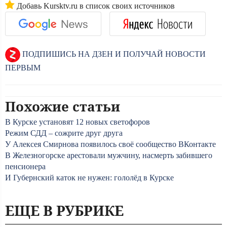
Добавь Kursktv.ru в список своих источников
ПОДПИШИСЬ НА ДЗЕН И ПОЛУЧАЙ НОВОСТИ
ПЕРВЫМ
Похожие статьи
В Курске установят 12 новых светофоров
Режим СДД – сожрите друг друга
У Алексея Смирнова появилось своё сообщество ВКонтакте
В Железногорске арестовали мужчину, насмерть забившего
пенсионера
И Губернский каток не нужен: гололёд в Курске
ЕЩЕ В РУБРИКЕ