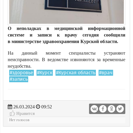
О неполадках в медицинской информационной
системе и записи к врачу сегодня сообщили
в министерстве здравоохранения Курской области.
На данный момент специалисты устраняют
неисправности. В ведомстве извиняются за временные
неудобства.
#здоровье
#Курск
#Курская область
#врач
#запись
26.03.2024
09:52
Нравится
Нет голосов