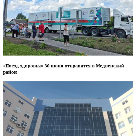
«Поезд здоровья» 30 июня отправится в Медвенский
район