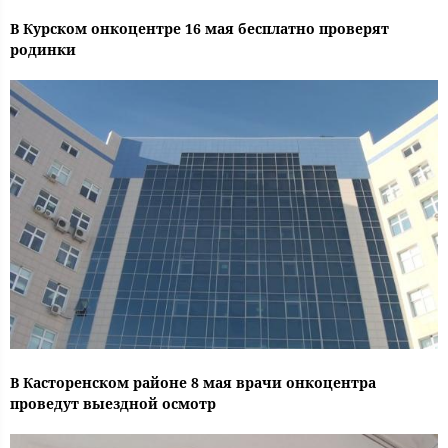
В Курском онкоцентре 16 мая бесплатно проверят
родинки
В Касторенском районе 8 мая врачи онкоцентра
проведут выездной осмотр