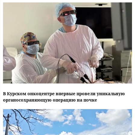
В Курском онкоцентре впервые провели уникальную
органосохраняющую операцию на почке