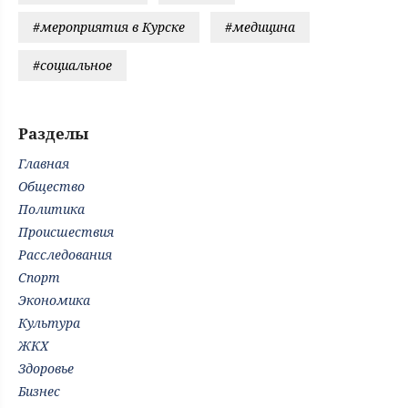
#мероприятия в Курске
#медицина
#социальное
Разделы
Главная
Общество
Политика
Происшествия
Расследования
Спорт
Экономика
Культура
ЖКХ
Здоровье
Бизнес