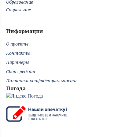
Образование
Социальное
Информация
О проекте
Контакты
Партнёры
Сбор средств
Политика конфиденциальности
Погода