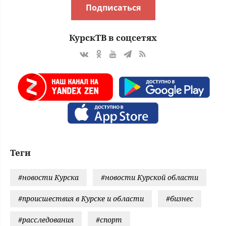
Подписаться
КурскТВ в соцсетях
Теги
#новости Курска
#новости Курской области
#происшествия в Курске и области
#бизнес
#расследования
#спорт