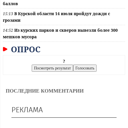
баллов
15:13
В Курской области 14 июля пройдут дожди с
грозами
14:52
Из курских парков и скверов вывезли более 300
мешков мусора
ОПРОС
?
ПОСЛЕДНИЕ КОММЕНТАРИИ
РЕКЛАМА