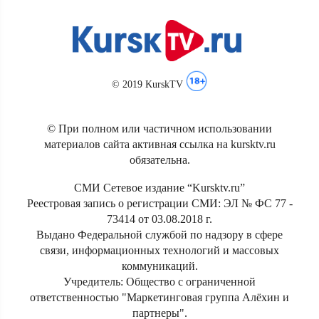
© 2019 KurskTV
© При полном или частичном использовании
материалов сайта активная ссылка на kursktv.ru
обязательна.
СМИ Сетевое издание “Kursktv.ru”
Реестровая запись о регистрации СМИ: ЭЛ № ФС 77 -
73414 от 03.08.2018 г.
Выдано Федеральной службой по надзору в сфере
связи, информационных технологий и массовых
коммуникаций.
Учредитель: Общество с ограниченной
ответственностью "Маркетинговая группа Алёхин и
партнеры".