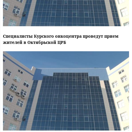
Специалисты Курского онкоцентра проведут прием
жителей в Октябрьской ЦРБ