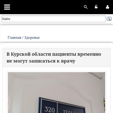
Главная
/
Здоровье
В Курской области пациенты временно
не могут записаться к врачу