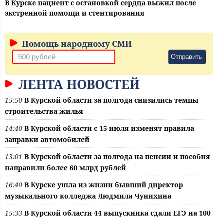
В Курске пациент с остановкой сердца выжил после
экстренной помощи и стентирования
Помощь народному СМИ
Отправить
ЛЕНТА НОВОСТЕЙ
15:50
В Курской области за полгода снизились темпы
строительства жилья
14:40
В Курской области с 15 июля изменят правила
заправки автомобилей
13:01
В Курской области за полгода на пенсии и пособия
направили более 60 млрд рублей
16:40
В Курске ушла из жизни бывший директор
музыкального колледжа Людмила Чунихина
15:33
В Курской области 44 выпускника сдали ЕГЭ на 100