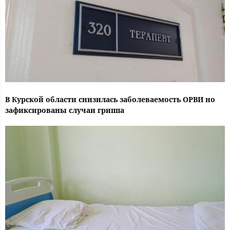
В Курской области снизилась заболеваемость ОРВИ но
зафиксированы случаи гриппа