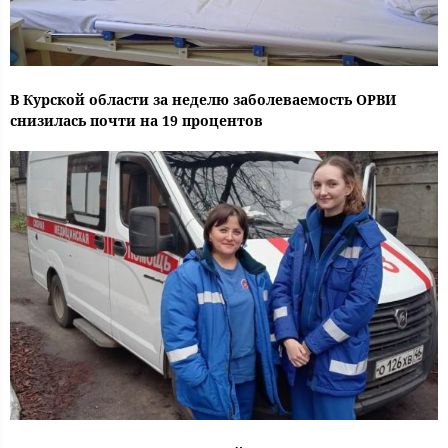
В Курской области за неделю заболеваемость ОРВИ
снизилась почти на 19 процентов