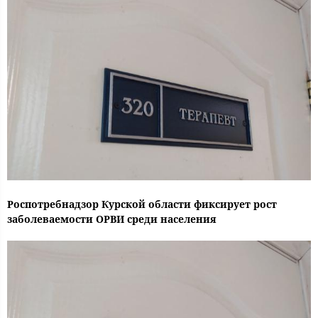
Роспотребнадзор Курской области фиксирует рост
заболеваемости ОРВИ среди населения