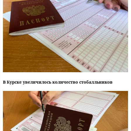
В Курске увеличилось количество стобалльников