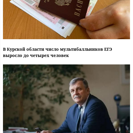
В Курской области число мультибалльников ЕГЭ
выросло до четырех человек