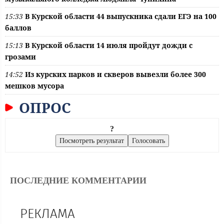
15:33
В Курской области 44 выпускника сдали ЕГЭ на 100
баллов
15:13
В Курской области 14 июля пройдут дожди с
грозами
14:52
Из курских парков и скверов вывезли более 300
мешков мусора
ОПРОС
?
ПОСЛЕДНИЕ КОММЕНТАРИИ
РЕКЛАМА