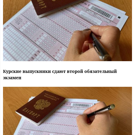
Курские выпускники сдают второй обязательный
экзамен