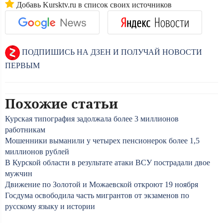
Добавь Kursktv.ru в список своих источников
ПОДПИШИСЬ НА ДЗЕН И ПОЛУЧАЙ НОВОСТИ
ПЕРВЫМ
Похожие статьи
Курская типография задолжала более 3 миллионов
работникам
Мошенники выманили у четырех пенсионерок более 1,5
миллионов рублей
В Курской области в результате атаки ВСУ пострадали двое
мужчин
Движение по Золотой и Можаевской откроют 19 ноября
Госдума освободила часть мигрантов от экзаменов по
русскому языку и истории