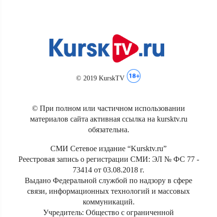
© 2019 KurskTV
© При полном или частичном использовании
материалов сайта активная ссылка на kursktv.ru
обязательна.
СМИ Сетевое издание “Kursktv.ru”
Реестровая запись о регистрации СМИ: ЭЛ № ФС 77 -
73414 от 03.08.2018 г.
Выдано Федеральной службой по надзору в сфере
связи, информационных технологий и массовых
коммуникаций.
Учредитель: Общество с ограниченной