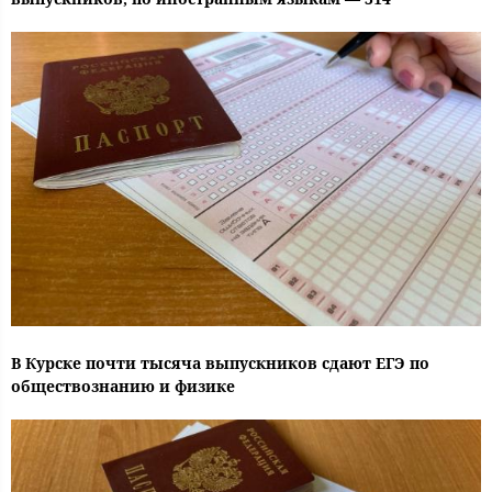
В Курске почти тысяча выпускников сдают ЕГЭ по
обществознанию и физике