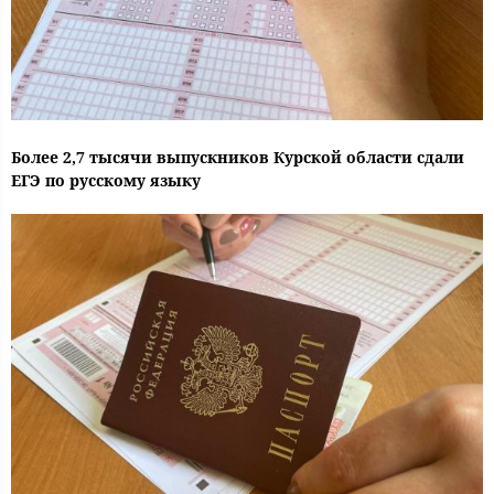
Более 2,7 тысячи выпускников Курской области сдали
ЕГЭ по русскому языку