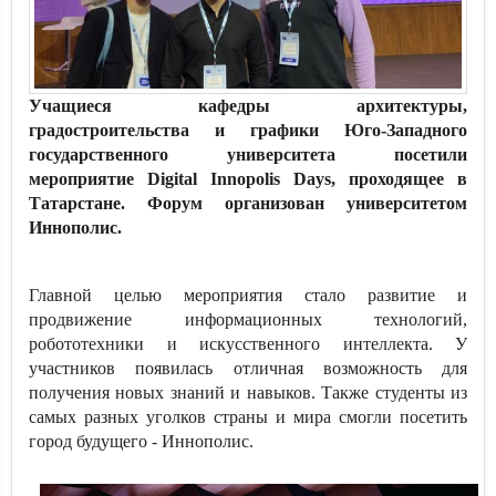
Учащиеся кафедры архитектуры,
градостроительства и графики Юго-Западного
государственного университета посетили
мероприятие Digital Innopolis Days, проходящее в
Татарстане. Форум организован университетом
Иннополис.
Главной целью мероприятия стало развитие и
продвижение информационных технологий,
робототехники и искусственного интеллекта. У
участников появилась отличная возможность для
получения новых знаний и навыков. Также студенты из
самых разных уголков страны и мира смогли посетить
город будущего - Иннополис.