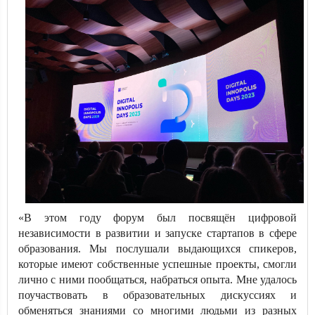
«В этом году форум был посвящён цифровой
независимости в развитии и запуске стартапов в сфере
образования. Мы послушали выдающихся спикеров,
которые имеют собственные успешные проекты, смогли
лично с ними пообщаться, набраться опыта. Мне удалось
поучаствовать в образовательных дискуссиях и
обменяться знаниями со многими людьми из разных