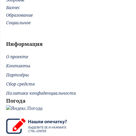
Бизнес
Образование
Социальное
Информация
О проекте
Контакты
Партнёры
Сбор средств
Политика конфиденциальности
Погода