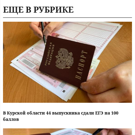
ЕЩЕ В РУБРИКЕ
В Курской области 44 выпускника сдали ЕГЭ на 100
баллов