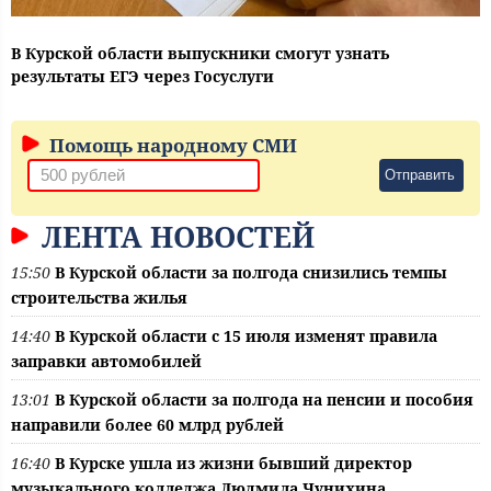
В Курской области выпускники смогут узнать
результаты ЕГЭ через Госуслуги
Помощь народному СМИ
Отправить
ЛЕНТА НОВОСТЕЙ
15:50
В Курской области за полгода снизились темпы
строительства жилья
14:40
В Курской области с 15 июля изменят правила
заправки автомобилей
13:01
В Курской области за полгода на пенсии и пособия
направили более 60 млрд рублей
16:40
В Курске ушла из жизни бывший директор
музыкального колледжа Людмила Чунихина