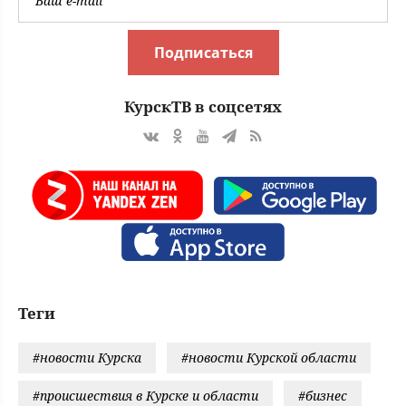
Подписаться
КурскТВ в соцсетях
Теги
#новости Курска
#новости Курской области
#происшествия в Курске и области
#бизнес