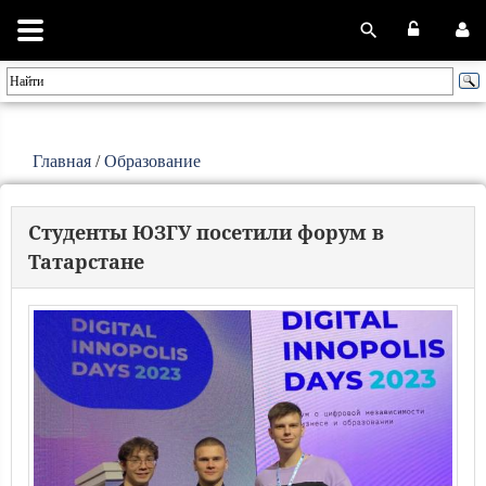
Главная
/
Образование
Студенты ЮЗГУ посетили форум в
Татарстане