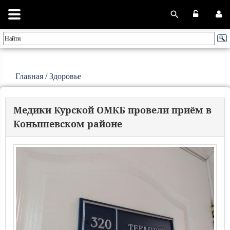
Главная
/
Здоровье
Медики Курской ОМКБ провели приём в
Конышевском районе