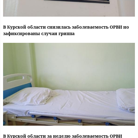
В Курской области снизилась заболеваемость ОРВИ но
зафиксированы случаи гриппа
В Курской области за неделю заболеваемость ОРВИ