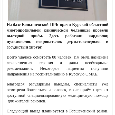
На базе Конышевской ЦРБ врачи Курской областной
многопрофильной клинической больницы провели
выездной приём. Здесь работали кардиолог,
пульмонолог, невропатолог, дерматовенеролог и
сосудистый хирург.
Всего удалось осмотреть 88 человек. Им была назначена
лекарственная терапия и даны необходимые
рекомендации. Некоторые пациенты получили
направления на госпитализацию в Курскую ОМКБ.
Благодаря регулярным выездам, специалисты уже
осмотрели более тысячи человек, такие приёмы делают
доступной специализированную медицинскую помощь
для жителей районов.
Следующий выезд планируется в Горшеченский район.