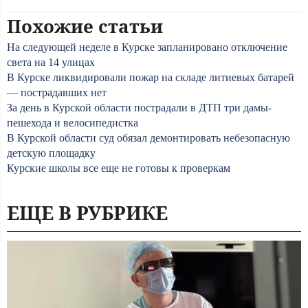
Похожие статьи
На следующей неделе в Курске запланировано отключение
света на 14 улицах
В Курске ликвидировали пожар на складе литиевых батарей
— пострадавших нет
За день в Курской области пострадали в ДТП три дамы-
пешехода и велосипедистка
В Курской области суд обязал демонтировать небезопасную
детскую площадку
Курские школы все еще не готовы к проверкам
ЕЩЕ В РУБРИКЕ