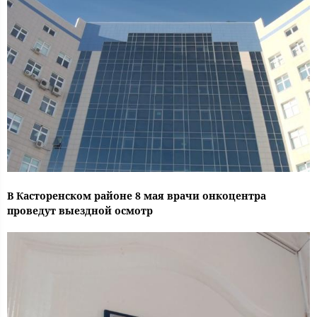
В Касторенском районе 8 мая врачи онкоцентра
проведут выездной осмотр