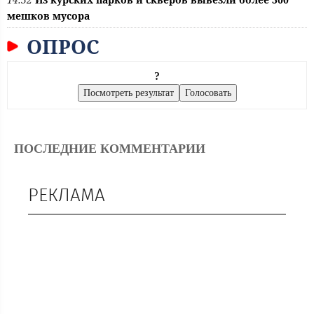
мешков мусора
ОПРОС
?
ПОСЛЕДНИЕ КОММЕНТАРИИ
РЕКЛАМА