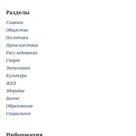
Разделы
Главная
Общество
Политика
Происшествия
Расследования
Спорт
Экономика
Культура
ЖКХ
Здоровье
Бизнес
Образование
Социальное
Информация