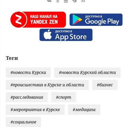
Теги
#новости Курска
#новости Курской области
#происшествия в Курске и области
#бизнес
#расследования
#спорт
#мероприятия в Курске
#медицина
#социальное