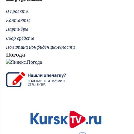
О проекте
Контакты
Партнёры
Сбор средств
Политика конфиденциальности
Погода