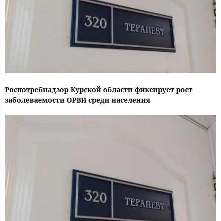
Роспотребнадзор Курской области фиксирует рост
заболеваемости ОРВИ среди населения