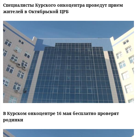
Специалисты Курского онкоцентра проведут прием
жителей в Октябрьской ЦРБ
В Курском онкоцентре 16 мая бесплатно проверят
родинки