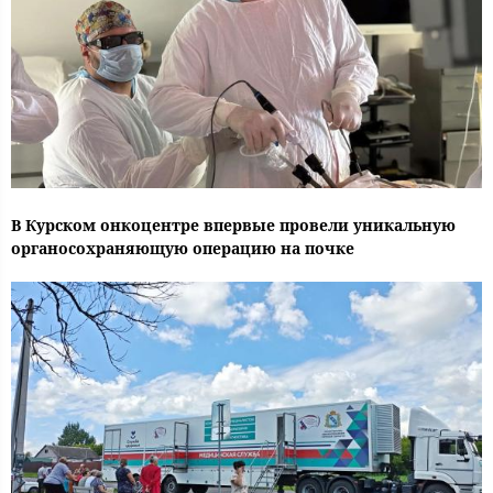
В Курском онкоцентре впервые провели уникальную
органосохраняющую операцию на почке