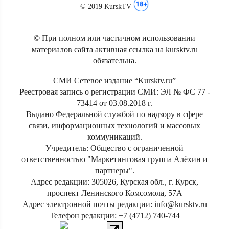
© 2019 KurskTV
© При полном или частичном использовании
материалов сайта активная ссылка на kursktv.ru
обязательна.
СМИ Сетевое издание “Kursktv.ru”
Реестровая запись о регистрации СМИ: ЭЛ № ФС 77 -
73414 от 03.08.2018 г.
Выдано Федеральной службой по надзору в сфере
связи, информационных технологий и массовых
коммуникаций.
Учредитель: Общество с ограниченной
ответственностью "Маркетинговая группа Алёхин и
партнеры".
Адрес редакции: 305026, Курская обл., г. Курск,
проспект Ленинского Комсомола, 57А
Адрес электронной почты редакции: info@kursktv.ru
Телефон редакции: +7 (4712) 740-744