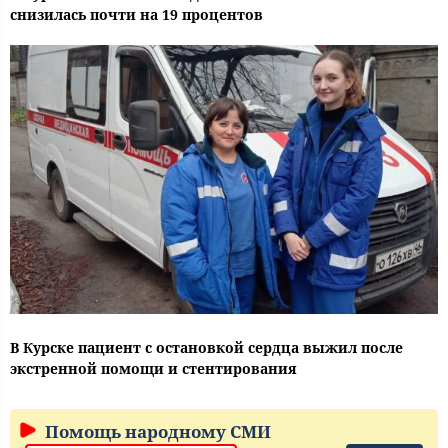
снизилась почти на 19 процентов
В Курске пациент с остановкой сердца выжил после
экстренной помощи и стентирования
Помощь народному СМИ