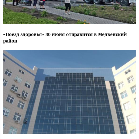
«Поезд здоровья» 30 июня отправится в Медвенский
район