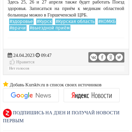
Здесь 25, 26 и 27 апреля также будет работать Поезд
здоровья. Записаться на приём к медикам областной
больницы можно в Горшеченской ЦРБ.
#здоровье
#Курск
#Курская область
#КОМКБ
#врачи
#выездной приём
24.04.2023
09:47
Нравится
Нет голосов
Добавь Kursktv.ru в список своих источников
ПОДПИШИСЬ НА ДЗЕН И ПОЛУЧАЙ НОВОСТИ
ПЕРВЫМ