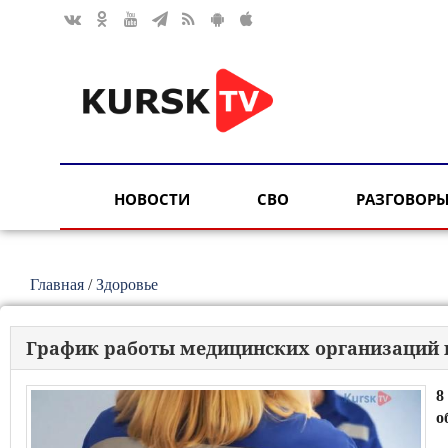
НОВОСТИ
СВО
РАЗГОВОРЫ
Главная
/
Здоровье
График работы медицинских организаций 
8
о