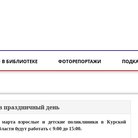
 В БИБЛИОТЕКЕ
ФОТОРЕПОРТАЖИ
ПОДК
в праздничный день
 марта взрослые и детские поликлиники в Курской
бласти будут работать с 9:00 до 15:00.