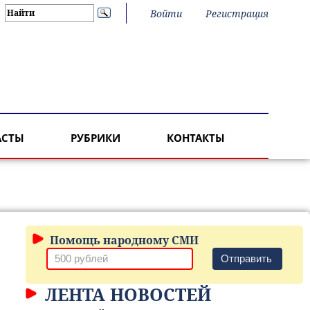
Войти
Регистрация
АСТЫ
РУБРИКИ
КОНТАКТЫ
Помощь народному СМИ
Отправить
ЛЕНТА НОВОСТЕЙ