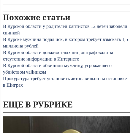
Похожие статьи
В Курской области у родителей-баптистов 12 детей заболели
свинкой
В Курске мужчина подал иск, в котором требует взыскать 1,5
миллиона рублей
В Курской области должностных лиц оштрафовали за
отсутствие информации в Интернете
В Курской области обвинили мужчину, угрожавшего
убийством чайником
Прокуратура требует установить автопавильон на остановке
в Щиграх
ЕЩЕ В РУБРИКЕ