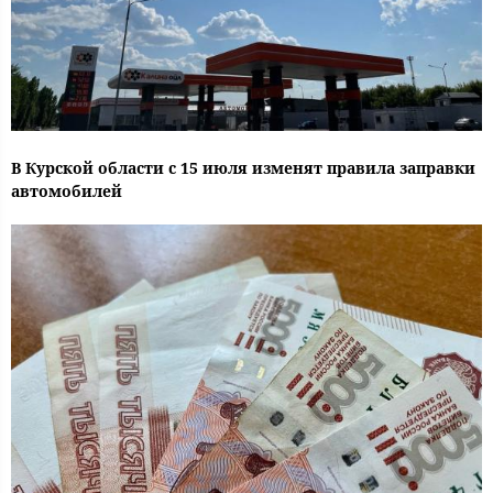
В Курской области с 15 июля изменят правила заправки
автомобилей