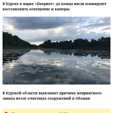
В Курске в парке «Патриот» до конца июля планируют
восстановить освещение и камеры
В Курской области выясняют причину неприятного
запаха возле очистных сооружений в Обояни