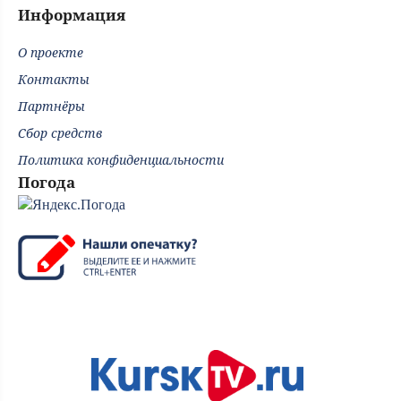
Информация
О проекте
Контакты
Партнёры
Сбор средств
Политика конфиденциальности
Погода