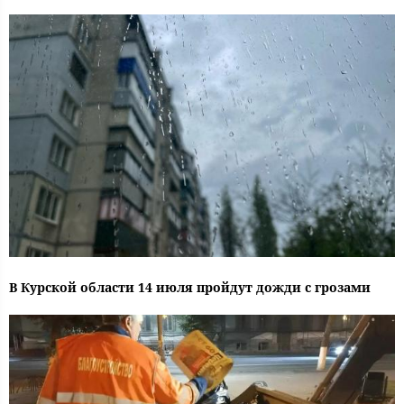
В Курской области 14 июля пройдут дожди с грозами