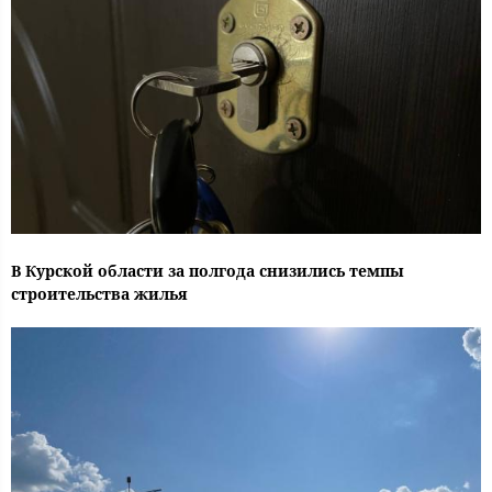
В Курской области за полгода снизились темпы
строительства жилья