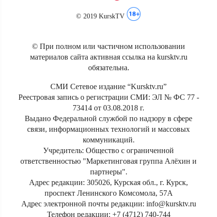
© 2019 KurskTV
© При полном или частичном использовании
материалов сайта активная ссылка на kursktv.ru
обязательна.
СМИ Сетевое издание “Kursktv.ru”
Реестровая запись о регистрации СМИ: ЭЛ № ФС 77 -
73414 от 03.08.2018 г.
Выдано Федеральной службой по надзору в сфере
связи, информационных технологий и массовых
коммуникаций.
Учредитель: Общество с ограниченной
ответственностью "Маркетинговая группа Алёхин и
партнеры".
Адрес редакции: 305026, Курская обл., г. Курск,
проспект Ленинского Комсомола, 57А
Адрес электронной почты редакции: info@kursktv.ru
Телефон редакции: +7 (4712) 740-744