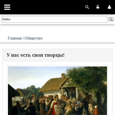
Главная
/
Общество
У нас есть свои творцы!