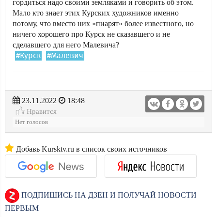
гордиться надо своими земляками и говорить об этом.
Мало кто знает этих Курских художников именно
потому, что вместо них «пиарят» более известного, но
ничего хорошего про Курск не сказавшего и не
сделавшего для него Малевича?
#Курск
#Малевич
23.11.2022
18:48
Нравится
Нет голосов
Добавь Kursktv.ru в список своих источников
ПОДПИШИСЬ НА ДЗЕН И ПОЛУЧАЙ НОВОСТИ
ПЕРВЫМ