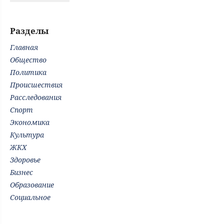
Разделы
Главная
Общество
Политика
Происшествия
Расследования
Спорт
Экономика
Культура
ЖКХ
Здоровье
Бизнес
Образование
Социальное