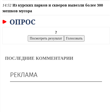
14:52
Из курских парков и скверов вывезли более 300
мешков мусора
ОПРОС
?
ПОСЛЕДНИЕ КОММЕНТАРИИ
РЕКЛАМА