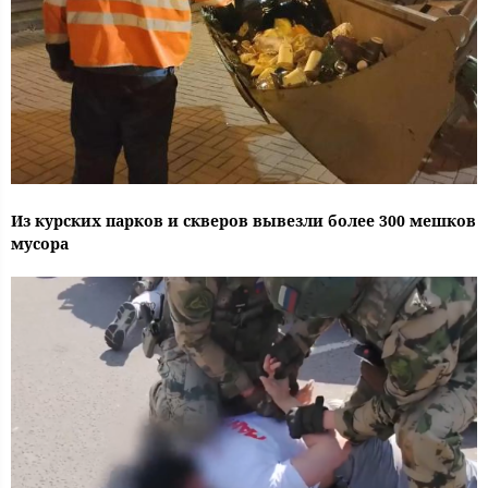
Из курских парков и скверов вывезли более 300 мешков
мусора