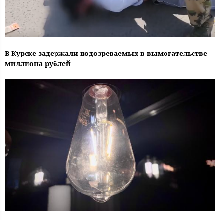
В Курске задержали подозреваемых в вымогательстве
миллиона рублей