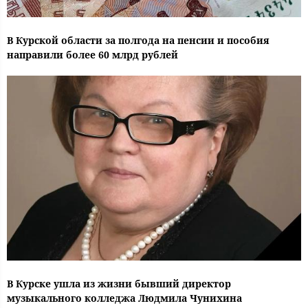
В Курской области за полгода на пенсии и пособия
направили более 60 млрд рублей
В Курске ушла из жизни бывший директор
музыкального колледжа Людмила Чунихина