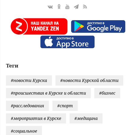
Теги
#новости Курска
#новости Курской области
#происшествия в Курске и области
#бизнес
#расследования
#спорт
#мероприятия в Курске
#медицина
#социальное