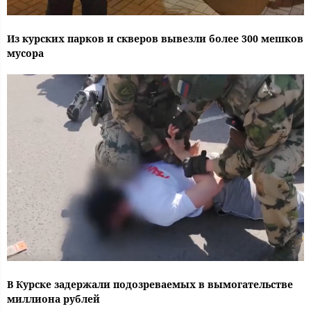
Из курских парков и скверов вывезли более 300 мешков
мусора
В Курске задержали подозреваемых в вымогательстве
миллиона рублей