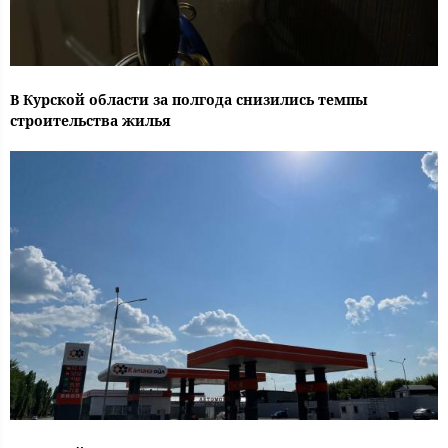
В Курской области за полгода снизились темпы
строительства жилья