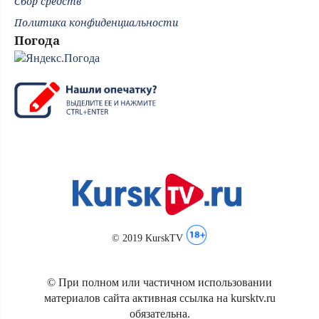
Сбор средств
Политика конфиденциальности
Погода
© 2019 KurskTV
© При полном или частичном использовании
материалов сайта активная ссылка на kursktv.ru
обязательна.