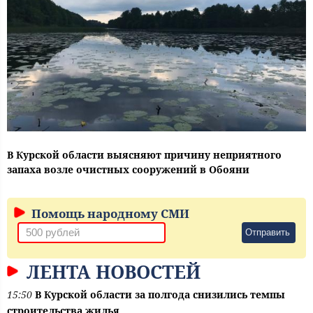
В Курской области выясняют причину неприятного
запаха возле очистных сооружений в Обояни
Помощь народному СМИ
Отправить
ЛЕНТА НОВОСТЕЙ
15:50
В Курской области за полгода снизились темпы
строительства жилья