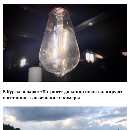
В Курске в парке «Патриот» до конца июля планируют
восстановить освещение и камеры