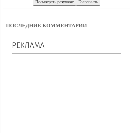
ПОСЛЕДНИЕ КОММЕНТАРИИ
РЕКЛАМА