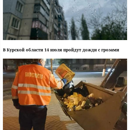
В Курской области 14 июля пройдут дожди с грозами