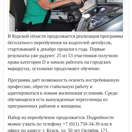
В Курской области продолжается реализация программы
бесплатного переобучения на водителей автобусов,
стартовавшей в декабре прошлого года. Первые
результаты уже радуют: 25 из 53 участников получили
права категории D и начали работать на городских
маршрутах, остальные продолжают обучение.
Программа даёт возможность освоить востребованную
профессию, обрести стабильную работу и
адаптироваться к новым жизненным условиям. Среди
обучающихся есть вынужденные переселенцы из
приграничных районов и женщины.
Набор на переобучение продолжается. Подробности
можно узнать по телефону +7 (921) 750-34-39 или в
офисе по адресу: г. Курск, ул. 50 лет Октября, 171.