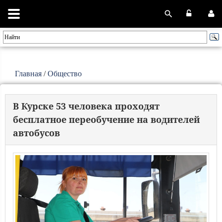
Главная
/
Общество
В Курске 53 человека проходят
бесплатное переобучение на водителей
автобусов