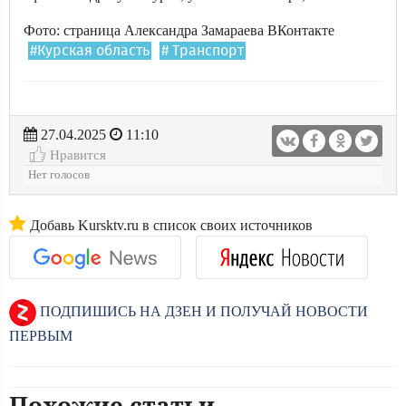
Фото: страница Александра Замараева ВКонтакте
#Курская область
# Транспорт
27.04.2025
11:10
Нравится
Нет голосов
Добавь Kursktv.ru в список своих источников
ПОДПИШИСЬ НА ДЗЕН И ПОЛУЧАЙ НОВОСТИ
ПЕРВЫМ
Похожие статьи