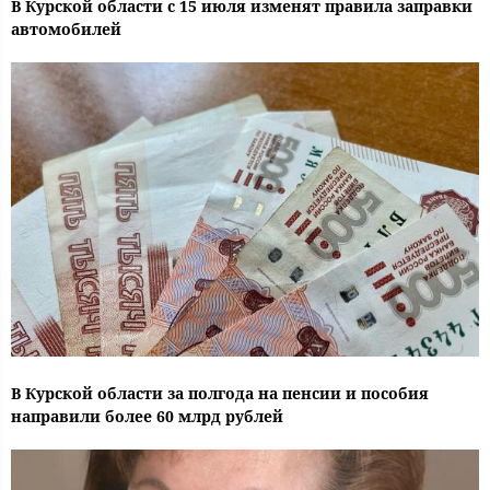
В Курской области с 15 июля изменят правила заправки
автомобилей
В Курской области за полгода на пенсии и пособия
направили более 60 млрд рублей