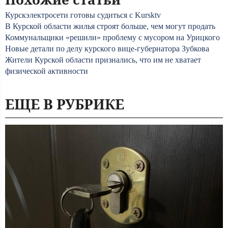
Курскэлектросети готовы судиться с Kursktv
В Курской области жилья строят больше, чем могут продать
Коммунальщики «решили» проблему с мусором на Урицкого
Новые детали по делу курского вице-губернатора Зубкова
Жители Курской области признались, что им не хватает
физической активности
ЕЩЕ В РУБРИКЕ