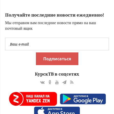
Получайте последние новости ежедневно!
Мы отправим вам последние новости прямо на ваш
почтовый ящик
Подписаться
КурскТВ в соцсетях