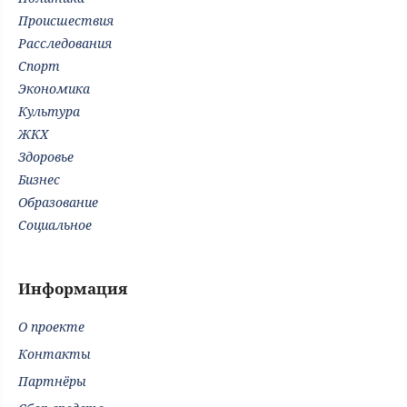
Происшествия
Расследования
Спорт
Экономика
Культура
ЖКХ
Здоровье
Бизнес
Образование
Социальное
Информация
О проекте
Контакты
Партнёры