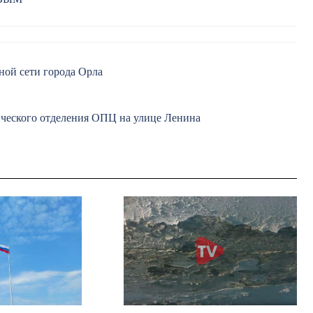
ной сети города Орла
ического отделения ОПЦ на улице Ленина