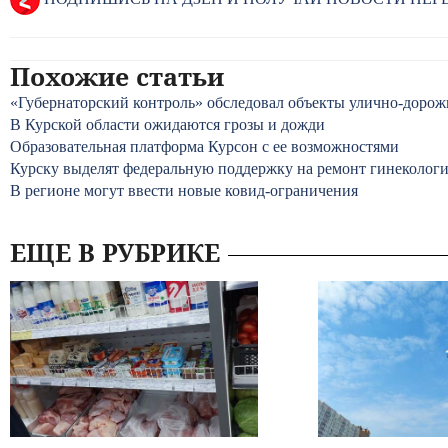
Похожие статьи
«Губернаторский контроль» обследовал объекты улично-дорож
В Курской области ожидаются грозы и дожди
Образовательная платформа Курсон с ее возможностями
Курску выделят федеральную поддержку на ремонт гинеколог
В регионе могут ввести новые ковид-ограничения
ЕЩЕ В РУБРИКЕ