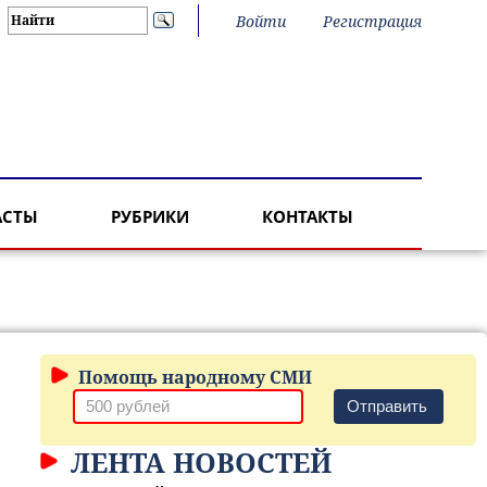
Войти
Регистрация
АСТЫ
РУБРИКИ
КОНТАКТЫ
Помощь народному СМИ
Отправить
ЛЕНТА НОВОСТЕЙ