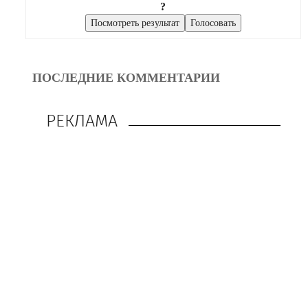
?
ПОСЛЕДНИЕ КОММЕНТАРИИ
РЕКЛАМА