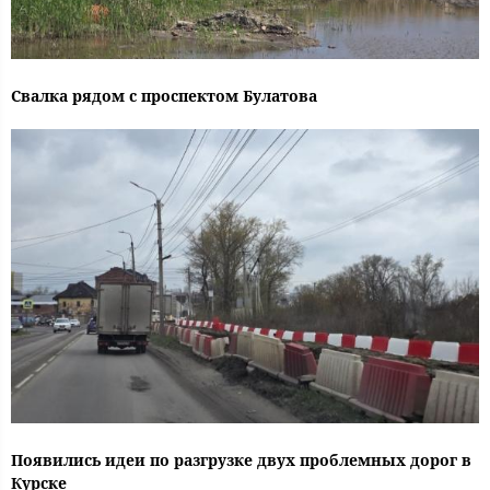
Свалка рядом с проспектом Булатова
Появились идеи по разгрузке двух проблемных дорог в
Курске