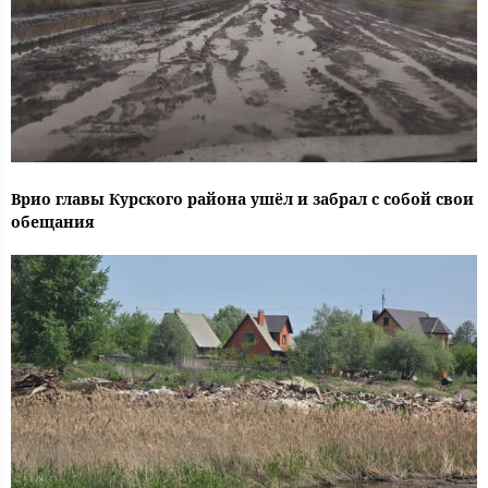
Врио главы Курского района ушёл и забрал с собой свои
обещания