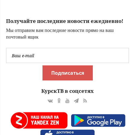
тюрь
Получайте последние новости ежедневно!
Мы отправим вам последние новости прямо на ваш
почтовый ящик
Подписаться
КурскТВ в соцсетях