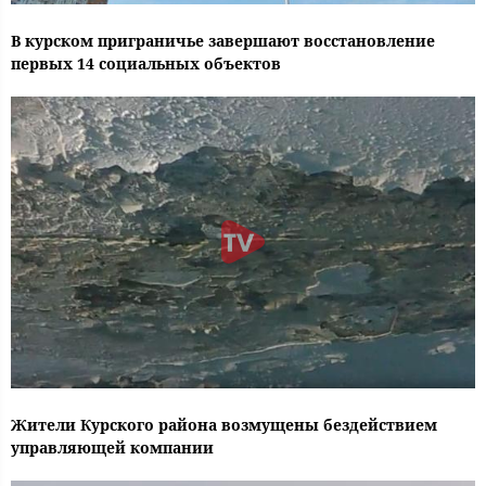
В курском приграничье завершают восстановление
первых 14 социальных объектов
Жители Курского района возмущены бездействием
управляющей компании