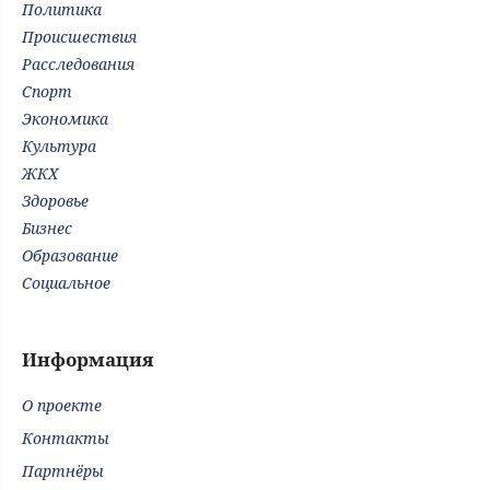
Политика
Происшествия
Расследования
Спорт
Экономика
Культура
ЖКХ
Здоровье
Бизнес
Образование
Социальное
Информация
О проекте
Контакты
Партнёры