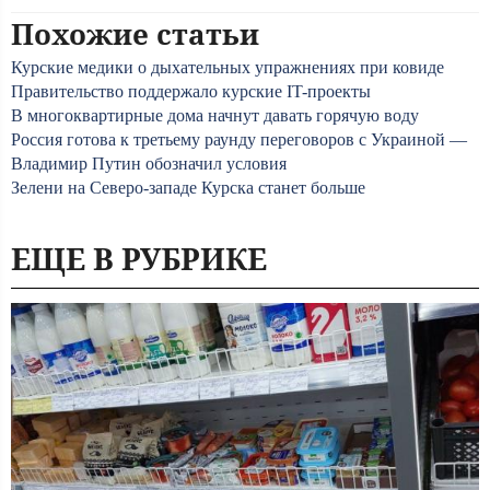
Похожие статьи
Курские медики о дыхательных упражнениях при ковиде
Правительство поддержало курские IT-проекты
В многоквартирные дома начнут давать горячую воду
Россия готова к третьему раунду переговоров с Украиной —
Владимир Путин обозначил условия
Зелени на Северо-западе Курска станет больше
ЕЩЕ В РУБРИКЕ