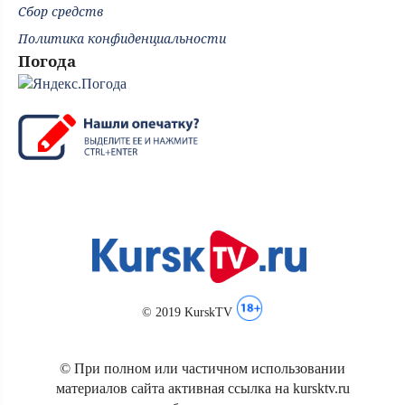
Сбор средств
Политика конфиденциальности
Погода
© 2019 KurskTV
© При полном или частичном использовании
материалов сайта активная ссылка на kursktv.ru