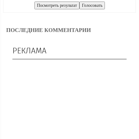
ПОСЛЕДНИЕ КОММЕНТАРИИ
РЕКЛАМА