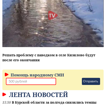
Решать проблему с паводком в селе Кизилово будут
после его окончания
Помощь народному СМИ
Отправить
ЛЕНТА НОВОСТЕЙ
15:50
В Курской области за полгода снизились темпы