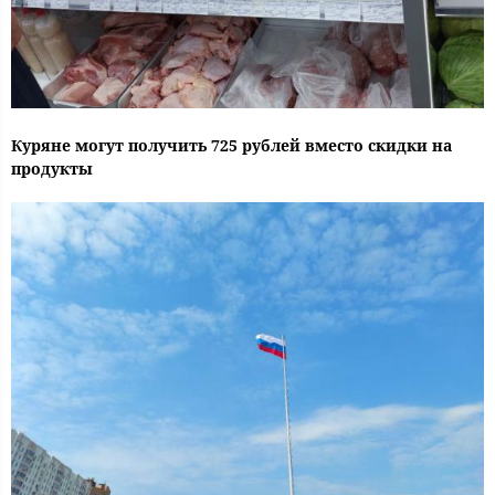
Куряне могут получить 725 рублей вместо скидки на
продукты