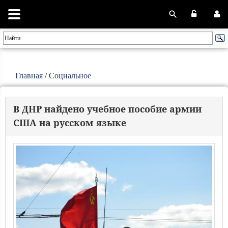
Главная
/
Социальное
В ДНР найдено учебное пособие армии
США на русском языке