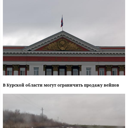
В Курской области могут ограничить продажу вейпов