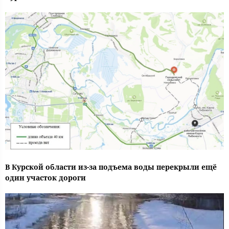
В Курской области из-за подъема воды перекрыли ещё
один участок дороги