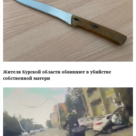
Жителя Курской области обвиняют в убийстве
собственной матери