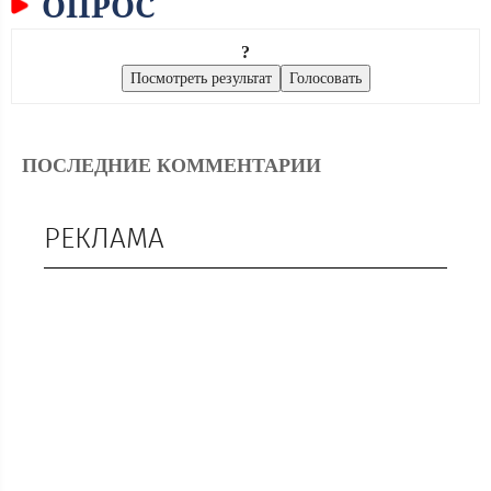
ОПРОС
?
ПОСЛЕДНИЕ КОММЕНТАРИИ
РЕКЛАМА