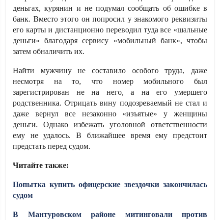
деньгах, курянин и не подумал сообщать об ошибке в
банк. Вместо этого он попросил у знакомого реквизиты
его карты и дистанционно переводил туда все «шальные
деньги» благодаря сервису «мобильный банк», чтобы
затем обналичить их.
Найти мужчину не составило особого труда, даже
несмотря на то, что номер мобильного был
зарегистрирован не на него, а на его умершего
родственника. Отрицать вину подозреваемый не стал и
даже вернул все незаконно «изъятые» у женщины
деньги. Однако избежать уголовной ответственности
ему не удалось. В ближайшее время ему предстоит
предстать перед судом.
Читайте также:
Попытка купить офицерские звездочки закончилась
судом
В Мантуровском районе митинговали против