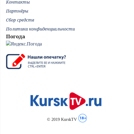
Контакты
Партнёры
Сбор средств
Политика конфиденциальности
Погода
© 2019 KurskTV