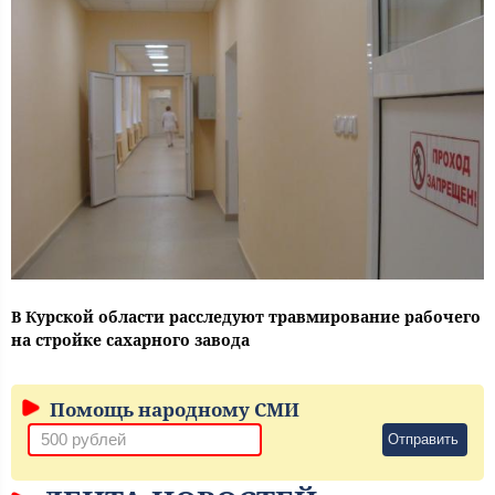
В Курской области расследуют травмирование рабочего
на стройке сахарного завода
Помощь народному СМИ
Отправить