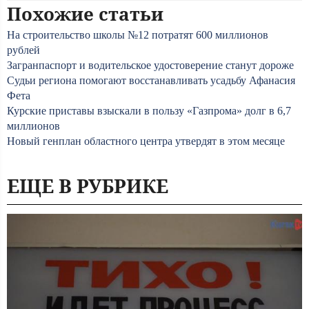
Похожие статьи
На строительство школы №12 потратят 600 миллионов
рублей
Загранпаспорт и водительское удостоверение станут дороже
Судьи региона помогают восстанавливать усадьбу Афанасия
Фета
Курские приставы взыскали в пользу «Газпрома» долг в 6,7
миллионов
Новый генплан областного центра утвердят в этом месяце
ЕЩЕ В РУБРИКЕ