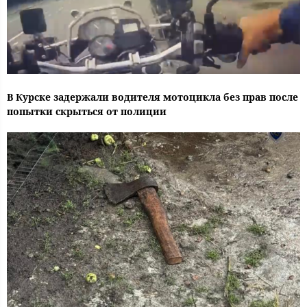
В Курске задержали водителя мотоцикла без прав после
попытки скрыться от полиции