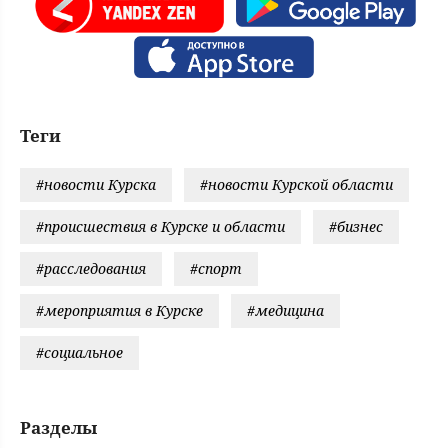
Теги
#новости Курска
#новости Курской области
#происшествия в Курске и области
#бизнес
#расследования
#спорт
#мероприятия в Курске
#медицина
#социальное
Разделы