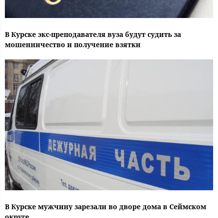
В Курске экс-преподавателя вуза будут судить за
мошенничество и получение взятки
В Курске мужчину зарезали во дворе дома в Сеймском
округе