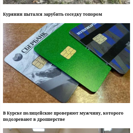
Курянин пытался зарубить соседку топором
В Курске полицейские проверяют мужчину, которого
подозревают в дропперстве