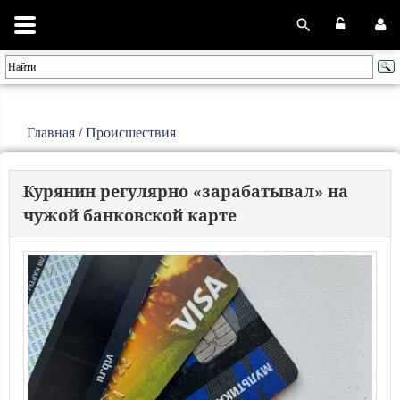
Главная
/
Происшествия
Курянин регулярно «зарабатывал» на
чужой банковской карте