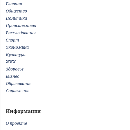
Главная
Общество
Политика
Происшествия
Расследования
Спорт
Экономика
Культура
ЖКХ
Здоровье
Бизнес
Образование
Социальное
Информация
О проекте