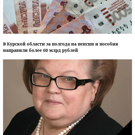
В Курской области за полгода на пенсии и пособия
направили более 60 млрд рублей