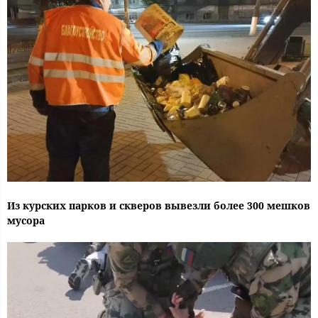
Из курских парков и скверов вывезли более 300 мешков
мусора