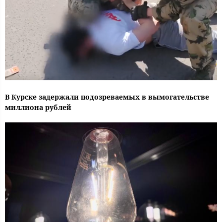
В Курске задержали подозреваемых в вымогательстве
миллиона рублей