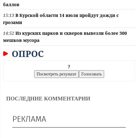
баллов
15:13
В Курской области 14 июля пройдут дожди с
грозами
14:52
Из курских парков и скверов вывезли более 300
мешков мусора
ОПРОС
?
ПОСЛЕДНИЕ КОММЕНТАРИИ
РЕКЛАМА