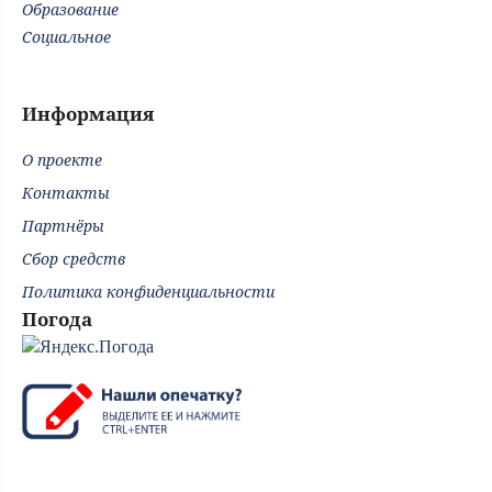
Образование
Социальное
Информация
О проекте
Контакты
Партнёры
Сбор средств
Политика конфиденциальности
Погода