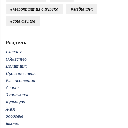
#мероприятия в Курске
#медицина
#социальное
Разделы
Главная
Общество
Политика
Происшествия
Расследования
Спорт
Экономика
Культура
ЖКХ
Здоровье
Бизнес