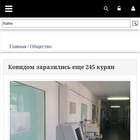
Главная
/
Общество
Ковидом заразились еще 245 курян