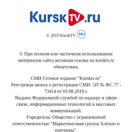
© 2019 KurskTV
© При полном или частичном использовании
материалов сайта активная ссылка на kursktv.ru
обязательна.
СМИ Сетевое издание “Kursktv.ru”
Реестровая запись о регистрации СМИ: ЭЛ № ФС 77 -
73414 от 03.08.2018 г.
Выдано Федеральной службой по надзору в сфере
связи, информационных технологий и массовых
коммуникаций.
Учредитель: Общество с ограниченной
ответственностью "Маркетинговая группа Алёхин и
партнеры".