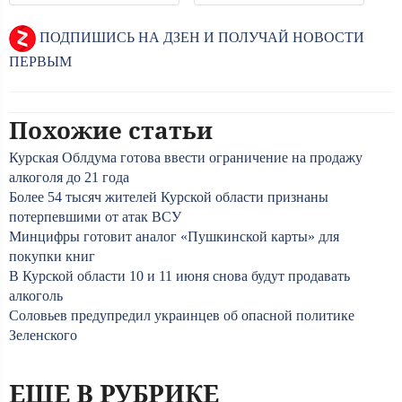
ПОДПИШИСЬ НА ДЗЕН И ПОЛУЧАЙ НОВОСТИ
ПЕРВЫМ
Похожие статьи
Курская Облдума готова ввести ограничение на продажу
алкоголя до 21 года
Более 54 тысяч жителей Курской области признаны
потерпевшими от атак ВСУ
Минцифры готовит аналог «Пушкинской карты» для
покупки книг
В Курской области 10 и 11 июня снова будут продавать
алкоголь
Соловьев предупредил украинцев об опасной политике
Зеленского
ЕЩЕ В РУБРИКЕ