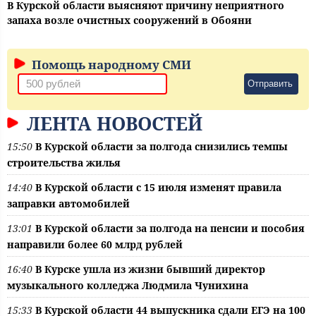
В Курской области выясняют причину неприятного
запаха возле очистных сооружений в Обояни
Помощь народному СМИ
Отправить
ЛЕНТА НОВОСТЕЙ
15:50
В Курской области за полгода снизились темпы
строительства жилья
14:40
В Курской области с 15 июля изменят правила
заправки автомобилей
13:01
В Курской области за полгода на пенсии и пособия
направили более 60 млрд рублей
16:40
В Курске ушла из жизни бывший директор
музыкального колледжа Людмила Чунихина
15:33
В Курской области 44 выпускника сдали ЕГЭ на 100