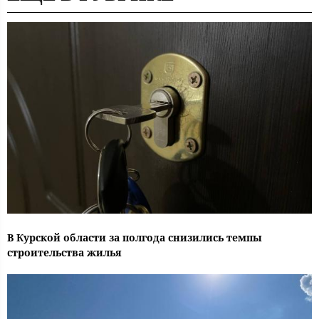
В Курской области за полгода снизились темпы
строительства жилья