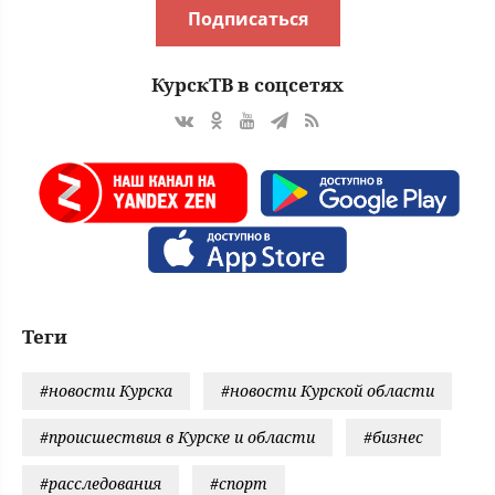
Подписаться
КурскТВ в соцсетях
Теги
#новости Курска
#новости Курской области
#происшествия в Курске и области
#бизнес
#расследования
#спорт