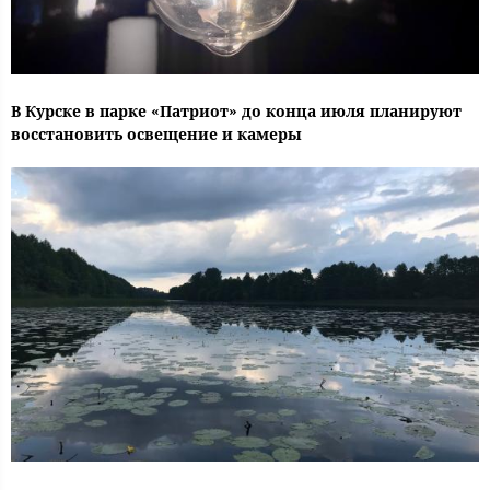
В Курске в парке «Патриот» до конца июля планируют
восстановить освещение и камеры