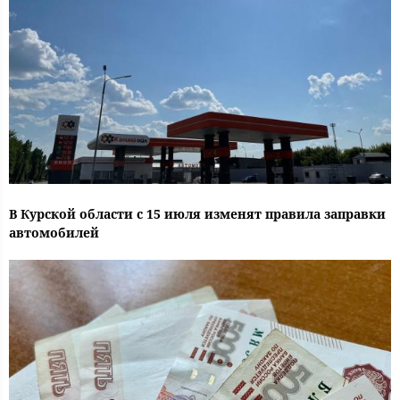
В Курской области с 15 июля изменят правила заправки
автомобилей