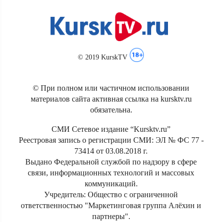
© 2019 KurskTV
© При полном или частичном использовании
материалов сайта активная ссылка на kursktv.ru
обязательна.
СМИ Сетевое издание “Kursktv.ru”
Реестровая запись о регистрации СМИ: ЭЛ № ФС 77 -
73414 от 03.08.2018 г.
Выдано Федеральной службой по надзору в сфере
связи, информационных технологий и массовых
коммуникаций.
Учредитель: Общество с ограниченной
ответственностью "Маркетинговая группа Алёхин и
партнеры".