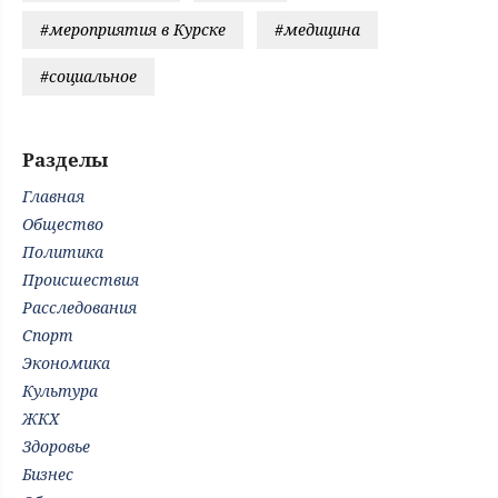
#мероприятия в Курске
#медицина
#социальное
Разделы
Главная
Общество
Политика
Происшествия
Расследования
Спорт
Экономика
Культура
ЖКХ
Здоровье
Бизнес