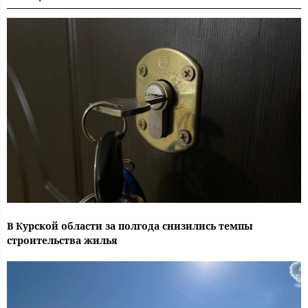
В Курской области за полгода снизились темпы
строительства жилья