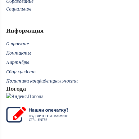
Образование
Социальное
Информация
О проекте
Контакты
Партнёры
Сбор средств
Политика конфиденциальности
Погода