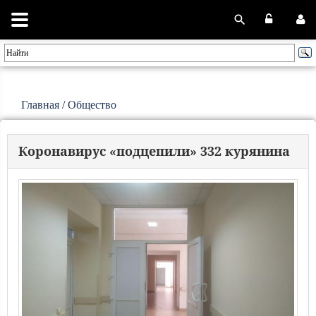
Главная
/
Общество
Коронавирус «подцепили» 332 курянина