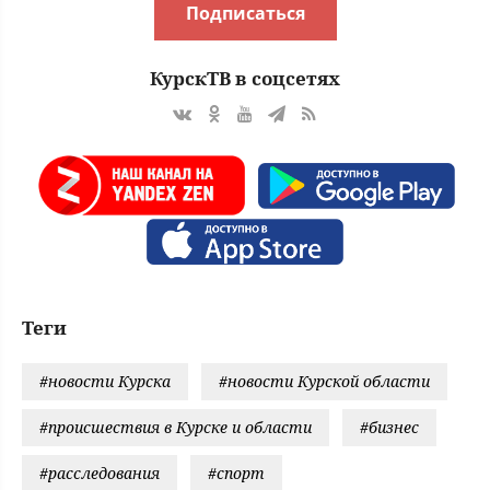
Подписаться
КурскТВ в соцсетях
Теги
#новости Курска
#новости Курской области
#происшествия в Курске и области
#бизнес
#расследования
#спорт