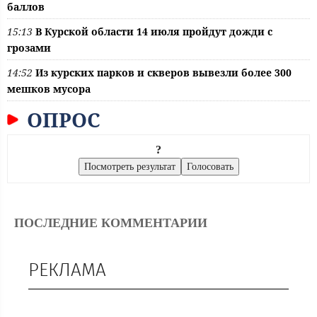
баллов
15:13
В Курской области 14 июля пройдут дожди с
грозами
14:52
Из курских парков и скверов вывезли более 300
мешков мусора
ОПРОС
?
ПОСЛЕДНИЕ КОММЕНТАРИИ
РЕКЛАМА