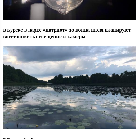
В Курске в парке «Патриот» до конца июля планируют
восстановить освещение и камеры