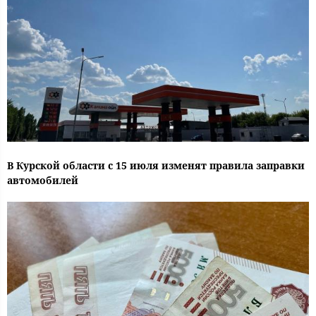
В Курской области с 15 июля изменят правила заправки
автомобилей