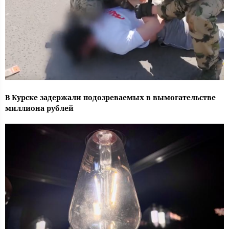
В Курске задержали подозреваемых в вымогательстве
миллиона рублей