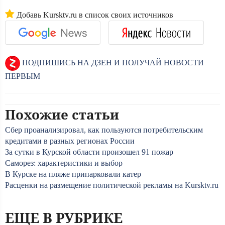
Добавь Kursktv.ru в список своих источников
ПОДПИШИСЬ НА ДЗЕН И ПОЛУЧАЙ НОВОСТИ
ПЕРВЫМ
Похожие статьи
Сбер проанализировал, как пользуются потребительским
кредитами в разных регионах России
За сутки в Курской области произошел 91 пожар
Саморез: характеристики и выбор
В Курске на пляже припарковали катер
Расценки на размещение политической рекламы на Kursktv.ru
ЕЩЕ В РУБРИКЕ