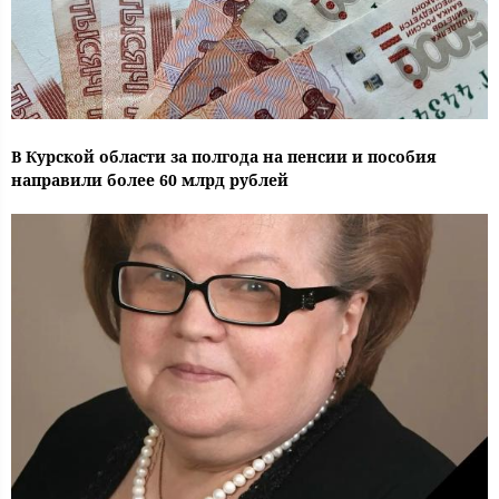
В Курской области за полгода на пенсии и пособия
направили более 60 млрд рублей