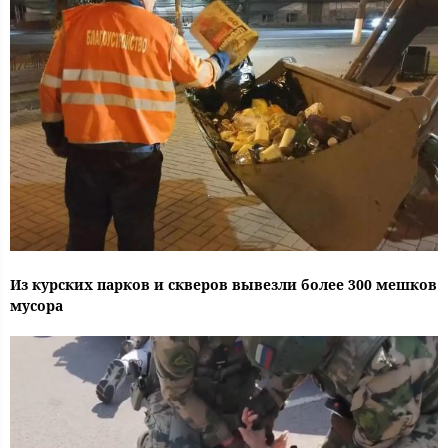
Из курских парков и скверов вывезли более 300 мешков
мусора