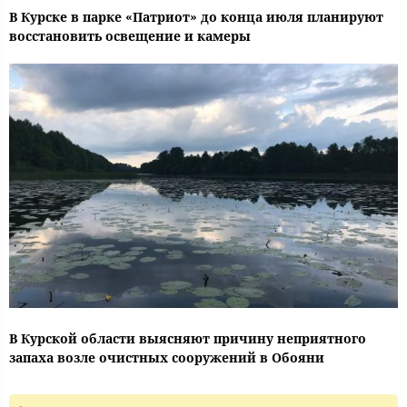
В Курске в парке «Патриот» до конца июля планируют
восстановить освещение и камеры
В Курской области выясняют причину неприятного
запаха возле очистных сооружений в Обояни