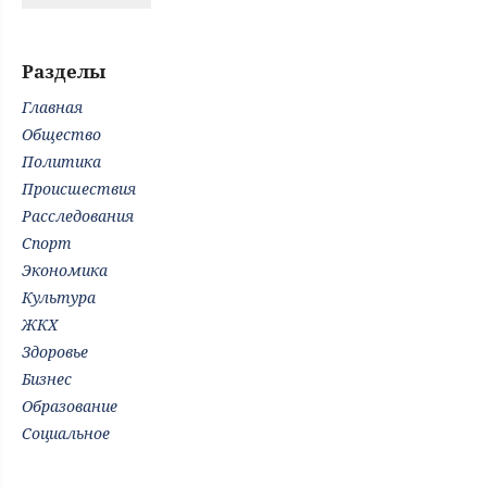
Разделы
Главная
Общество
Политика
Происшествия
Расследования
Спорт
Экономика
Культура
ЖКХ
Здоровье
Бизнес
Образование
Социальное