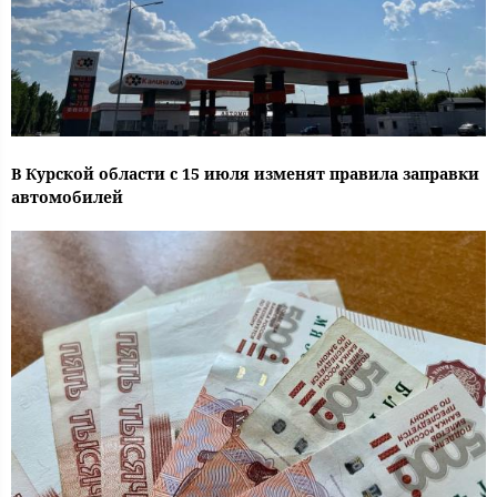
В Курской области с 15 июля изменят правила заправки
автомобилей