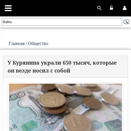
Главная
/
Общество
У Курянина украли 650 тысяч, которые
он везде носил с собой