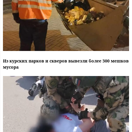
Из курских парков и скверов вывезли более 300 мешков
мусора