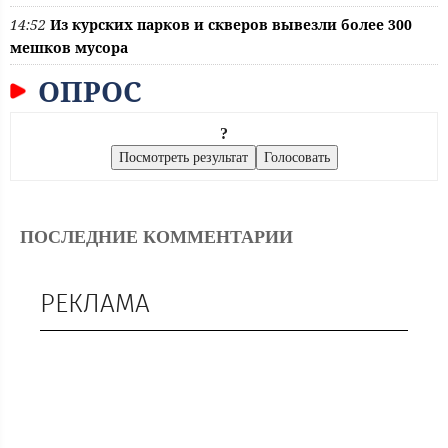
14:52
Из курских парков и скверов вывезли более 300
мешков мусора
ОПРОС
?
ПОСЛЕДНИЕ КОММЕНТАРИИ
РЕКЛАМА