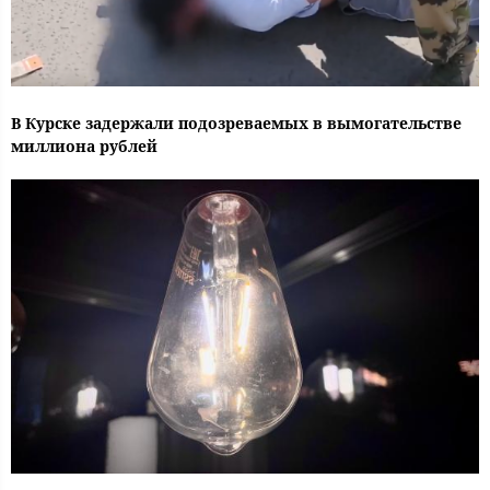
В Курске задержали подозреваемых в вымогательстве
миллиона рублей