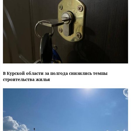
В Курской области за полгода снизились темпы
строительства жилья