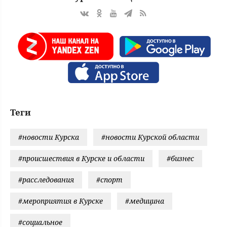
Теги
#новости Курска
#новости Курской области
#происшествия в Курске и области
#бизнес
#расследования
#спорт
#мероприятия в Курске
#медицина
#социальное