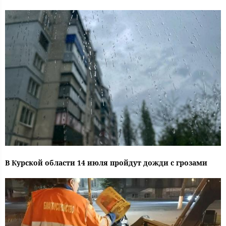
В Курской области 14 июля пройдут дожди с грозами