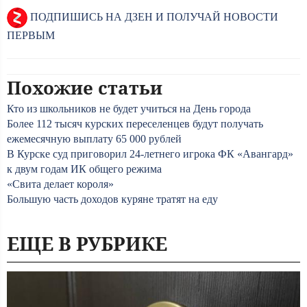
ПОДПИШИСЬ НА ДЗЕН И ПОЛУЧАЙ НОВОСТИ
ПЕРВЫМ
Похожие статьи
Кто из школьников не будет учиться на День города
Более 112 тысяч курских переселенцев будут получать
ежемесячную выплату 65 000 рублей
В Курске суд приговорил 24-летнего игрока ФК «Авангард»
к двум годам ИК общего режима
«Свита делает короля»
Большую часть доходов куряне тратят на еду
ЕЩЕ В РУБРИКЕ