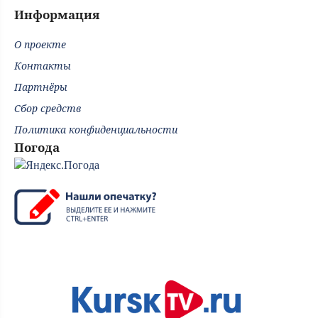
Информация
О проекте
Контакты
Партнёры
Сбор средств
Политика конфиденциальности
Погода