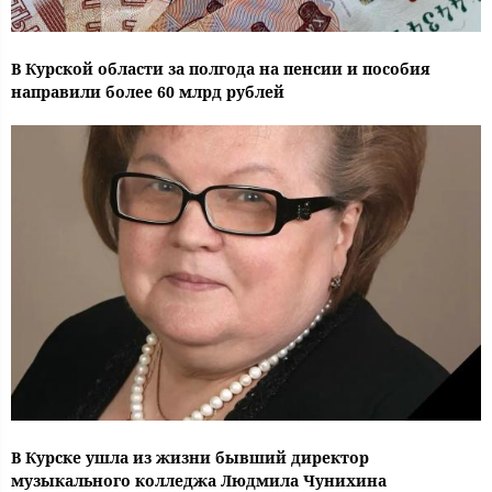
В Курской области за полгода на пенсии и пособия
направили более 60 млрд рублей
В Курске ушла из жизни бывший директор
музыкального колледжа Людмила Чунихина