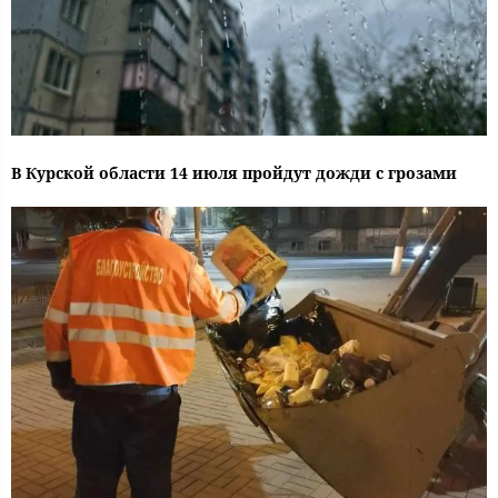
В Курской области 14 июля пройдут дожди с грозами