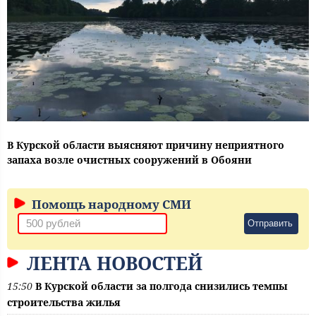
В Курской области выясняют причину неприятного
запаха возле очистных сооружений в Обояни
Помощь народному СМИ
Отправить
ЛЕНТА НОВОСТЕЙ
15:50
В Курской области за полгода снизились темпы
строительства жилья