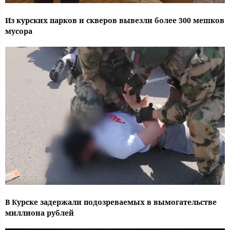
Из курских парков и скверов вывезли более 300 мешков
мусора
В Курске задержали подозреваемых в вымогательстве
миллиона рублей