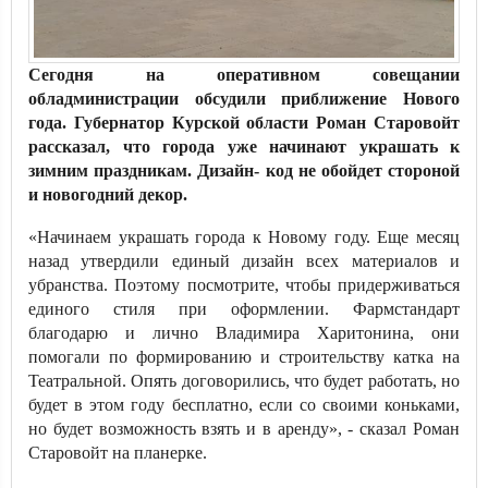
Сегодня на оперативном совещании
обладминистрации обсудили приближение Нового
года. Губернатор Курской области Роман Старовойт
рассказал, что города уже начинают украшать к
зимним праздникам. Дизайн- код не обойдет стороной
и новогодний декор.
«Начинаем украшать города к Новому году. Еще месяц
назад утвердили единый дизайн всех материалов и
убранства. Поэтому посмотрите, чтобы придерживаться
единого стиля при оформлении. Фармстандарт
благодарю и лично Владимира Харитонина, они
помогали по формированию и строительству катка на
Театральной. Опять договорились, что будет работать, но
будет в этом году бесплатно, если со своими коньками,
но будет возможность взять и в аренду», - сказал Роман
Старовойт на планерке.