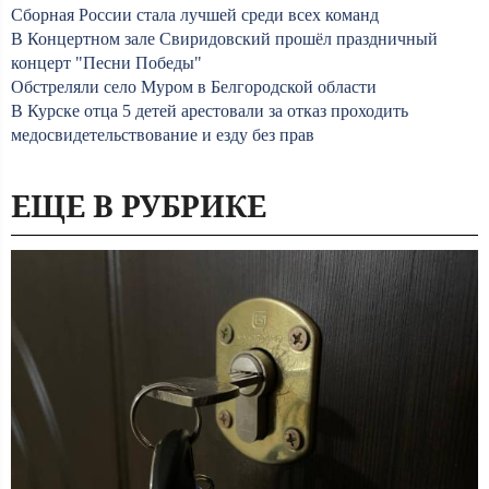
Сборная России стала лучшей среди всех команд
В Концертном зале Свиридовский прошёл праздничный
концерт "Песни Победы"
Обстреляли село Муром в Белгородской области
В Курске отца 5 детей арестовали за отказ проходить
медосвидетельствование и езду без прав
ЕЩЕ В РУБРИКЕ