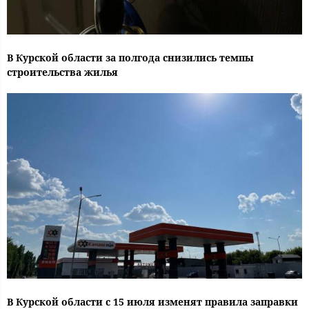
В Курской области за полгода снизились темпы
строительства жилья
В Курской области с 15 июля изменят правила заправки