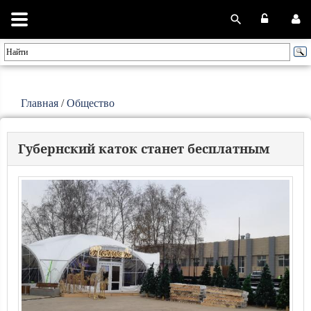
Главная
/
Общество
Губернский каток станет бесплатным