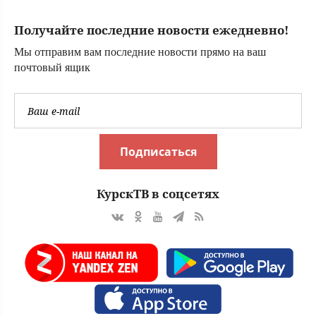
жителей 35 стран
Европы
Получайте последние новости ежедневно!
Мы отправим вам последние новости прямо на ваш
почтовый ящик
Подписаться
КурскТВ в соцсетях