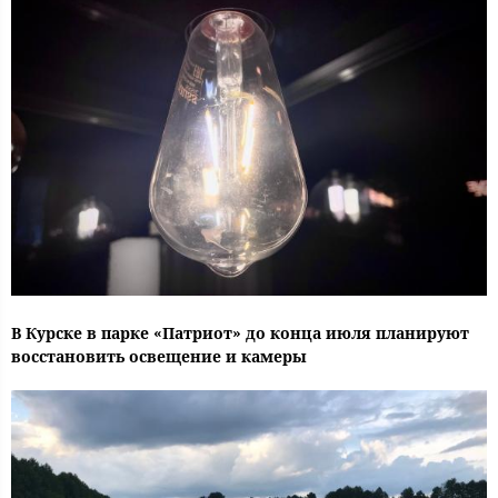
В Курске в парке «Патриот» до конца июля планируют
восстановить освещение и камеры