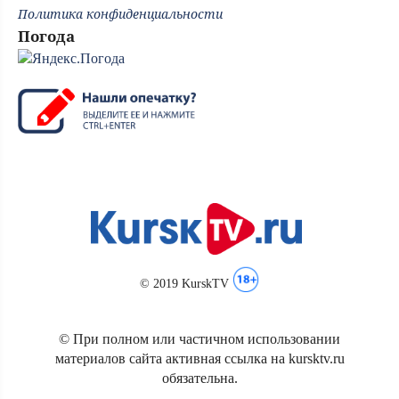
Политика конфиденциальности
Погода
© 2019 KurskTV
© При полном или частичном использовании
материалов сайта активная ссылка на kursktv.ru
обязательна.