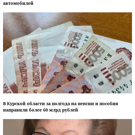
автомобилей
В Курской области за полгода на пенсии и пособия
направили более 60 млрд рублей