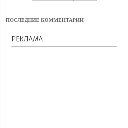
ПОСЛЕДНИЕ КОММЕНТАРИИ
РЕКЛАМА