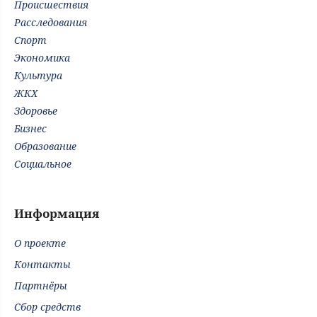
Происшествия
Расследования
Спорт
Экономика
Культура
ЖКХ
Здоровье
Бизнес
Образование
Социальное
Информация
О проекте
Контакты
Партнёры
Сбор средств