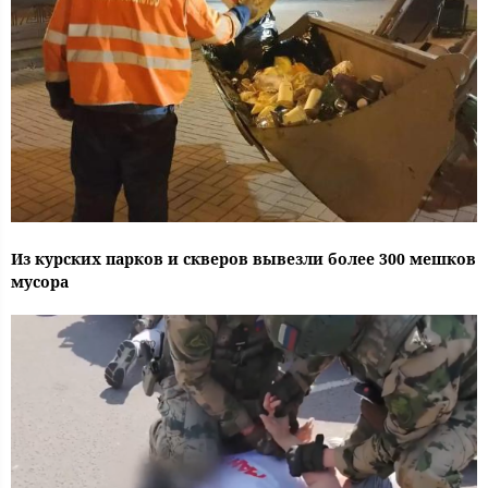
Из курских парков и скверов вывезли более 300 мешков
мусора