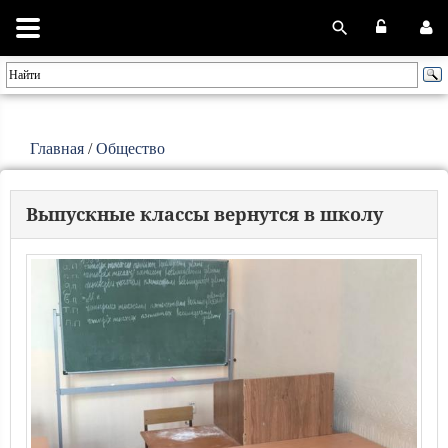
Главная
/
Общество
Выпускные классы вернутся в школу