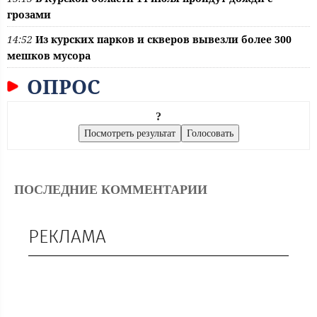
грозами
14:52
Из курских парков и скверов вывезли более 300
мешков мусора
ОПРОС
?
ПОСЛЕДНИЕ КОММЕНТАРИИ
РЕКЛАМА