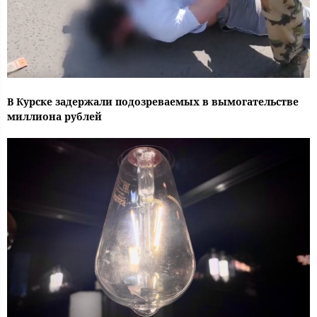
В Курске задержали подозреваемых в вымогательстве
миллиона рублей