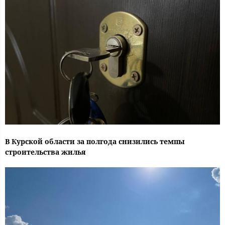
В Курской области за полгода снизились темпы
строительства жилья