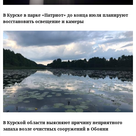
В Курске в парке «Патриот» до конца июля планируют
восстановить освещение и камеры
В Курской области выясняют причину неприятного
запаха возле очистных сооружений в Обояни