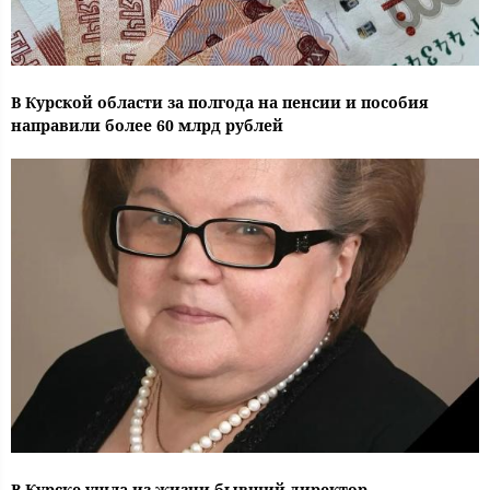
В Курской области за полгода на пенсии и пособия
направили более 60 млрд рублей
В Курске ушла из жизни бывший директор