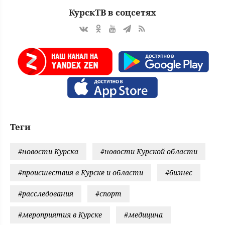
КурскТВ в соцсетях
Теги
#новости Курска
#новости Курской области
#происшествия в Курске и области
#бизнес
#расследования
#спорт
#мероприятия в Курске
#медицина