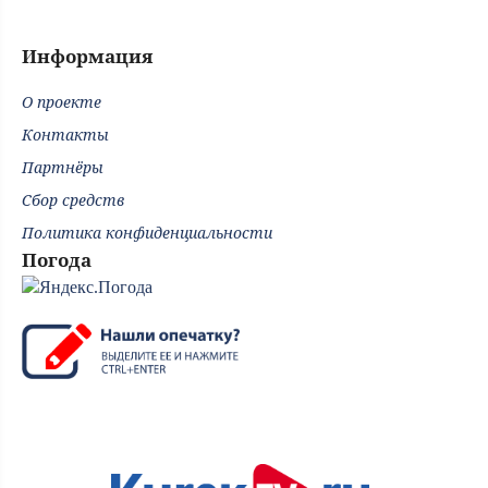
Информация
О проекте
Контакты
Партнёры
Сбор средств
Политика конфиденциальности
Погода