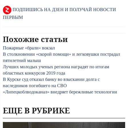
ПОДПИШИСЬ НА ДЗЕН И ПОЛУЧАЙ НОВОСТИ
ПЕРВЫМ
Похожие статьи
Пожарные «брали» вокзал
В столкновении «скорой помощи» и легковушки пострадал
пятилетний малыш
Лучших молодых ученых региона наградят по итогам
областных конкурсов 2019 года
В Курске суд отказал банку во взыскании долга с
наследников погибшего на СВО
«Липецкоблводоканал» внедряет бережливые технологии
ЕЩЕ В РУБРИКЕ