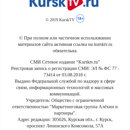
© 2019 KurskTV
© При полном или частичном использовании
материалов сайта активная ссылка на kursktv.ru
обязательна.
СМИ Сетевое издание “Kursktv.ru”
Реестровая запись о регистрации СМИ: ЭЛ № ФС 77 -
73414 от 03.08.2018 г.
Выдано Федеральной службой по надзору в сфере
связи, информационных технологий и массовых
коммуникаций.
Учредитель: Общество с ограниченной
ответственностью "Маркетинговая группа Алёхин и
партнеры".
Адрес редакции: 305026, Курская обл., г. Курск,
проспект Ленинского Комсомола, 57А