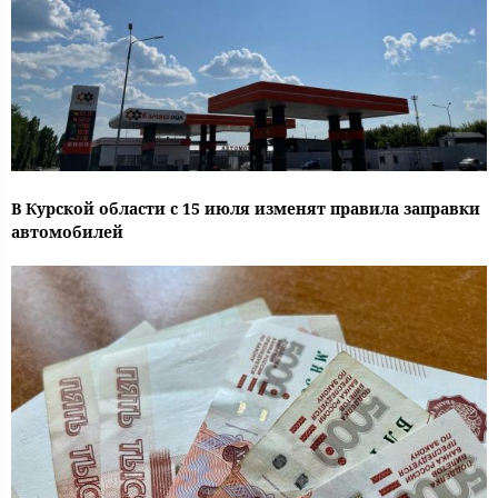
В Курской области с 15 июля изменят правила заправки
автомобилей