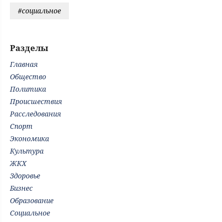
#социальное
Разделы
Главная
Общество
Политика
Происшествия
Расследования
Спорт
Экономика
Культура
ЖКХ
Здоровье
Бизнес
Образование
Социальное