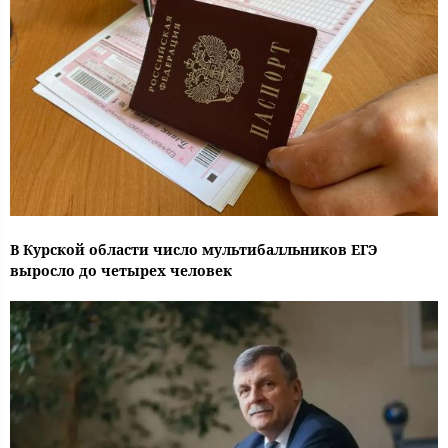
В Курской области число мультибалльников ЕГЭ
выросло до четырех человек