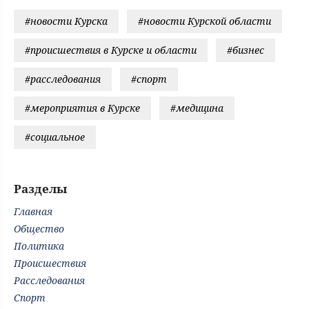
#новости Курска
#новости Курской области
#происшествия в Курске и области
#бизнес
#расследования
#спорт
#мероприятия в Курске
#медицина
#социальное
Разделы
Главная
Общество
Политика
Происшествия
Расследования
Спорт