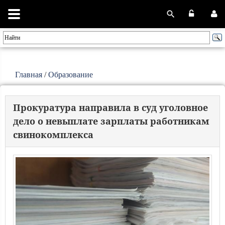
Главная
/
Образование
Прокуратура направила в суд уголовное
дело о невыплате зарплаты работникам
свинокомплекса