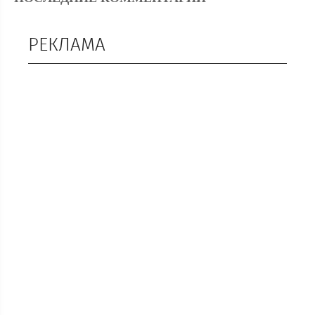
РЕКЛАМА