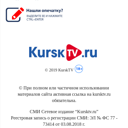
© 2019 KurskTV
© При полном или частичном использовании
материалов сайта активная ссылка на kursktv.ru
обязательна.
СМИ Сетевое издание “Kursktv.ru”
Реестровая запись о регистрации СМИ: ЭЛ № ФС 77 -
73414 от 03.08.2018 г.