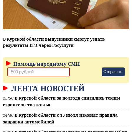
В Курской области выпускники смогут узнать
результаты ЕГЭ через Госуслуги
Помощь народному СМИ
Отправить
ЛЕНТА НОВОСТЕЙ
15:50
В Курской области за полгода снизились темпы
строительства жилья
14:40
В Курской области с 15 июля изменят правила
заправки автомобилей