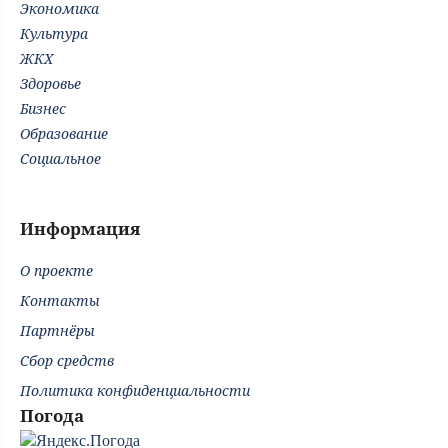
Экономика
Культура
ЖКХ
Здоровье
Бизнес
Образование
Социальное
Информация
О проекте
Контакты
Партнёры
Сбор средств
Политика конфиденциальности
Погода