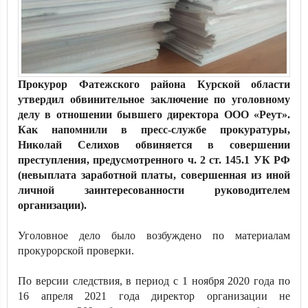
Прокурор Фатежского района Курской области
утвердил обвинительное заключение по уголовному
делу в отношении бывшего директора ООО «Реут».
Как напомнили в пресс-службе прокуратуры,
Николай Селихов обвиняется в совершении
преступления, предусмотренного ч. 2 ст. 145.1 УК РФ
(невыплата заработной платы, совершенная из иной
личной заинтересованности руководителем
организации).
Уголовное дело было возбуждено по материалам
прокурорской проверки.
По версии следствия, в период с 1 ноября 2020 года по
16 апреля 2021 года директор организации не