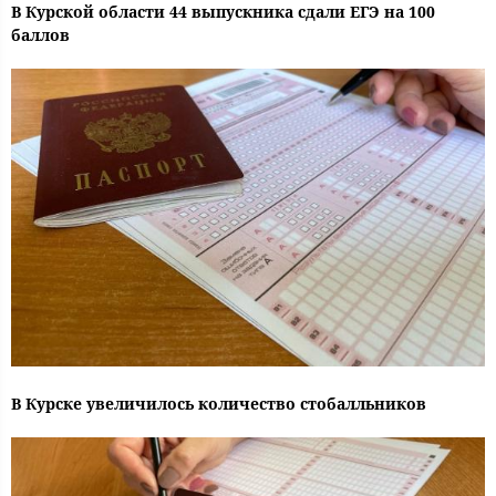
В Курской области 44 выпускника сдали ЕГЭ на 100
баллов
В Курске увеличилось количество стобалльников