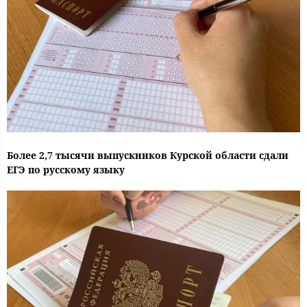
Более 2,7 тысячи выпускников Курской области сдали
ЕГЭ по русскому языку