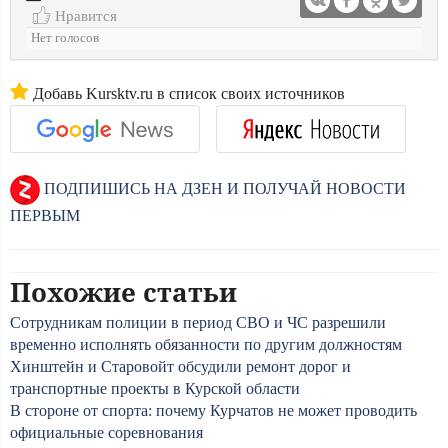
Нравится
Нет голосов
Добавь Kursktv.ru в список своих источников
ПОДПИШИСЬ НА ДЗЕН И ПОЛУЧАЙ НОВОСТИ
ПЕРВЫМ
Похожие статьи
Сотрудникам полиции в период СВО и ЧС разрешили
временно исполнять обязанности по другим должностям
Хинштейн и Старовойт обсудили ремонт дорог и
транспортные проекты в Курской области
В стороне от спорта: почему Курчатов не может проводить
официальные соревнования