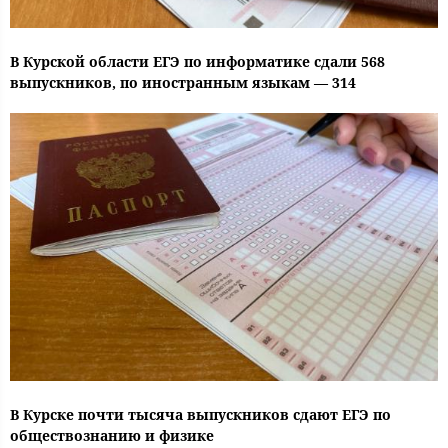
В Курской области ЕГЭ по информатике сдали 568
выпускников, по иностранным языкам — 314
В Курске почти тысяча выпускников сдают ЕГЭ по
обществознанию и физике