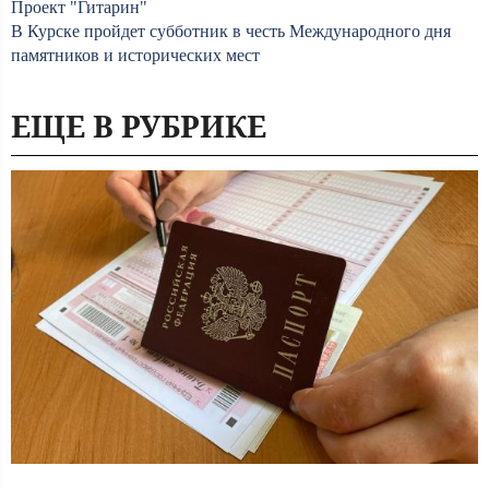
Проект "Гитарин"
В Курске пройдет субботник в честь Международного дня
памятников и исторических мест
ЕЩЕ В РУБРИКЕ