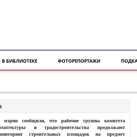
 В БИБЛИОТЕКЕ
ФОТОРЕПОРТАЖИ
ПОДК
я
 мэрии сообщили, что рабочие группы комитета
рхитектуры и градостроительства продолжают
ониторинг строительных площадок на предмет