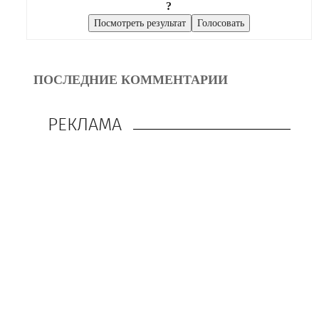
?
ПОСЛЕДНИЕ КОММЕНТАРИИ
РЕКЛАМА