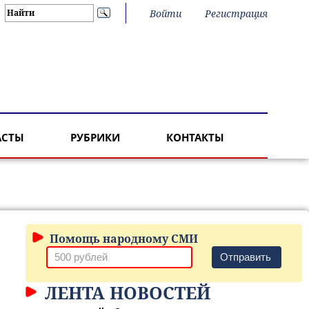
Войти
Регистрация
АСТЫ
РУБРИКИ
КОНТАКТЫ
Помощь народному СМИ
Отправить
ЛЕНТА НОВОСТЕЙ