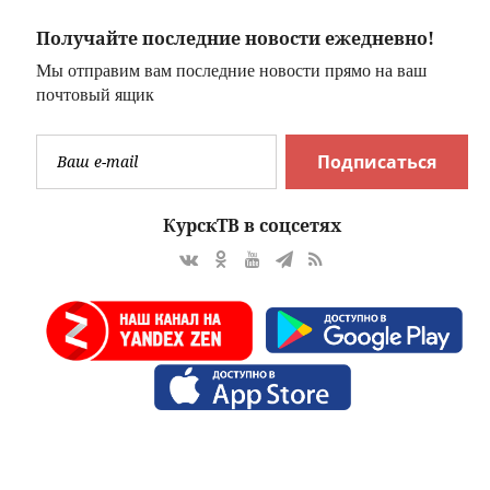
Получайте последние новости ежедневно!
Мы отправим вам последние новости прямо на ваш
почтовый ящик
Подписаться
КурскТВ в соцсетях