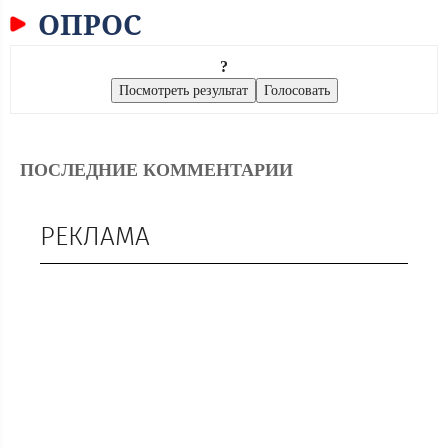
ОПРОС
?
ПОСЛЕДНИЕ КОММЕНТАРИИ
РЕКЛАМА