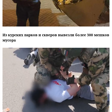
Из курских парков и скверов вывезли более 300 мешков
мусора