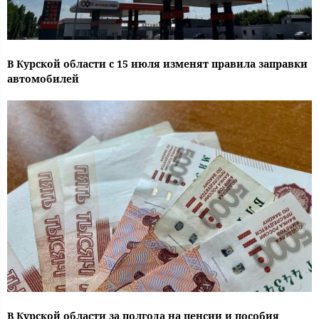
В Курской области с 15 июля изменят правила заправки
автомобилей
В Курской области за полгода на пенсии и пособия