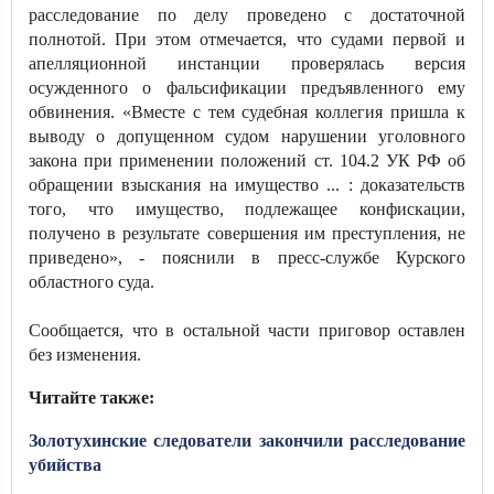
расследование по делу проведено с достаточной
полнотой. При этом отмечается, что судами первой и
апелляционной инстанции проверялась версия
осужденного о фальсификации предъявленного ему
обвинения. «Вместе с тем судебная коллегия пришла к
выводу о допущенном судом нарушении уголовного
закона при применении положений ст. 104.2 УК РФ об
обращении взыскания на имущество ... : доказательств
того, что имущество, подлежащее конфискации,
получено в результате совершения им преступления, не
приведено», - пояснили в пресс-службе Курского
областного суда.
Сообщается, что в остальной части приговор оставлен
без изменения.
Читайте также:
Золотухинские следователи закончили расследование
убийства