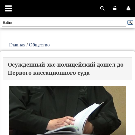
Главная
/
Общество
Осужденный экс-полицейский дошёл до
Первого кассационного суда