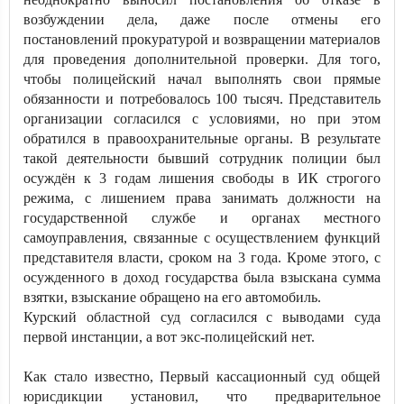
возбуждении дела, даже после отмены его
постановлений прокуратурой и возвращении материалов
для проведения дополнительной проверки. Для того,
чтобы полицейский начал выполнять свои прямые
обязанности и потребовалось 100 тысяч. Представитель
организации согласился с условиями, но при этом
обратился в правоохранительные органы. В результате
такой деятельности бывший сотрудник полиции был
осуждён к 3 годам лишения свободы в ИК строгого
режима, с лишением права занимать должности на
государственной службе и органах местного
самоуправления, связанные с осуществлением функций
представителя власти, сроком на 3 года. Кроме этого, с
осужденного в доход государства была взыскана сумма
взятки, взыскание обращено на его автомобиль.
Курский областной суд согласился с выводами суда
первой инстанции, а вот экс-полицейский нет.
Как стало известно, Первый кассационный суд общей
юрисдикции установил, что предварительное