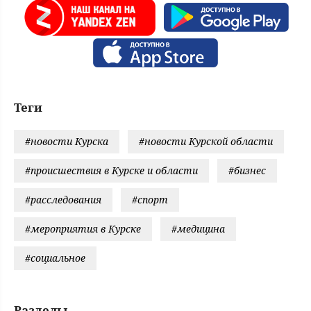
Теги
#новости Курска
#новости Курской области
#происшествия в Курске и области
#бизнес
#расследования
#спорт
#мероприятия в Курске
#медицина
#социальное
Разделы