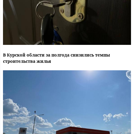
В Курской области за полгода снизились темпы
строительства жилья