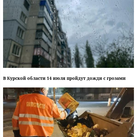
В Курской области 14 июля пройдут дожди с грозами