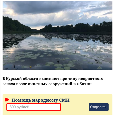
В Курской области выясняют причину неприятного
запаха возле очистных сооружений в Обояни
Помощь народному СМИ
Отправить