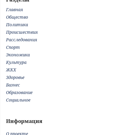
Главная
Общество
Политика
Происшествия
Расследования
Спорт
Экономика
Культура
ЖКХ
Здоровье
Бизнес
Образование
Социальное
Информация
О проекте