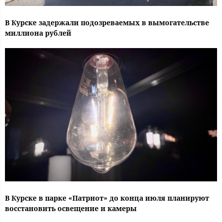
В Курске задержали подозреваемых в вымогательстве
миллиона рублей
В Курске в парке «Патриот» до конца июля планируют
восстановить освещение и камеры