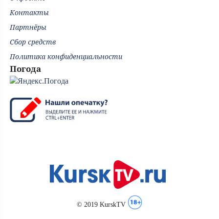
Контакты
Партнёры
Сбор средств
Политика конфиденциальности
Погода
© 2019 KurskTV