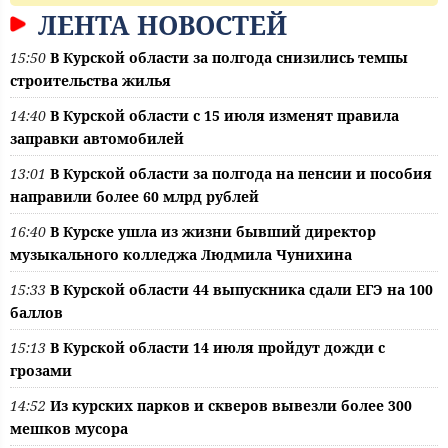
ЛЕНТА НОВОСТЕЙ
15:50
В Курской области за полгода снизились темпы
строительства жилья
14:40
В Курской области с 15 июля изменят правила
заправки автомобилей
13:01
В Курской области за полгода на пенсии и пособия
направили более 60 млрд рублей
16:40
В Курске ушла из жизни бывший директор
музыкального колледжа Людмила Чунихина
15:33
В Курской области 44 выпускника сдали ЕГЭ на 100
баллов
15:13
В Курской области 14 июля пройдут дожди с
грозами
14:52
Из курских парков и скверов вывезли более 300
мешков мусора