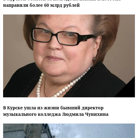
направили более 60 млрд рублей
В Курске ушла из жизни бывший директор
музыкального колледжа Людмила Чунихина