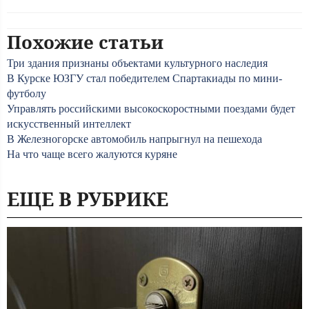
Похожие статьи
Три здания признаны объектами культурного наследия
В Курске ЮЗГУ стал победителем Спартакиады по мини-
футболу
Управлять российскими высокоскоростными поездами будет
искусственный интеллект
В Железногорске автомобиль напрыгнул на пешехода
На что чаще всего жалуются куряне
ЕЩЕ В РУБРИКЕ