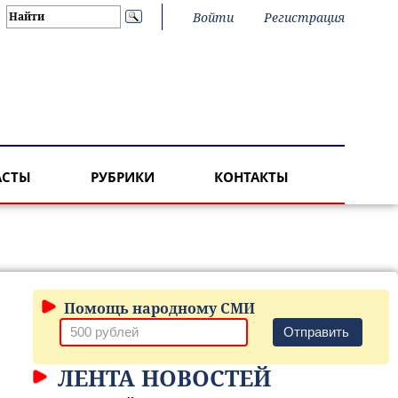
Войти
Регистрация
АСТЫ
РУБРИКИ
КОНТАКТЫ
Помощь народному СМИ
Отправить
ЛЕНТА НОВОСТЕЙ