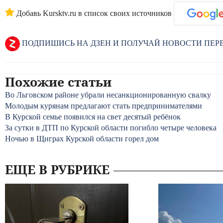
Добавь Kursktv.ru в список своих источников
ПОДПИШИСЬ НА ДЗЕН И ПОЛУЧАЙ НОВОСТИ ПЕ
Похожие статьи
Во Льговском районе убрали несанкционированную свалку
Молодым курянам предлагают стать предпринимателями
В Курской семье появился на свет десятый ребёнок
За сутки в ДТП по Курской области погибло четыре человека
Ночью в Щиграх Курской области горел дом
ЕЩЕ В РУБРИКЕ