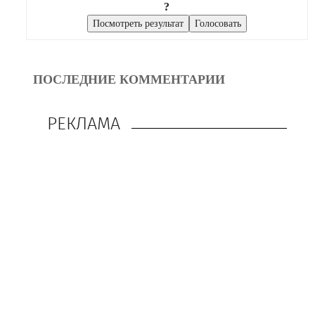
?
ПОСЛЕДНИЕ КОММЕНТАРИИ
РЕКЛАМА