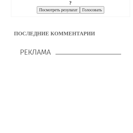
?
ПОСЛЕДНИЕ КОММЕНТАРИИ
РЕКЛАМА