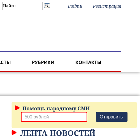
Войти
Регистрация
АСТЫ
РУБРИКИ
КОНТАКТЫ
Помощь народному СМИ
Отправить
ЛЕНТА НОВОСТЕЙ