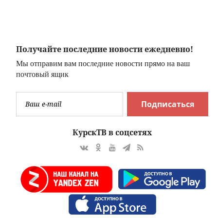
режимных
ограничений
Получайте последние новости ежедневно!
Мы отправим вам последние новости прямо на ваш
почтовый ящик
Подписаться
КурскТВ в соцсетях