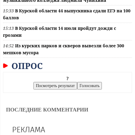
музыкального колледжа Людмила Чунихина
15:33
В Курской области 44 выпускника сдали ЕГЭ на 100
баллов
15:13
В Курской области 14 июля пройдут дожди с
грозами
14:52
Из курских парков и скверов вывезли более 300
мешков мусора
ОПРОС
?
ПОСЛЕДНИЕ КОММЕНТАРИИ
РЕКЛАМА