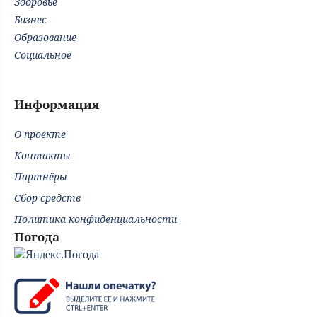
Здоровье
Бизнес
Образование
Социальное
Информация
О проекте
Контакты
Партнёры
Сбор средств
Политика конфиденциальности
Погода