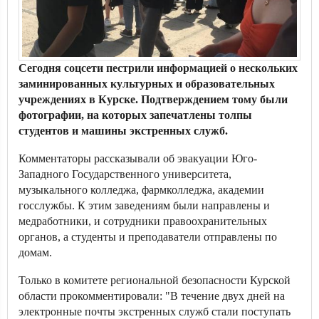
Сегодня соцсети пестрили информацией о нескольких
заминированных культурных и образовательных
учреждениях в Курске. Подтверждением тому были
фотографии, на которых запечатлены толпы
студентов и машины экстренных служб.
Комментаторы рассказывали об эвакуации Юго-
Западного Государственного университета,
музыкального колледжа, фармколледжа, академии
госслужбы. К этим заведениям были направлены и
медработники, и сотрудники правоохранительных
органов, а студенты и преподаватели отправлены по
домам.
Только в комитете региональной безопасности Курской
области прокомментировали: "В течение двух дней на
электронные почты экстренных служб стали поступать