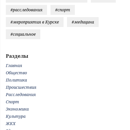
#расследования
#спорт
#мероприятия в Курске
#медицина
#социальное
Разделы
Главная
Общество
Политика
Происшествия
Расследования
Спорт
Экономика
Культура
ЖКХ