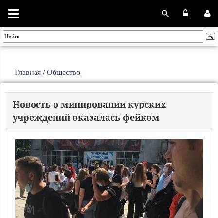
Главная
/
Общество
Новость о минировании курских
учреждений оказалась фейком