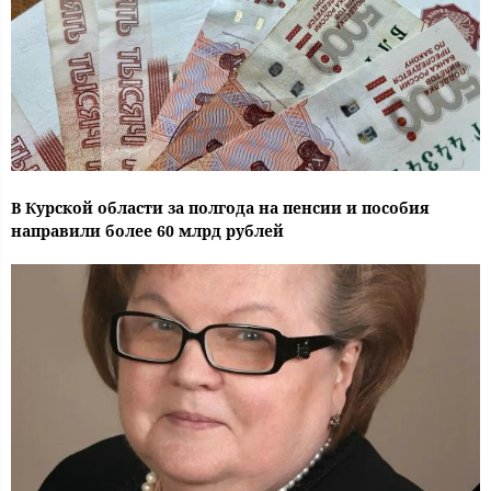
В Курской области за полгода на пенсии и пособия
направили более 60 млрд рублей