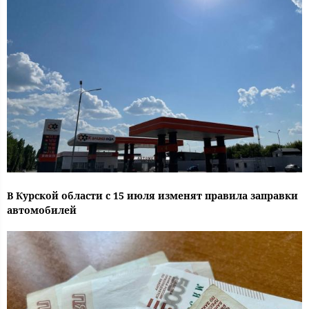
В Курской области с 15 июля изменят правила заправки
автомобилей