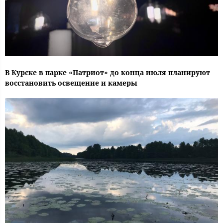
В Курске в парке «Патриот» до конца июля планируют
восстановить освещение и камеры