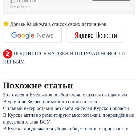
Нравится
Нет голосов
Добавь Kursktv.ru в список своих источников
ПОДПИШИСЬ НА ДЗЕН И ПОЛУЧАЙ НОВОСТИ
ПЕРВЫМ
Похожие статьи
Золотарев и Емельянов: выбор курян оказался ожидаемым
В урочище Зверево незаконно спилили клён
Сильный ветер оставил без света жителей Курской области
В Курске активно ремонтируют многоэтажки, повреждённые
в результате атак ВСУ
В Курске продолжается уборка общественных пространств