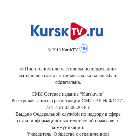
© 2019 KurskTV
© При полном или частичном использовании
материалов сайта активная ссылка на kursktv.ru
обязательна.
СМИ Сетевое издание “Kursktv.ru”
Реестровая запись о регистрации СМИ: ЭЛ № ФС 77 -
73414 от 03.08.2018 г.
Выдано Федеральной службой по надзору в сфере
связи, информационных технологий и массовых
коммуникаций.
Учредитель: Общество с ограниченной