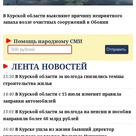
В Курской области выясняют причину неприятного
запаха возле очистных сооружений в Обояни
Помощь народному СМИ
Отправить
ЛЕНТА НОВОСТЕЙ
15:50
В Курской области за полгода снизились темпы
строительства жилья
14:40
В Курской области с 15 июля изменят правила
заправки автомобилей
13:01
В Курской области за полгода на пенсии и пособия
направили более 60 млрд рублей
16:40
В Курске ушла из жизни бывший директор