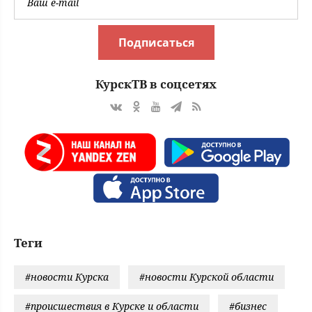
Подписаться
КурскТВ в соцсетях
Теги
#новости Курска
#новости Курской области
#происшествия в Курске и области
#бизнес