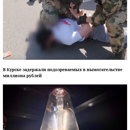
В Курске задержали подозреваемых в вымогательстве
миллиона рублей