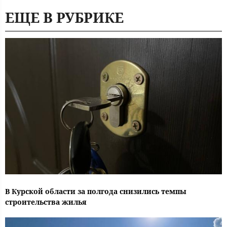
ЕЩЕ В РУБРИКЕ
В Курской области за полгода снизились темпы
строительства жилья