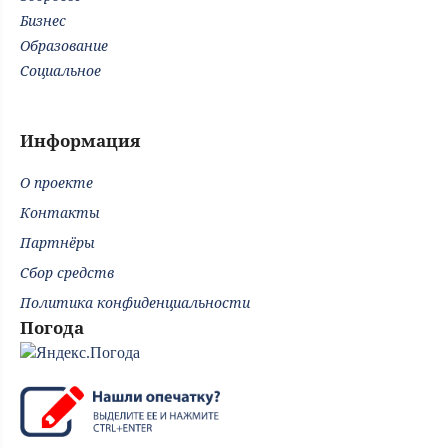
Бизнес
Образование
Социальное
Информация
О проекте
Контакты
Партнёры
Сбор средств
Политика конфиденциальности
Погода