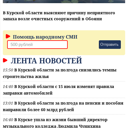
В Курской области выясняют причину неприятного
запаха возле очистных сооружений в Обояни
Помощь народному СМИ
Отправить
ЛЕНТА НОВОСТЕЙ
15:50
В Курской области за полгода снизились темпы
строительства жилья
14:40
В Курской области с 15 июля изменят правила
заправки автомобилей
13:01
В Курской области за полгода на пенсии и пособия
направили более 60 млрд рублей
16:40
В Курске ушла из жизни бывший директор
музыкального колледжа Людмила Чунихина