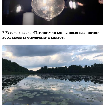
В Курске в парке «Патриот» до конца июля планируют
восстановить освещение и камеры