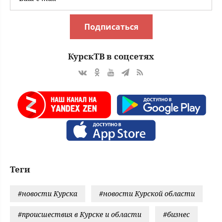
Подписаться
КурскТВ в соцсетях
Теги
#новости Курска
#новости Курской области
#происшествия в Курске и области
#бизнес