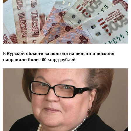
В Курской области за полгода на пенсии и пособия
направили более 60 млрд рублей