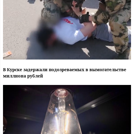
В Курске задержали подозреваемых в вымогательстве
миллиона рублей