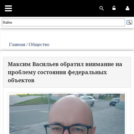
Главная
/
Общество
Максим Васильев обратил внимание на
проблему состояния федеральных
объектов