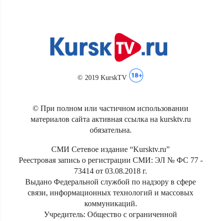
© 2019 KurskTV
© При полном или частичном использовании
материалов сайта активная ссылка на kursktv.ru
обязательна.
СМИ Сетевое издание “Kursktv.ru”
Реестровая запись о регистрации СМИ: ЭЛ № ФС 77 -
73414 от 03.08.2018 г.
Выдано Федеральной службой по надзору в сфере
связи, информационных технологий и массовых
коммуникаций.
Учредитель: Общество с ограниченной