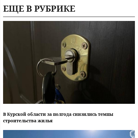
ЕЩЕ В РУБРИКЕ
В Курской области за полгода снизились темпы
строительства жилья