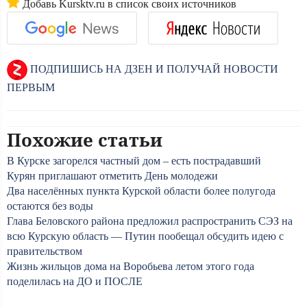
Добавь Kursktv.ru в список своих источников
ПОДПИШИСЬ НА ДЗЕН И ПОЛУЧАЙ НОВОСТИ
ПЕРВЫМ
Похожие статьи
В Курске загорелся частный дом – есть пострадавший
Курян приглашают отметить День молодежи
Два населённых пункта Курской области более полугода
остаются без воды
Глава Беловского района предложил распространить СЭЗ на
всю Курскую область — Путин пообещал обсудить идею с
правительством
Жизнь жильцов дома на Воробьева летом этого года
поделилась на ДО и ПОСЛЕ