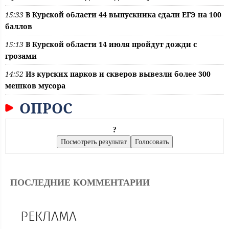
15:33
В Курской области 44 выпускника сдали ЕГЭ на 100
баллов
15:13
В Курской области 14 июля пройдут дожди с
грозами
14:52
Из курских парков и скверов вывезли более 300
мешков мусора
ОПРОС
?
ПОСЛЕДНИЕ КОММЕНТАРИИ
РЕКЛАМА