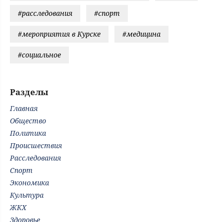
#расследования
#спорт
#мероприятия в Курске
#медицина
#социальное
Разделы
Главная
Общество
Политика
Происшествия
Расследования
Спорт
Экономика
Культура
ЖКХ
Здоровье