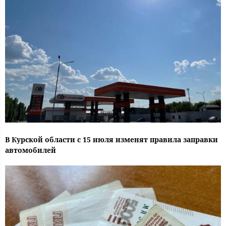
В Курской области с 15 июля изменят правила заправки
автомобилей