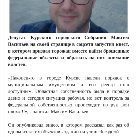
Депутат Курского городского Собрания Максим
Васильев на своей странице в соцсети запустил квест,
в котором призвал горожан вместе найти брошенные
федеральные объекты и обратить на них внимание
властей.
«Наконец-то в городе Курске навели порядок с
муниципальным имуществом и его реестр стал
доступным. Областная собственность была в порядке
давно и сегодня ситуация рабочая, но вот контроль за
федеральной собственностью происходит из рук вон
плохо!!!», - написал Максим Васильев.
Он опубликовал видео, в котором рассказал как раз об
одном из таких объектов - здании на улице Звездной.