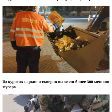
Из курских парков и скверов вывезли более 300 мешков
мусора