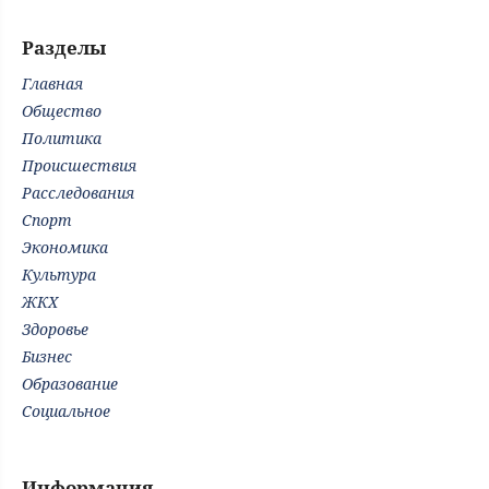
Разделы
Главная
Общество
Политика
Происшествия
Расследования
Спорт
Экономика
Культура
ЖКХ
Здоровье
Бизнес
Образование
Социальное
Информация