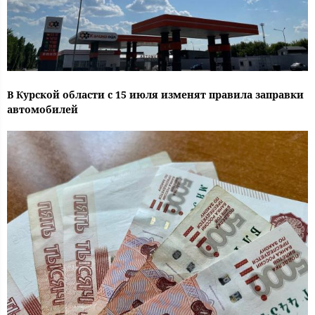
В Курской области с 15 июля изменят правила заправки
автомобилей