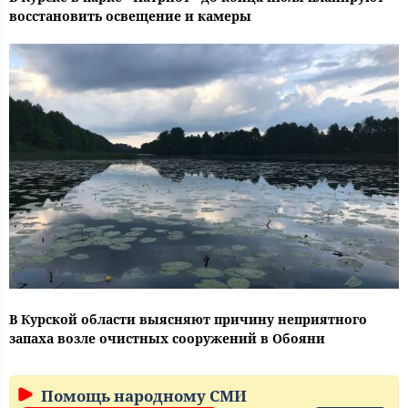
восстановить освещение и камеры
В Курской области выясняют причину неприятного
запаха возле очистных сооружений в Обояни
Помощь народному СМИ