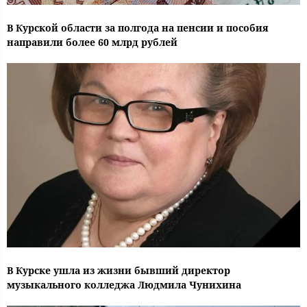
В Курской области за полгода на пенсии и пособия
направили более 60 млрд рублей
В Курске ушла из жизни бывший директор
музыкального колледжа Людмила Чунихина