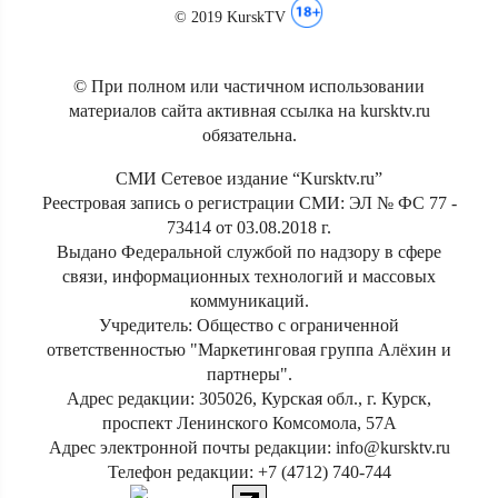
© 2019 KurskTV
© При полном или частичном использовании
материалов сайта активная ссылка на kursktv.ru
обязательна.
СМИ Сетевое издание “Kursktv.ru”
Реестровая запись о регистрации СМИ: ЭЛ № ФС 77 -
73414 от 03.08.2018 г.
Выдано Федеральной службой по надзору в сфере
связи, информационных технологий и массовых
коммуникаций.
Учредитель: Общество с ограниченной
ответственностью "Маркетинговая группа Алёхин и
партнеры".
Адрес редакции: 305026, Курская обл., г. Курск,
проспект Ленинского Комсомола, 57А
Адрес электронной почты редакции: info@kursktv.ru
Телефон редакции: +7 (4712) 740-744