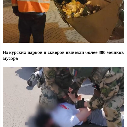
Из курских парков и скверов вывезли более 300 мешков
мусора