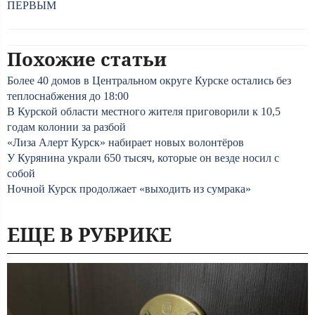
ПЕРВЫМ
Похожие статьи
Более 40 домов в Центральном округе Курске остались без
теплоснабжения до 18:00
В Курской области местного жителя приговорили к 10,5
годам колонии за разбой
«Лиза Алерт Курск» набирает новых волонтёров
У Курянина украли 650 тысяч, которые он везде носил с
собой
Ночной Курск продолжает «выходить из сумрака»
ЕЩЕ В РУБРИКЕ