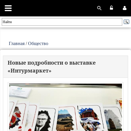
Главная
/
Общество
Новые подробности о выставке
«Интурмаркет»