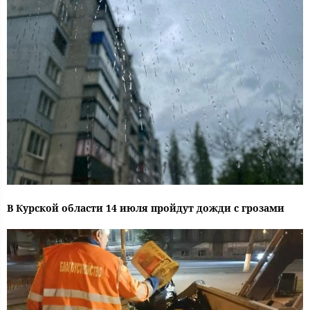
В Курской области 14 июля пройдут дожди с грозами