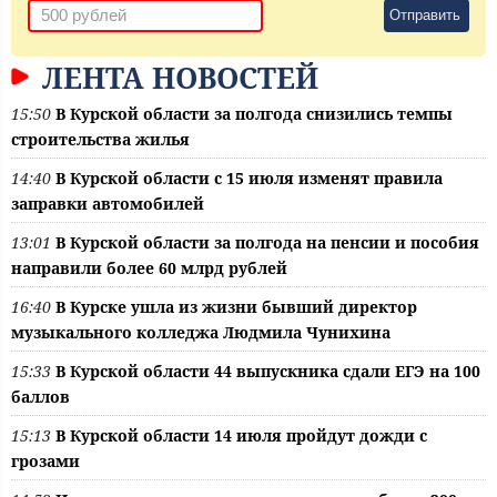
Отправить
ЛЕНТА НОВОСТЕЙ
15:50
В Курской области за полгода снизились темпы
строительства жилья
14:40
В Курской области с 15 июля изменят правила
заправки автомобилей
13:01
В Курской области за полгода на пенсии и пособия
направили более 60 млрд рублей
16:40
В Курске ушла из жизни бывший директор
музыкального колледжа Людмила Чунихина
15:33
В Курской области 44 выпускника сдали ЕГЭ на 100
баллов
15:13
В Курской области 14 июля пройдут дожди с
грозами