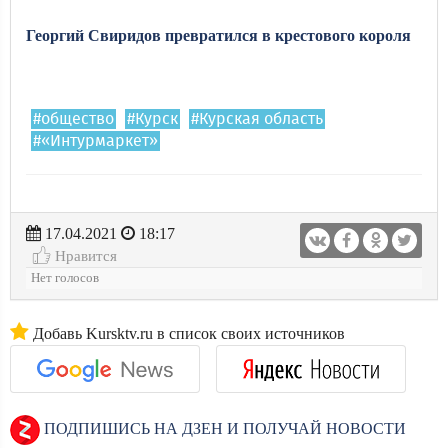
Георгий Свиридов превратился в крестового короля
#общество
#Курск
#Курская область
#«Интурмаркет»
17.04.2021
18:17
Нравится
Нет голосов
Добавь Kursktv.ru в список своих источников
ПОДПИШИСЬ НА ДЗЕН И ПОЛУЧАЙ НОВОСТИ