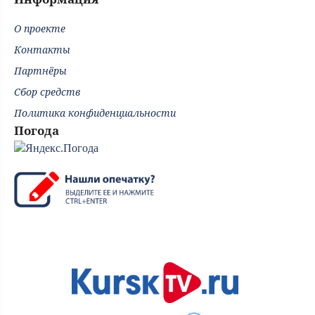
О проекте
Контакты
Партнёры
Сбор средств
Политика конфиденциальности
Погода