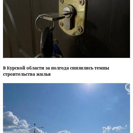
В Курской области за полгода снизились темпы
строительства жилья