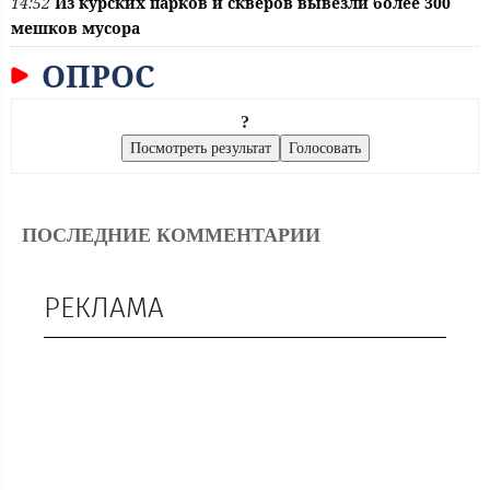
14:52
Из курских парков и скверов вывезли более 300
мешков мусора
ОПРОС
?
ПОСЛЕДНИЕ КОММЕНТАРИИ
РЕКЛАМА