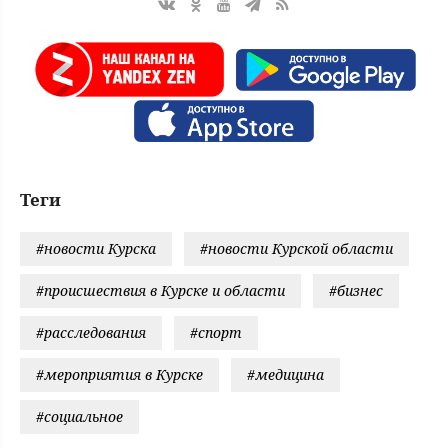
Теги
#новости Курска
#новости Курской области
#происшествия в Курске и области
#бизнес
#расследования
#спорт
#мероприятия в Курске
#медицина
#социальное