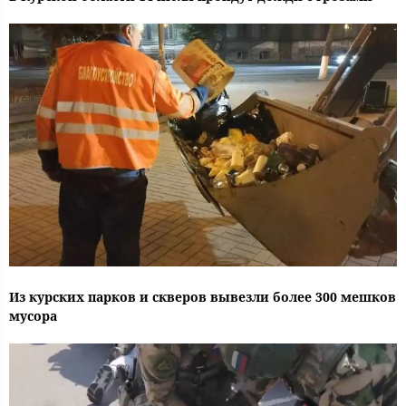
Из курских парков и скверов вывезли более 300 мешков
мусора