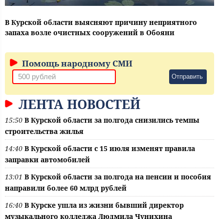
В Курской области выясняют причину неприятного
запаха возле очистных сооружений в Обояни
Помощь народному СМИ
Отправить
ЛЕНТА НОВОСТЕЙ
15:50
В Курской области за полгода снизились темпы
строительства жилья
14:40
В Курской области с 15 июля изменят правила
заправки автомобилей
13:01
В Курской области за полгода на пенсии и пособия
направили более 60 млрд рублей
16:40
В Курске ушла из жизни бывший директор
музыкального колледжа Людмила Чунихина