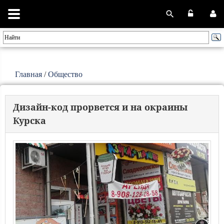
Главная
/
Общество
Дизайн-код прорвется и на окраины
Курска