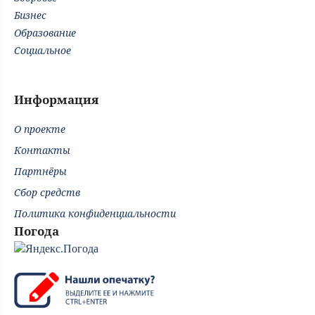
Бизнес
Образование
Социальное
Информация
О проекте
Контакты
Партнёры
Сбор средств
Политика конфиденциальности
Погода