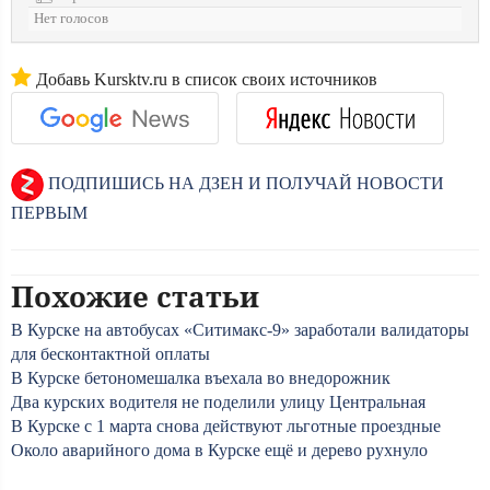
Нет голосов
Добавь Kursktv.ru в список своих источников
ПОДПИШИСЬ НА ДЗЕН И ПОЛУЧАЙ НОВОСТИ
ПЕРВЫМ
Похожие статьи
В Курске на автобусах «Ситимакс-9» заработали валидаторы
для бесконтактной оплаты
В Курске бетономешалка въехала во внедорожник
Два курских водителя не поделили улицу Центральная
В Курске с 1 марта снова действуют льготные проездные
Около аварийного дома в Курске ещё и дерево рухнуло