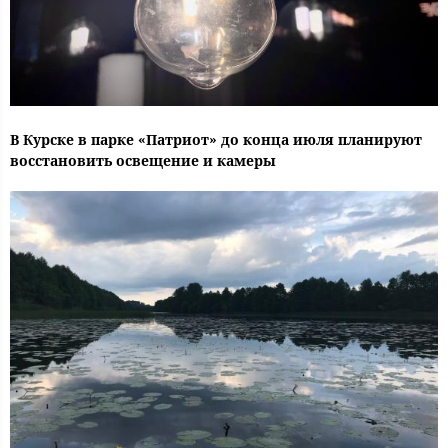
В Курске в парке «Патриот» до конца июля планируют
восстановить освещение и камеры