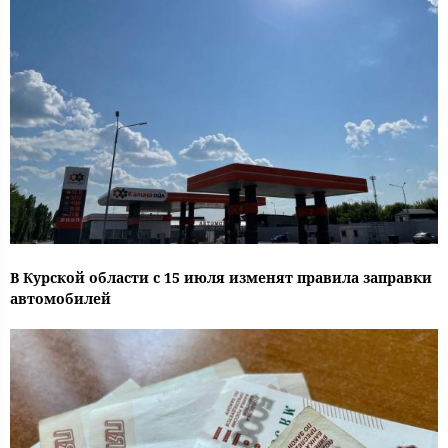
В Курской области с 15 июля изменят правила заправки
автомобилей