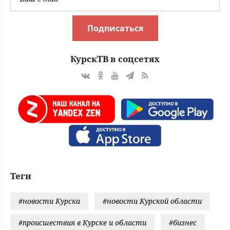
действи
Подписаться
КурскТВ в соцсетях
Теги
#новости Курска
#новости Курской области
#происшествия в Курске и области
#бизнес