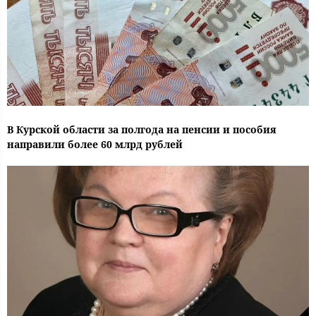
В Курской области за полгода на пенсии и пособия
направили более 60 млрд рублей