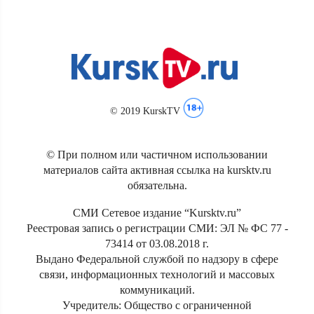
© 2019 KurskTV
© При полном или частичном использовании
материалов сайта активная ссылка на kursktv.ru
обязательна.
СМИ Сетевое издание “Kursktv.ru”
Реестровая запись о регистрации СМИ: ЭЛ № ФС 77 -
73414 от 03.08.2018 г.
Выдано Федеральной службой по надзору в сфере
связи, информационных технологий и массовых
коммуникаций.
Учредитель: Общество с ограниченной