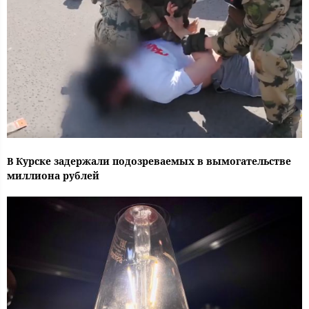
В Курске задержали подозреваемых в вымогательстве
миллиона рублей