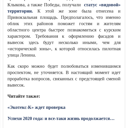
Клыкова, а также Победы, получали
статус «видовой»
территории.
К этой же зоне была отнесена и
Привокзальная площадь. Предполагалось, что именно
облик этих районов поможет гостям и жителям
областного центра быстрее познакомиться с курским
характером. Требования к оформлению фасадов и
вывесок здесь будут несколько иными, чем для
«исторической зоны», к которой относилась пилотная
улица Ленина.
Как скоро можно будет полюбоваться изменившимся
проспектом, не уточняется. В настоящий момент идет
проработка вопросов, связанных с предстоящей сменой
вывесок.
Читайте также:
«Экотекс-К» ждет проверка
Успехи 2020 года: и все-таки жизнь продолжается…