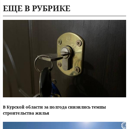
ЕЩЕ В РУБРИКЕ
В Курской области за полгода снизились темпы
строительства жилья