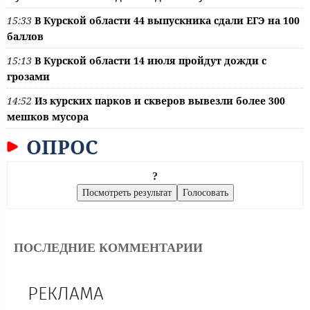
15:33
В Курской области 44 выпускника сдали ЕГЭ на 100
баллов
15:13
В Курской области 14 июля пройдут дожди с
грозами
14:52
Из курских парков и скверов вывезли более 300
мешков мусора
ОПРОС
?
ПОСЛЕДНИЕ КОММЕНТАРИИ
РЕКЛАМА