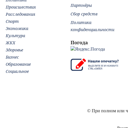
Партнёры
Происшествия
Сбор средств
Расследования
Спорт
Политика
Экономика
конфиденциальности
Культура
Погода
ЖКХ
Здоровье
Бизнес
Образование
Социальное
© При полном или ча