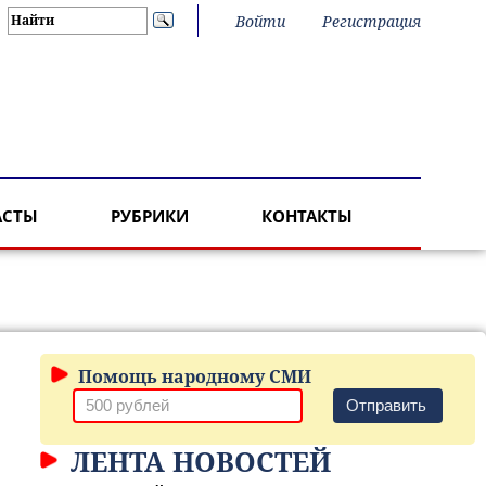
Войти
Регистрация
АСТЫ
РУБРИКИ
КОНТАКТЫ
Помощь народному СМИ
Отправить
ЛЕНТА НОВОСТЕЙ