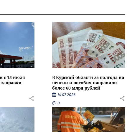
и с 15 июля
В Курской области за полгода на
 заправки
пенсии и пособия направили
более 60 млрд рублей
14.07.2026
0