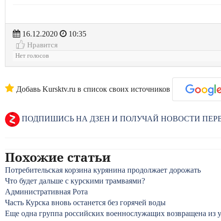
16.12.2020
10:35
Нравится
Нет голосов
Добавь Kursktv.ru в список своих источников
ПОДПИШИСЬ НА ДЗЕН И ПОЛУЧАЙ НОВОСТИ ПЕ
Похожие статьи
Потребительская корзина курянина продолжает дорожать
Что будет дальше с курскими трамваями?
Административная Рота
Часть Курска вновь останется без горячей воды
Еще одна группа российских военнослужащих возвращена из 