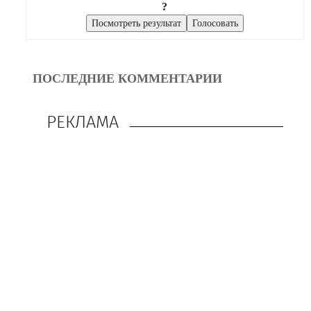
?
ПОСЛЕДНИЕ КОММЕНТАРИИ
РЕКЛАМА