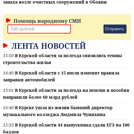
запаха возле очистных сооружений в Обояни
Помощь народному СМИ
Отправить
ЛЕНТА НОВОСТЕЙ
15:50
В Курской области за полгода снизились темпы
строительства жилья
14:40
В Курской области с 15 июля изменят правила
заправки автомобилей
13:01
В Курской области за полгода на пенсии и пособия
направили более 60 млрд рублей
16:40
В Курске ушла из жизни бывший директор
музыкального колледжа Людмила Чунихина
15:33
В Курской области 44 выпускника сдали ЕГЭ на 100
баллов