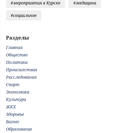
#мероприятия в Курске
#медицина
#социальное
Разделы
Главная
Общество
Политика
Происшествия
Расследования
Спорт
Экономика
Культура
ЖКХ
Здоровье
Бизнес
Образование