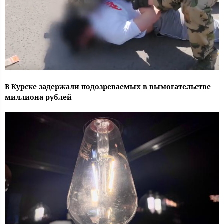
В Курске задержали подозреваемых в вымогательстве
миллиона рублей