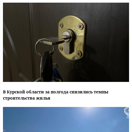
В Курской области за полгода снизились темпы
строительства жилья