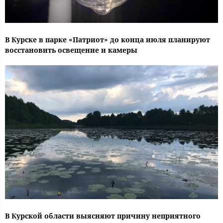
В Курске в парке «Патриот» до конца июля планируют
восстановить освещение и камеры
В Курской области выясняют причину неприятного