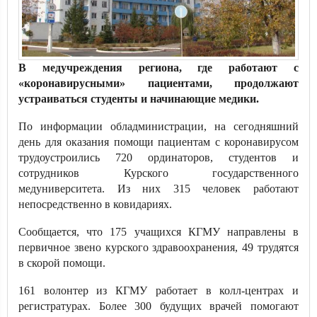
В медучреждения региона, где работают с
«коронавирусными» пациентами, продолжают
устраиваться студенты и начинающие медики.
По информации обладминистрации, на сегодняшний
день для оказания помощи пациентам с коронавирусом
трудоустроились 720 ординаторов, студентов и
сотрудников Курского государственного
медуниверситета. Из них 315 человек работают
непосредственно в ковидариях.
Сообщается, что 175 учащихся КГМУ направлены в
первичное звено курского здравоохранения, 49 трудятся
в скорой помощи.
161 волонтер из КГМУ работает в колл-центрах и
регистратурах. Более 300 будущих врачей помогают