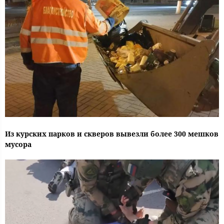
Из курских парков и скверов вывезли более 300 мешков
мусора