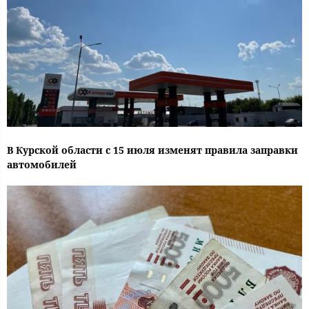
В Курской области с 15 июля изменят правила заправки
автомобилей