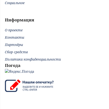
Социальное
Информация
О проекте
Контакты
Партнёры
Сбор средств
Политика конфиденциальности
Погода