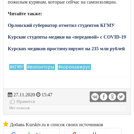
пожилым курянам, которые сейчас на самоизоляции.
Читайте также:
Орловский губернатор отметил студентов КГМУ
Курские студенты-медики на «передовой» с COVID-19
Курских медиков простимулируют на 235 млн рублей
#КГМУ
#волонтеры
#коронавирус
27.11.2020
15:47
Нравится
Нет голосов
Добавь Kursktv.ru в список своих источников