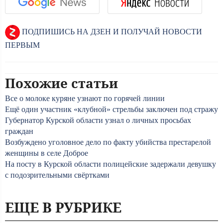
ПОДПИШИСЬ НА ДЗЕН И ПОЛУЧАЙ НОВОСТИ
ПЕРВЫМ
Похожие статьи
Все о молоке куряне узнают по горячей линии
Ещё один участник «клубной» стрельбы заключен под стражу
Губернатор Курской области узнал о личных просьбах
граждан
Возбуждено уголовное дело по факту убийства престарелой
женщины в селе Доброе
На посту в Курской области полицейские задержали девушку
с подозрительными свёртками
ЕЩЕ В РУБРИКЕ