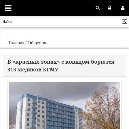
Главная
/
Общество
В «красных зонах» с ковидом борются
315 медиков КГМУ