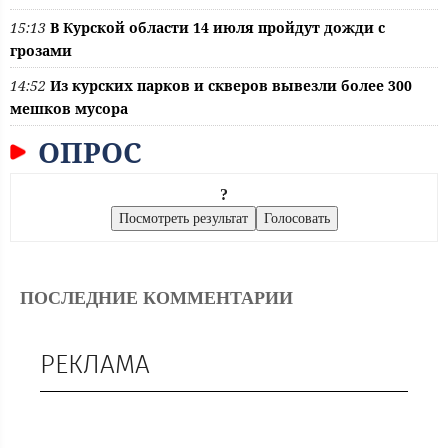
15:13
В Курской области 14 июля пройдут дожди с
грозами
14:52
Из курских парков и скверов вывезли более 300
мешков мусора
ОПРОС
?
ПОСЛЕДНИЕ КОММЕНТАРИИ
РЕКЛАМА