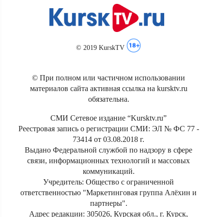
© 2019 KurskTV
© При полном или частичном использовании
материалов сайта активная ссылка на kursktv.ru
обязательна.
СМИ Сетевое издание “Kursktv.ru”
Реестровая запись о регистрации СМИ: ЭЛ № ФС 77 -
73414 от 03.08.2018 г.
Выдано Федеральной службой по надзору в сфере
связи, информационных технологий и массовых
коммуникаций.
Учредитель: Общество с ограниченной
ответственностью "Маркетинговая группа Алёхин и
партнеры".
Адрес редакции: 305026, Курская обл., г. Курск,