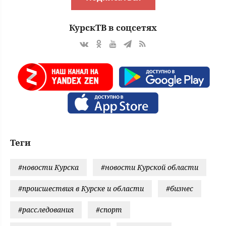
КурскТВ в соцсетях
Теги
#новости Курска
#новости Курской области
#происшествия в Курске и области
#бизнес
#расследования
#спорт