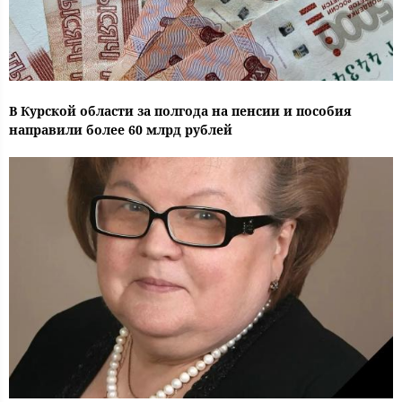
В Курской области за полгода на пенсии и пособия
направили более 60 млрд рублей