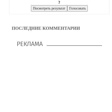
?
ПОСЛЕДНИЕ КОММЕНТАРИИ
РЕКЛАМА