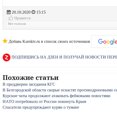
20.10.2020
15:15
Нравится
Нет голосов
Добавь Kursktv.ru в список своих источников
ПОДПИШИСЬ НА ДЗЕН И ПОЛУЧАЙ НОВОСТИ ПЕ
Похожие статьи
В преддверии заседания КГС
В Белгородской области скорые оснастят противодроновыми с
Курские чаты продолжают атаковать фейковыми новостями
НАТО потребовало от России покинуть Крым
Спасатели предупреждают курян о тумане