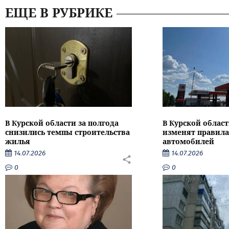
ЕЩЕ В РУБРИКЕ
В Курской области за полгода
В Курской област
снизились темпы строительства
изменят правила
жилья
автомобилей
14.07.2026
14.07.2026
0
0