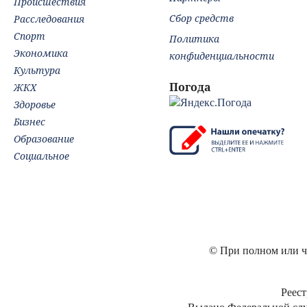
Происшествия
Сбор средств
Расследования
Спорт
Политика
Экономика
конфиденциальности
Культура
Погода
ЖКХ
Здоровье
Бизнес
Образование
Социальное
© При полном или ча
Реест