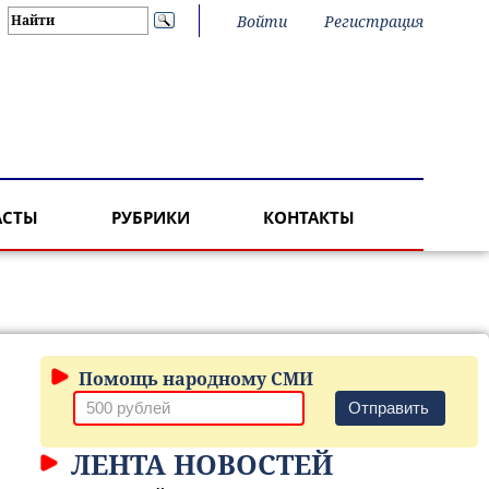
Войти
Регистрация
АСТЫ
РУБРИКИ
КОНТАКТЫ
Помощь народному СМИ
Отправить
ЛЕНТА НОВОСТЕЙ