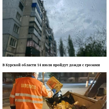
В Курской области 14 июля пройдут дожди с грозами