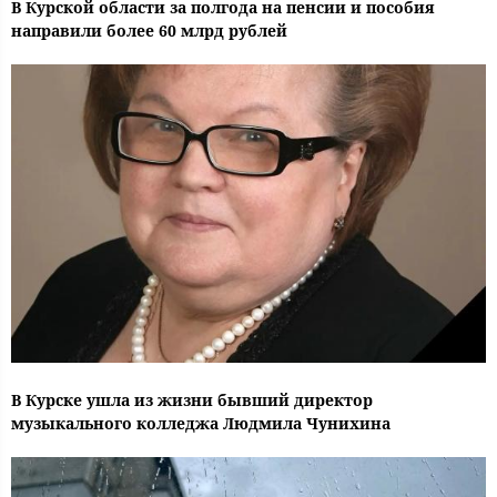
В Курской области за полгода на пенсии и пособия
направили более 60 млрд рублей
В Курске ушла из жизни бывший директор
музыкального колледжа Людмила Чунихина