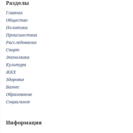
Разделы
Главная
Общество
Политика
Происшествия
Расследования
Спорт
Экономика
Культура
ЖКХ
Здоровье
Бизнес
Образование
Социальное
Информация