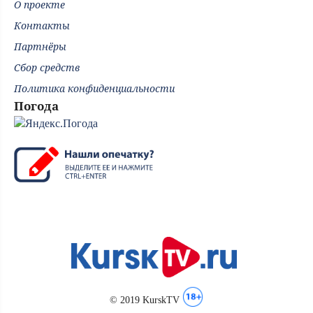
О проекте
Контакты
Партнёры
Сбор средств
Политика конфиденциальности
Погода
© 2019 KurskTV