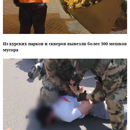
Из курских парков и скверов вывезли более 300 мешков
мусора