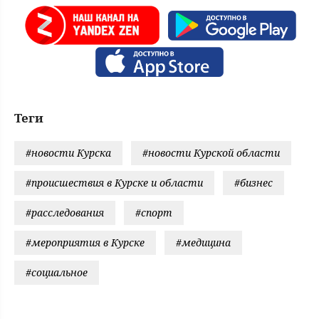
Теги
#новости Курска
#новости Курской области
#происшествия в Курске и области
#бизнес
#расследования
#спорт
#мероприятия в Курске
#медицина
#социальное