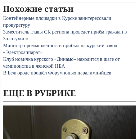
Похожие статьи
Контейнерные площадки в Курске заинтересовали
прокуратуру
Заместитель главы СК региона проведет приём граждан в
Золотухино
Министр промышленности прибыл на курский завод
«Электроаппарат»
Клуб новичка курского «Динамо» находится в шаге от
чемпионства в женской НБА
В Белгороде прошёл Форум юных паралимпийцев
ЕЩЕ В РУБРИКЕ