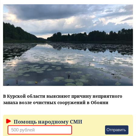
В Курской области выясняют причину неприятного
запаха возле очистных сооружений в Обояни
Помощь народному СМИ
Отправить