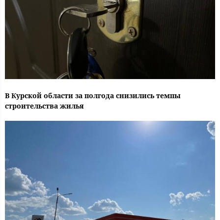
В Курской области за полгода снизились темпы
строительства жилья