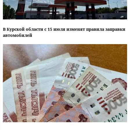
В Курской области с 15 июля изменят правила заправки
автомобилей