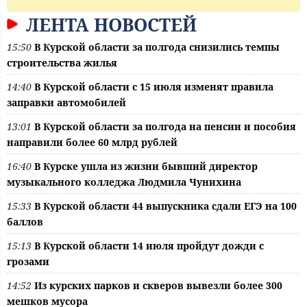
ЛЕНТА НОВОСТЕЙ
15:50
В Курской области за полгода снизились темпы
строительства жилья
14:40
В Курской области с 15 июля изменят правила
заправки автомобилей
13:01
В Курской области за полгода на пенсии и пособия
направили более 60 млрд рублей
16:40
В Курске ушла из жизни бывший директор
музыкального колледжа Людмила Чунихина
15:33
В Курской области 44 выпускника сдали ЕГЭ на 100
баллов
15:13
В Курской области 14 июля пройдут дожди с
грозами
14:52
Из курских парков и скверов вывезли более 300
мешков мусора