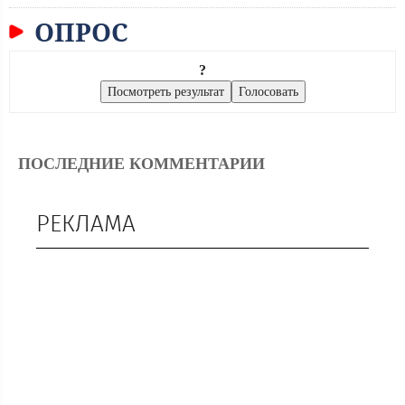
ОПРОС
?
ПОСЛЕДНИЕ КОММЕНТАРИИ
РЕКЛАМА