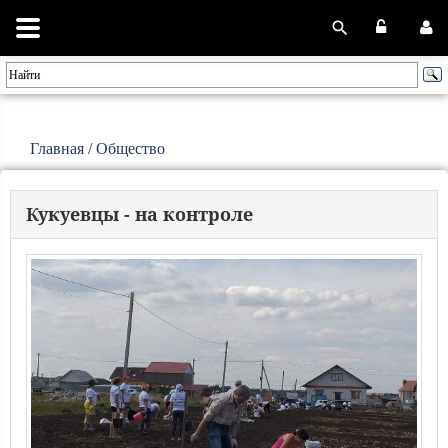
Главная
/
Общество
Кукуевцы - на контроле