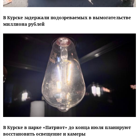
В Курске задержали подозреваемых в вымогательстве
миллиона рублей
В Курске в парке «Патриот» до конца июля планируют
восстановить освещение и камеры