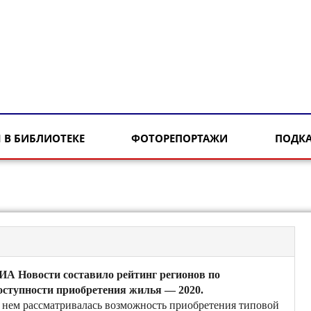
 В БИБЛИОТЕКЕ
ФОТОРЕПОРТАЖИ
ПОДК
ИА Новости составило рейтинг регионов по
оступности приобретения жилья — 2020.
 нем рассматривалась возможность приобретения типовой