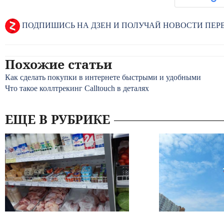
ПОДПИШИСЬ НА ДЗЕН И ПОЛУЧАЙ НОВОСТИ ПЕ
Похожие статьи
Как сделать покупки в интернете быстрыми и удобными
Что такое коллтрекинг Calltouch в деталях
ЕЩЕ В РУБРИКЕ