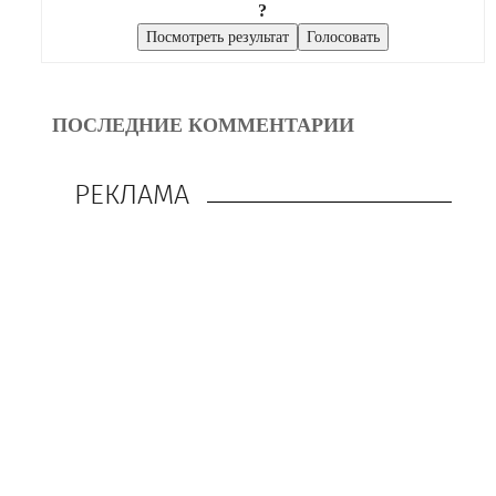
?
ПОСЛЕДНИЕ КОММЕНТАРИИ
РЕКЛАМА