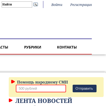
Войти
Регистрация
АСТЫ
РУБРИКИ
КОНТАКТЫ
Помощь народному СМИ
Отправить
ЛЕНТА НОВОСТЕЙ