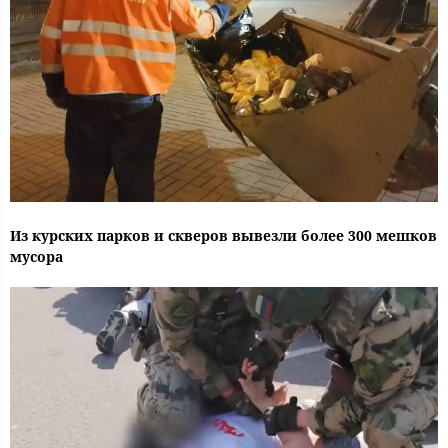
Из курских парков и скверов вывезли более 300 мешков
мусора