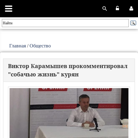
Главная
/
Общество
Виктор Карамышев прокомментировал
"собачью жизнь" курян