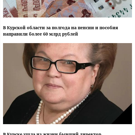
В Курской области за полгода на пенсии и пособия
направили более 60 млрд рублей
В Курске ушла из жизни бывший директор