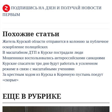
ПОДПИШИСЬ НА ДЗЕН И ПОЛУЧАЙ НОВОСТИ
ПЕРВЫМ
Похожие статьи
Житель Курской области отправится в колонию за публичное
оскорбление полицейских
В масштабном ДТП в Курске пострадали люди
Мошенники воспользовались антироссийскими санкциями
Курские спасатели три дня будут работать в усиленном
режиме в связи с масштабными учениями
За крестным ходом из Курска в Коренную пустынь поедут
«скорые»
ЕЩЕ В РУБРИКЕ