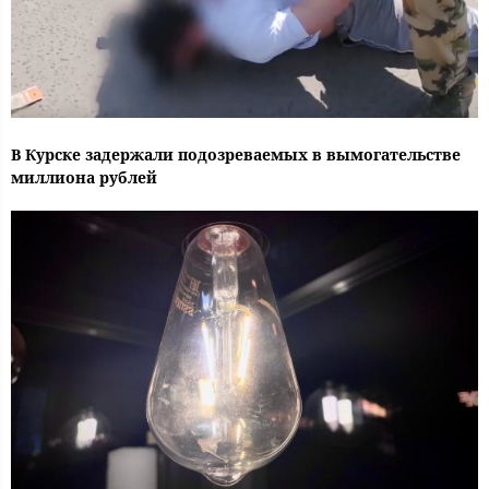
В Курске задержали подозреваемых в вымогательстве
миллиона рублей