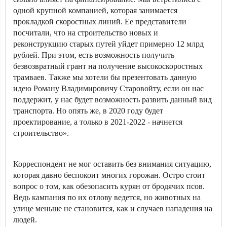
одной крупной компанией, которая занимается
прокладкой скоростных линий. Ее представители
посчитали, что на строительство новых и
реконструкцию старых путей уйдет примерно 12 млрд
рублей. При этом, есть возможность получить
безвозвратный грант на получение высокоскоростных
трамваев. Также мы хотели бы презентовать данную
идею Роману Владимировичу Старовойту, если он нас
поддержит, у нас будет возможность развить данный вид
транспорта. Но опять же, в 2020 году будет
проектирование, а только в 2021-2022 - начнется
строительство».
Корреспондент не мог оставить без внимания ситуацию,
которая давно беспокоит многих горожан. Остро стоит
вопрос о том, как обезопасить курян от бродячих псов.
Ведь кампания по их отлову ведется, но животных на
улице меньше не становится, как и случаев нападения на
людей.