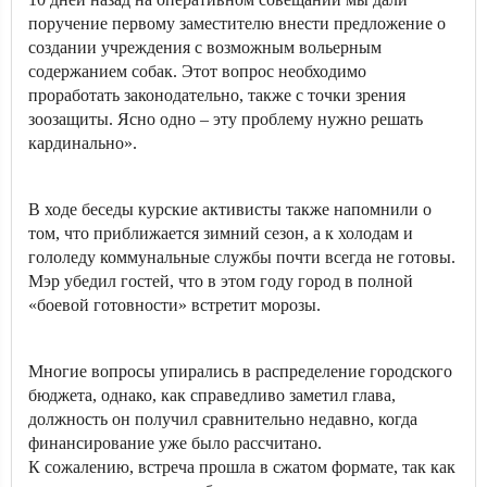
поручение первому заместителю внести предложение о
создании учреждения с возможным вольерным
содержанием собак. Этот вопрос необходимо
проработать законодательно, также с точки зрения
зоозащиты. Ясно одно – эту проблему нужно решать
кардинально».
В ходе беседы курские активисты также напомнили о
том, что приближается зимний сезон, а к холодам и
гололеду коммунальные службы почти всегда не готовы.
Мэр убедил гостей, что в этом году город в полной
«боевой готовности» встретит морозы.
Многие вопросы упирались в распределение городского
бюджета, однако, как справедливо заметил глава,
должность он получил сравнительно недавно, когда
финансирование уже было рассчитано.
К сожалению, встреча прошла в сжатом формате, так как