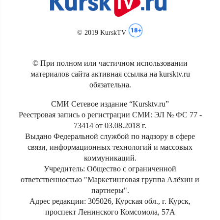
© 2019 KurskTV
© При полном или частичном использовании
материалов сайта активная ссылка на kursktv.ru
обязательна.
СМИ Сетевое издание “Kursktv.ru”
Реестровая запись о регистрации СМИ: ЭЛ № ФС 77 -
73414 от 03.08.2018 г.
Выдано Федеральной службой по надзору в сфере
связи, информационных технологий и массовых
коммуникаций.
Учредитель: Общество с ограниченной
ответственностью "Маркетинговая группа Алёхин и
партнеры".
Адрес редакции: 305026, Курская обл., г. Курск,
проспект Ленинского Комсомола, 57А