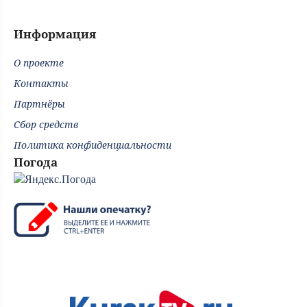
Информация
О проекте
Контакты
Партнёры
Сбор средств
Политика конфиденциальности
Погода