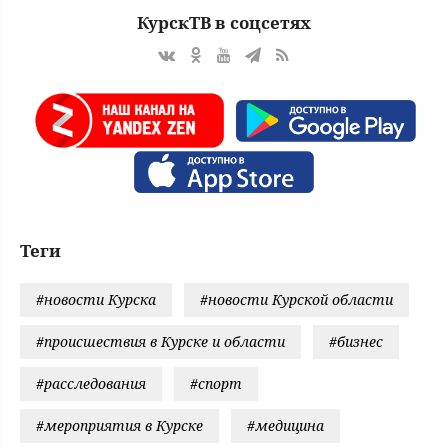
КурскТВ в соцсетях
Теги
#новости Курска
#новости Курской области
#происшествия в Курске и области
#бизнес
#расследования
#спорт
#мероприятия в Курске
#медицина