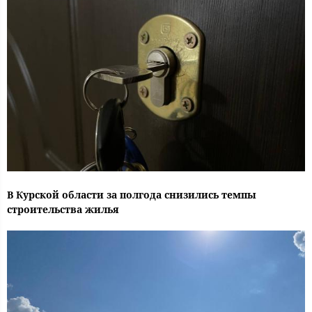
В Курской области за полгода снизились темпы
строительства жилья