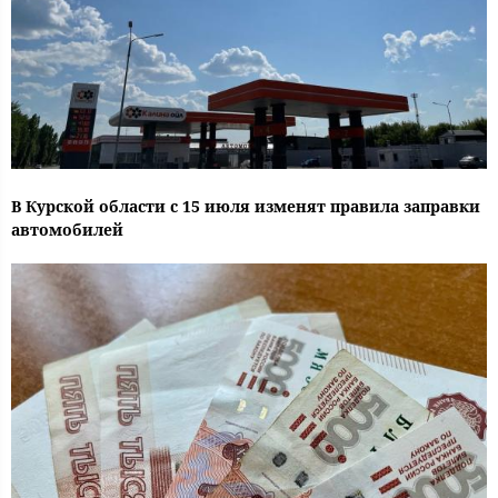
В Курской области с 15 июля изменят правила заправки
автомобилей