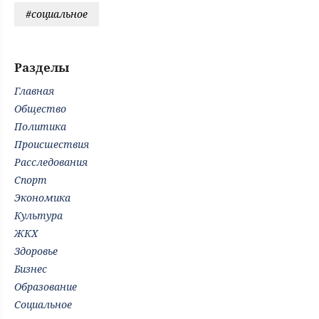
#социальное
Разделы
Главная
Общество
Политика
Происшествия
Расследования
Спорт
Экономика
Культура
ЖКХ
Здоровье
Бизнес
Образование
Социальное