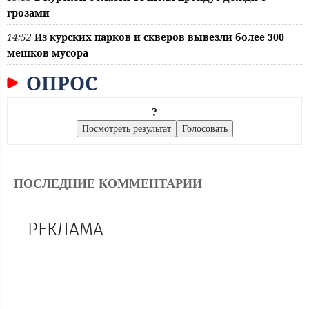
грозами
14:52
Из курских парков и скверов вывезли более 300
мешков мусора
ОПРОС
?
ПОСЛЕДНИЕ КОММЕНТАРИИ
РЕКЛАМА