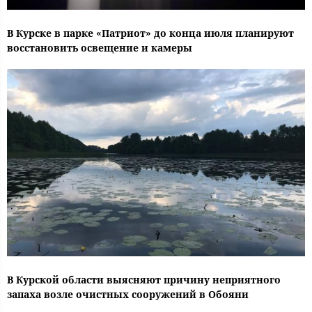
В Курске в парке «Патриот» до конца июля планируют
восстановить освещение и камеры
В Курской области выясняют причину неприятного
запаха возле очистных сооружений в Обояни