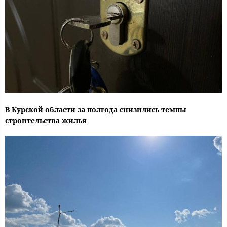
В Курской области за полгода снизились темпы
строительства жилья