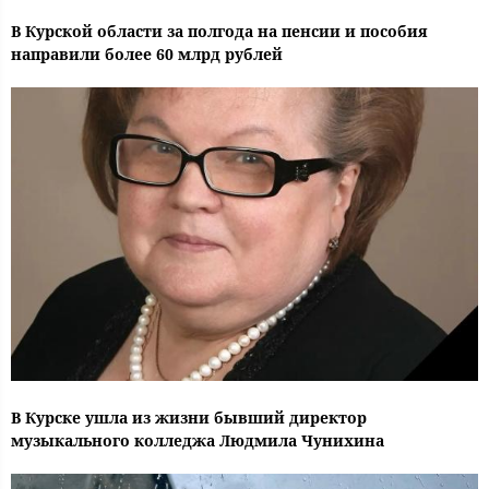
В Курской области за полгода на пенсии и пособия
направили более 60 млрд рублей
В Курске ушла из жизни бывший директор
музыкального колледжа Людмила Чунихина