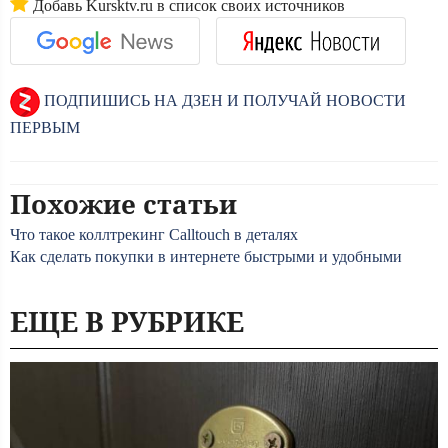
Добавь Kursktv.ru в список своих источников
ПОДПИШИСЬ НА ДЗЕН И ПОЛУЧАЙ НОВОСТИ
ПЕРВЫМ
Похожие статьи
Что такое коллтрекинг Calltouch в деталях
Как сделать покупки в интернете быстрыми и удобными
ЕЩЕ В РУБРИКЕ