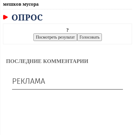
мешков мусора
ОПРОС
?
ПОСЛЕДНИЕ КОММЕНТАРИИ
РЕКЛАМА