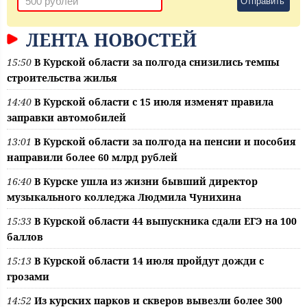
Отправить
ЛЕНТА НОВОСТЕЙ
15:50
В Курской области за полгода снизились темпы
строительства жилья
14:40
В Курской области с 15 июля изменят правила
заправки автомобилей
13:01
В Курской области за полгода на пенсии и пособия
направили более 60 млрд рублей
16:40
В Курске ушла из жизни бывший директор
музыкального колледжа Людмила Чунихина
15:33
В Курской области 44 выпускника сдали ЕГЭ на 100
баллов
15:13
В Курской области 14 июля пройдут дожди с
грозами
14:52
Из курских парков и скверов вывезли более 300