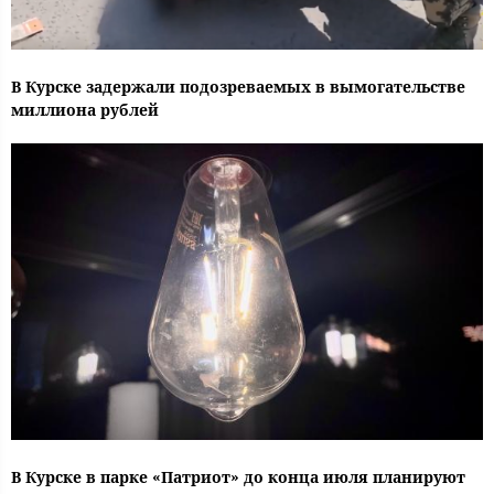
В Курске задержали подозреваемых в вымогательстве
миллиона рублей
В Курске в парке «Патриот» до конца июля планируют