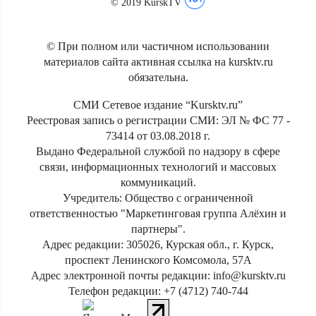
© 2019 KurskTV
© При полном или частичном использовании
материалов сайта активная ссылка на kursktv.ru
обязательна.
СМИ Сетевое издание “Kursktv.ru”
Реестровая запись о регистрации СМИ: ЭЛ № ФС 77 -
73414 от 03.08.2018 г.
Выдано Федеральной службой по надзору в сфере
связи, информационных технологий и массовых
коммуникаций.
Учредитель: Общество с ограниченной
ответственностью "Маркетинговая группа Алёхин и
партнеры".
Адрес редакции: 305026, Курская обл., г. Курск,
проспект Ленинского Комсомола, 57А
Адрес электронной почты редакции: info@kursktv.ru
Телефон редакции: +7 (4712) 740-744