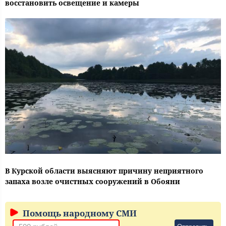
восстановить освещение и камеры
В Курской области выясняют причину неприятного
запаха возле очистных сооружений в Обояни
Помощь народному СМИ