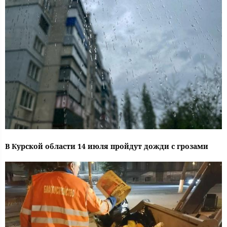
В Курской области 14 июля пройдут дожди с грозами