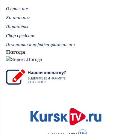
О проекте
Контакты
Партнёры
Сбор средств
Политика конфиденциальности
Погода