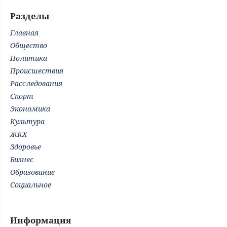
Разделы
Главная
Общество
Политика
Происшествия
Расследования
Спорт
Экономика
Культура
ЖКХ
Здоровье
Бизнес
Образование
Социальное
Информация