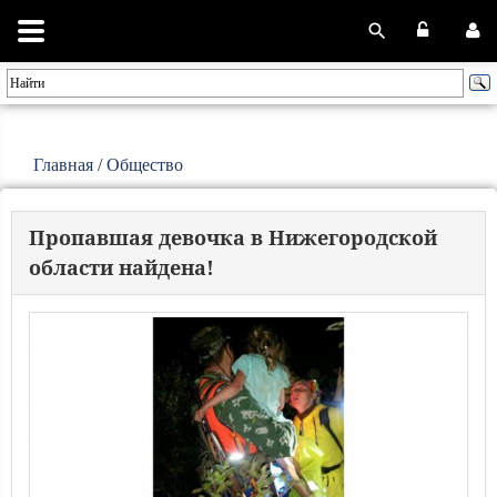
Главная
/
Общество
Пропавшая девочка в Нижегородской
области найдена!