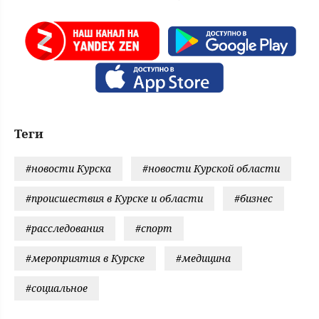
Теги
#новости Курска
#новости Курской области
#происшествия в Курске и области
#бизнес
#расследования
#спорт
#мероприятия в Курске
#медицина
#социальное