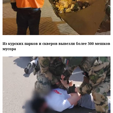
Из курских парков и скверов вывезли более 300 мешков
мусора