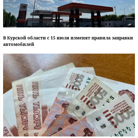
В Курской области с 15 июля изменят правила заправки
автомобилей