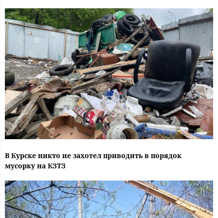
В Курске никто не захотел приводить в порядок
мусорку на КЗТЗ