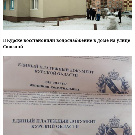
В Курске восстановили водоснабжение в доме на улице
Союзной