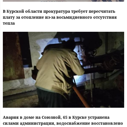
В Курской области прокуратура требует пересчитать
плату за отопление из-за восьмидневного отсутствия
тепла
Авария в доме на Союзной, 65 в Курске устранена
силами администрации, водоснабжение восстановлено