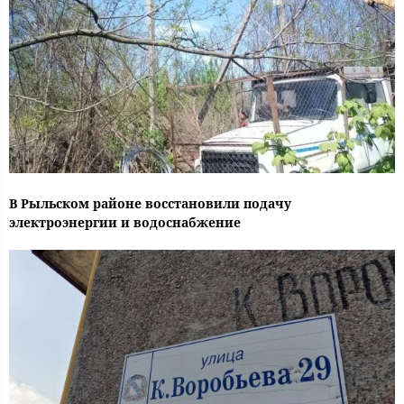
В Рыльском районе восстановили подачу
электроэнергии и водоснабжение