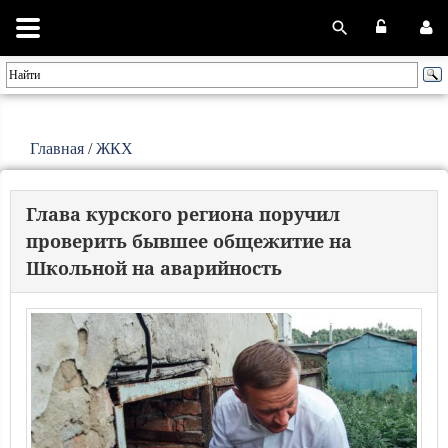
Главная
/
ЖКХ
Глава курского региона поручил
проверить бывшее общежитие на
Школьной на аварийность