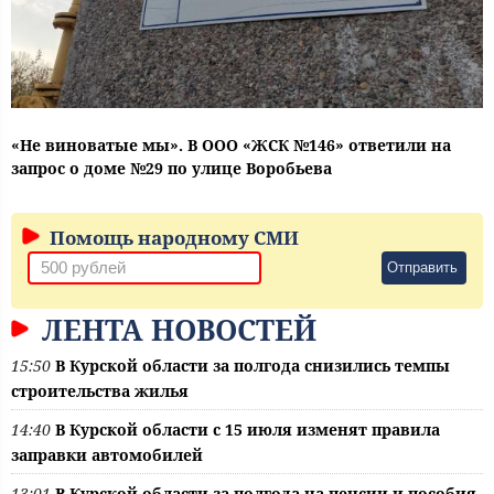
«Не виноватые мы». В ООО «ЖСК №146» ответили на
запрос о доме №29 по улице Воробьева
Помощь народному СМИ
Отправить
ЛЕНТА НОВОСТЕЙ
15:50
В Курской области за полгода снизились темпы
строительства жилья
14:40
В Курской области с 15 июля изменят правила
заправки автомобилей
13:01
В Курской области за полгода на пенсии и пособия