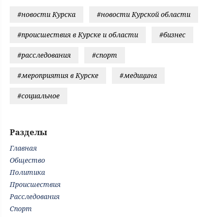
#новости Курска
#новости Курской области
#происшествия в Курске и области
#бизнес
#расследования
#спорт
#мероприятия в Курске
#медицина
#социальное
Разделы
Главная
Общество
Политика
Происшествия
Расследования
Спорт