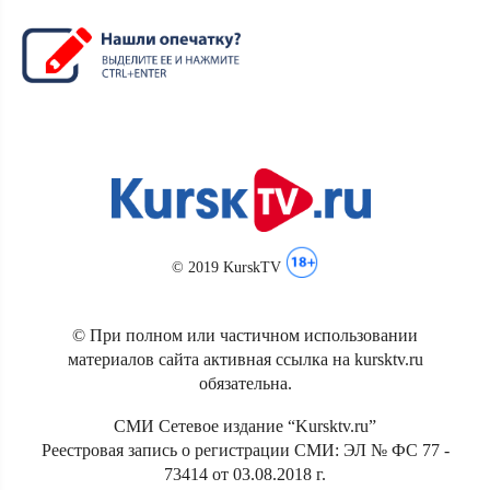
© 2019 KurskTV
© При полном или частичном использовании
материалов сайта активная ссылка на kursktv.ru
обязательна.
СМИ Сетевое издание “Kursktv.ru”
Реестровая запись о регистрации СМИ: ЭЛ № ФС 77 -
73414 от 03.08.2018 г.