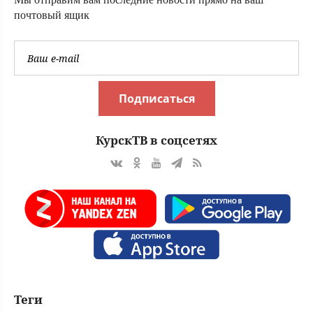
почтовый ящик
Подписаться
КурскТВ в соцсетях
Теги