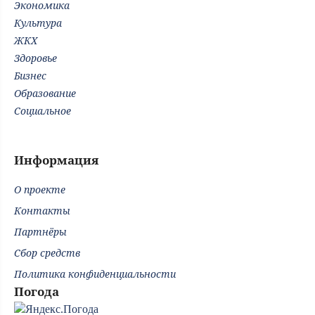
Экономика
Культура
ЖКХ
Здоровье
Бизнес
Образование
Социальное
Информация
О проекте
Контакты
Партнёры
Сбор средств
Политика конфиденциальности
Погода