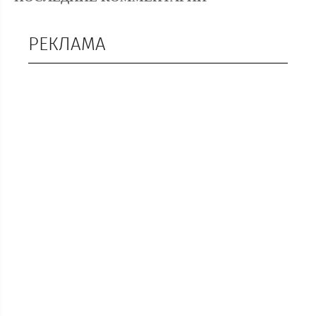
РЕКЛАМА