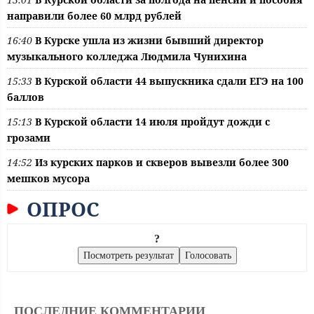
направили более 60 млрд рублей
16:40
В Курске ушла из жизни бывший директор
музыкального колледжа Людмила Чунихина
15:33
В Курской области 44 выпускника сдали ЕГЭ на 100
баллов
15:13
В Курской области 14 июля пройдут дожди с
грозами
14:52
Из курских парков и скверов вывезли более 300
мешков мусора
ОПРОС
?
ПОСЛЕДНИЕ КОММЕНТАРИИ