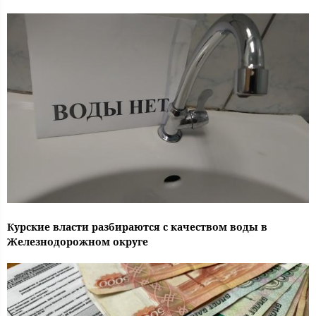
Курские власти разбираются с качеством воды в
Железнодорожном округе