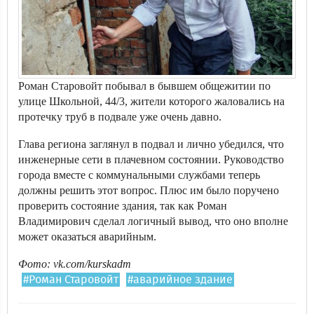
Роман Старовойт побывал в бывшем общежитии по
улице Школьной, 44/3, жители которого жаловались на
протечку труб в подвале уже очень давно.
Глава региона заглянул в подвал и лично убедился, что
инженерные сети в плачевном состоянии. Руководство
города вместе с коммунальными службами теперь
должны решить этот вопрос. Плюс им было поручено
проверить состояние здания, так как Роман
Владимирович сделал логичный вывод, что оно вполне
может оказаться аварийным.
Фото: vk.com/kurskadm
#Роман Старовойт
#аварийное здание