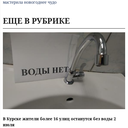
мастерила новогоднее чудо
ЕЩЕ В РУБРИКЕ
В Курске жители более 16 улиц останутся без воды 2
июля