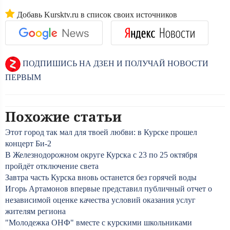
Добавь Kursktv.ru в список своих источников
ПОДПИШИСЬ НА ДЗЕН И ПОЛУЧАЙ НОВОСТИ
ПЕРВЫМ
Похожие статьи
Этот город так мал для твоей любви: в Курске прошел
концерт Би-2
В Железнодорожном округе Курска с 23 по 25 октября
пройдёт отключение света
Завтра часть Курска вновь останется без горячей воды
Игорь Артамонов впервые представил публичный отчет о
независимой оценке качества условий оказания услуг
жителям региона
"Молодежка ОНФ" вместе с курскими школьниками