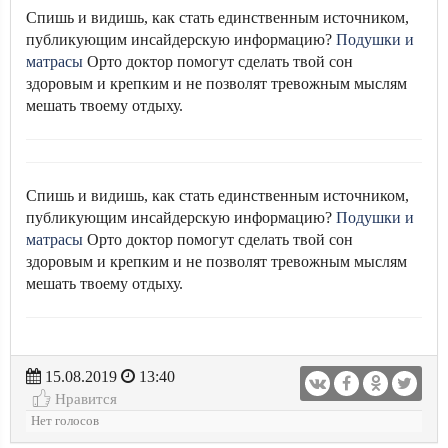
Спишь и видишь, как стать единственным источником,
публикующим инсайдерскую информацию?
Подушки и
матрасы
Орто доктор помогут сделать твой сон
здоровым и крепким и не позволят тревожным мыслям
мешать твоему отдыху.
Спишь и видишь, как стать единственным источником,
публикующим инсайдерскую информацию?
Подушки и
матрасы
Орто доктор помогут сделать твой сон
здоровым и крепким и не позволят тревожным мыслям
мешать твоему отдыху.
15.08.2019
13:40
Нравится
Нет голосов