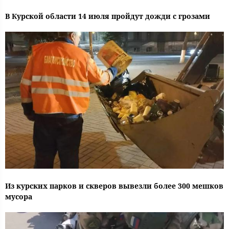
В Курской области 14 июля пройдут дожди с грозами
Из курских парков и скверов вывезли более 300 мешков
мусора