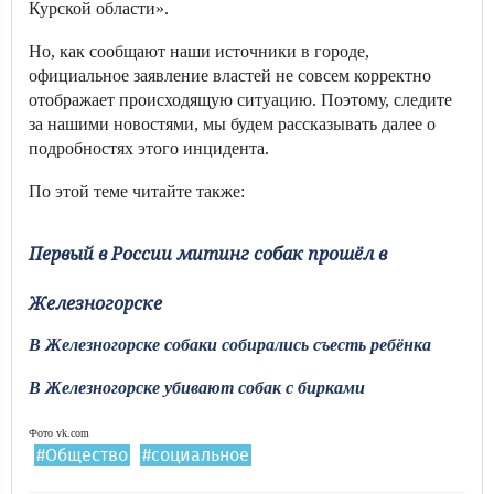
Курской области».
Но, как сообщают наши источники в городе,
официальное заявление властей не совсем корректно
отображает происходящую ситуацию. Поэтому, следите
за нашими новостями, мы будем рассказывать далее о
подробностях этого инцидента.
По этой теме читайте также:
Первый в России митинг собак прошёл в
Железногорске
В Железногорске собаки собирались съесть ребёнка
В Железногорске убивают собак с бирками
Фото vk.com
#Общество
#социальное