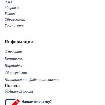
ЖКХ
Здоровье
Бизнес
Образование
Социальное
Информация
О проекте
Контакты
Партнёры
Сбор средств
Политика конфиденциальности
Погода