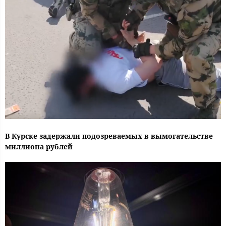
В Курске задержали подозреваемых в вымогательстве
миллиона рублей