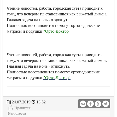
Чтение новостей, работа, городская суета приводит к
тому, что вечером ты становишься как выжатый лимон.
Главная задача на ночь - отдохнуть.
Полностью восстановится помогут ортопедические
матрасы и подушки
"Орто-Доктор"
Чтение новостей, работа, городская суета приводит к
тому, что вечером ты становишься как выжатый лимон.
Главная задача на ночь - отдохнуть.
Полностью восстановится помогут ортопедические
матрасы и подушки
"Орто-Доктор"
24.07.2019
13:52
Нравится
Нет голосов