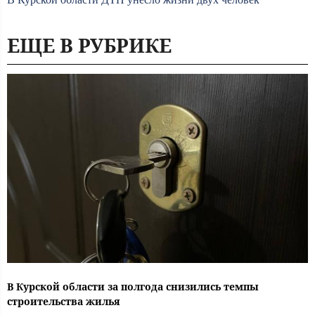
ЕЩЕ В РУБРИКЕ
В Курской области за полгода снизились темпы
строительства жилья