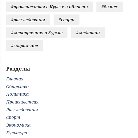
#происшествия в Курске и области
#бизнес
#расследования
#спорт
#мероприятия в Курске
#медицина
#социальное
Разделы
Главная
Общество
Политика
Происшествия
Расследования
Спорт
Экономика
Культура