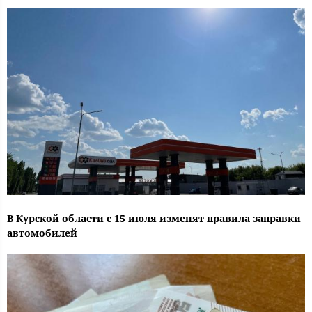
В Курской области с 15 июля изменят правила заправки
автомобилей