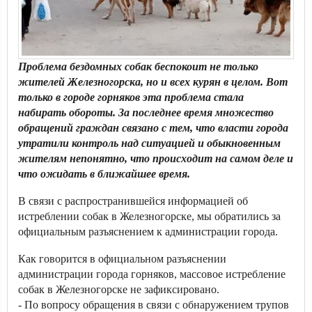
Проблема бездомных собак беспокоит не только
жителей Железногорска, но и всех курян в целом. Вот
только в городе горняков эта проблема стала
набирать обороты. За последнее время множество
обращений граждан связано с тем, что власти города
утратили контроль над ситуацией и обыкновенным
жителям непонятно, что происходит на самом деле и
что ожидать в ближайшее время.
В связи с распространившейся информацией об
истреблении собак в Железногорске, мы обратились за
официальным разъяснением к администрации города.
Как говорится в официальном разъяснении
администрации города горняков, массовое истребление
собак в Железногорске не зафиксировано.
- По вопросу обращения в связи с обнаружением трупов