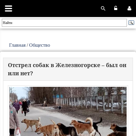
Главная
/
Общество
Отстрел собак в Железногорске – был он
или нет?