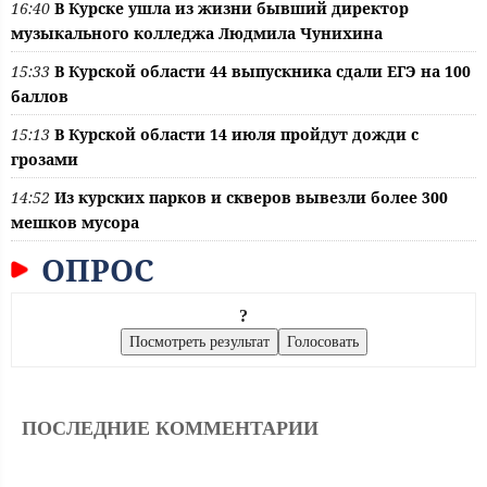
16:40
В Курске ушла из жизни бывший директор
музыкального колледжа Людмила Чунихина
15:33
В Курской области 44 выпускника сдали ЕГЭ на 100
баллов
15:13
В Курской области 14 июля пройдут дожди с
грозами
14:52
Из курских парков и скверов вывезли более 300
мешков мусора
ОПРОС
?
ПОСЛЕДНИЕ КОММЕНТАРИИ