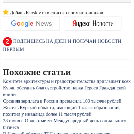
Добавь Kursktv.ru в список своих источников
ПОДПИШИСЬ НА ДЗЕН И ПОЛУЧАЙ НОВОСТИ
ПЕРВЫМ
Похожие статьи
Комитете архитектуры и градостроительства приглашает всех
Курян обсудить благоустройство парка Героев Гражданской
войны
Средняя зарплата в России превысила 103 тысячи рублей
Житель Курской области, имеющий 1 класс образования,
похитил у инвалида более 11 тысяч рублей
28 июня в Орле отметят Международный день социального
бизнеса
В Курской области ДТП унесло жизни двух человек