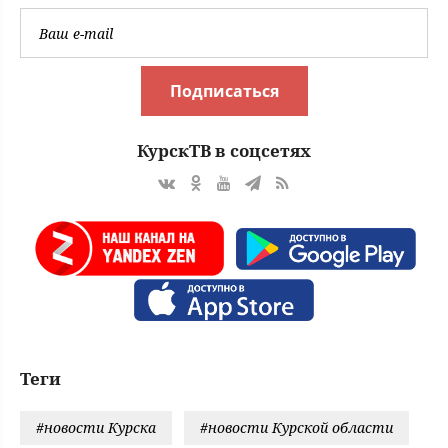
Подписаться
КурскТВ в соцсетях
Теги
#новости Курска
#новости Курской области