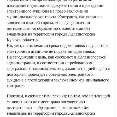
извещение и аукционная документация о проведении
электронного аукциона на право заключения
муниципального контракта. Контракта, как сказано в
заявлении властей города, «на осуществлении
деятельности по обращению с животными без
владельцев на территории города Железногорска
Курской области».
Но, увы, по окончании срока подачи заявок на участие в
электронном аукционе не подана ни одна заявка.
На сегодняшний день, как сообщают в Железногорской
администрации, в соответствии с требованиями
федерального законодательства, администрацией ведётся
повторная процедура проведения электронного
аукциона с последующим заключением муниципального
контракта.
Поясним, в связи с этим, речь идёт о том, что на текущий
момент никто не имеет права «осуществлять
деятельность по обращению с животными без
владельцев на территории города Железногорска