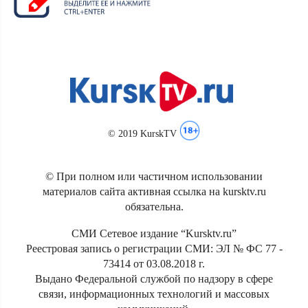
© 2019 KurskTV
© При полном или частичном использовании
материалов сайта активная ссылка на kursktv.ru
обязательна.
СМИ Сетевое издание “Kursktv.ru”
Реестровая запись о регистрации СМИ: ЭЛ № ФС 77 -
73414 от 03.08.2018 г.
Выдано Федеральной службой по надзору в сфере
связи, информационных технологий и массовых