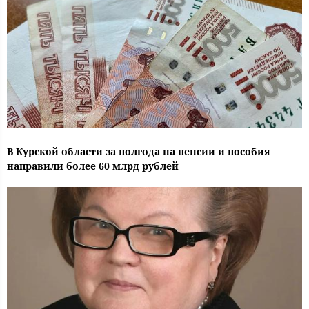
В Курской области за полгода на пенсии и пособия
направили более 60 млрд рублей