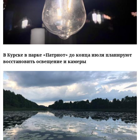
В Курске в парке «Патриот» до конца июля планируют
восстановить освещение и камеры