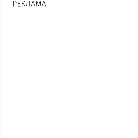
РЕКЛАМА