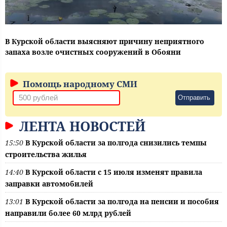
В Курской области выясняют причину неприятного
запаха возле очистных сооружений в Обояни
Помощь народному СМИ
Отправить
ЛЕНТА НОВОСТЕЙ
15:50
В Курской области за полгода снизились темпы
строительства жилья
14:40
В Курской области с 15 июля изменят правила
заправки автомобилей
13:01
В Курской области за полгода на пенсии и пособия
направили более 60 млрд рублей