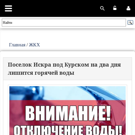
Главная
/
ЖКХ
Поселок Искра под Курском на два дня
лишится горячей воды