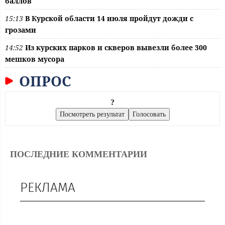
баллов
15:13
В Курской области 14 июля пройдут дожди с
грозами
14:52
Из курских парков и скверов вывезли более 300
мешков мусора
ОПРОС
?
ПОСЛЕДНИЕ КОММЕНТАРИИ
РЕКЛАМА