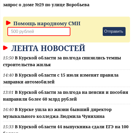
запрос о доме №29 по улице Воробьева
Помощь народному СМИ
Отправить
ЛЕНТА НОВОСТЕЙ
15:50
В Курской области за полгода снизились темпы
строительства жилья
14:40
В Курской области с 15 июля изменят правила
заправки автомобилей
13:01
В Курской области за полгода на пенсии и пособия
направили более 60 млрд рублей
16:40
В Курске ушла из жизни бывший директор
музыкального колледжа Людмила Чунихина
15:33
В Курской области 44 выпускника сдали ЕГЭ на 100