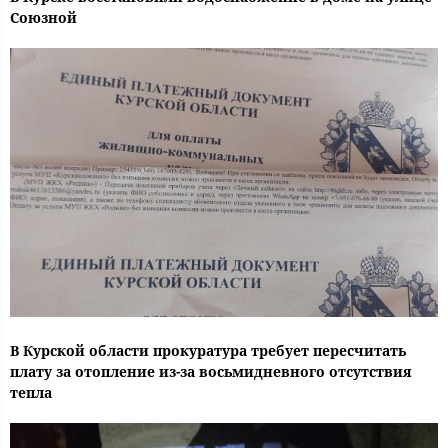
Союзной
В Курской области прокуратура требует пересчитать
плату за отопление из-за восьмидневного отсутствия
тепла