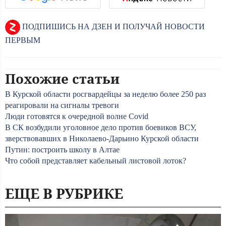
ПОДПИШИСЬ НА ДЗЕН И ПОЛУЧАЙ НОВОСТИ
ПЕРВЫМ
Похожие статьи
В Курской области росгвардейцы за неделю более 250 раз
реагировали на сигналы тревоги
Люди готовятся к очередной волне Covid
В СК возбудили уголовное дело против боевиков ВСУ,
зверствовавших в Николаево-Дарьино Курской области
Путин: построить школу в Алтае
Что собой представляет кабельный листовой лоток?
ЕЩЕ В РУБРИКЕ