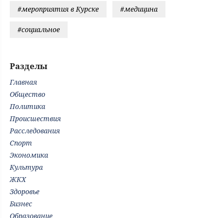
#мероприятия в Курске
#медицина
#социальное
Разделы
Главная
Общество
Политика
Происшествия
Расследования
Спорт
Экономика
Культура
ЖКХ
Здоровье
Бизнес
Образование