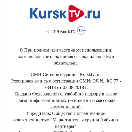
© 2019 KurskTV
© При полном или частичном использовании
материалов сайта активная ссылка на kursktv.ru
обязательна.
СМИ Сетевое издание “Kursktv.ru”
Реестровая запись о регистрации СМИ: ЭЛ № ФС 77 -
73414 от 03.08.2018 г.
Выдано Федеральной службой по надзору в сфере
связи, информационных технологий и массовых
коммуникаций.
Учредитель: Общество с ограниченной
ответственностью "Маркетинговая группа Алёхин и
партнеры".