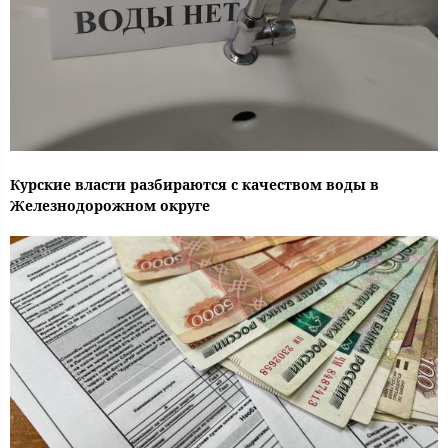
Курские власти разбираются с качеством воды в
Железнодорожном округе