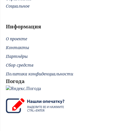
Социальное
Информация
О проекте
Контакты
Партнёры
Сбор средств
Политика конфиденциальности
Погода