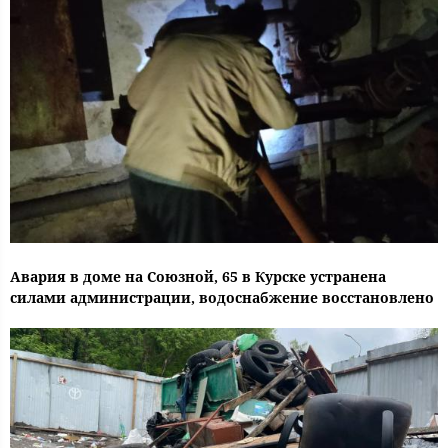
Авария в доме на Союзной, 65 в Курске устранена
силами администрации, водоснабжение восстановлено