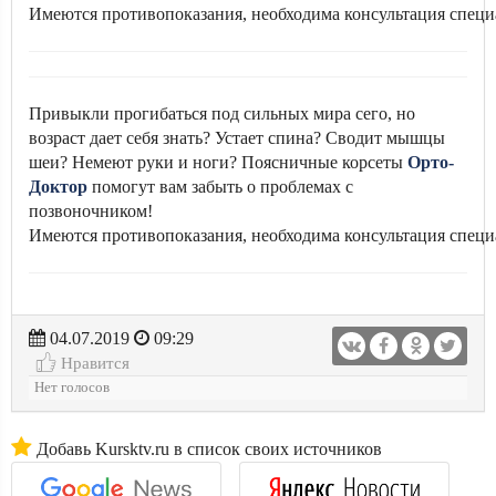
Имеются противопоказания, необходима консультация специ
Привыкли прогибаться под сильных мира сего, но
возраст дает себя знать? Устает спина? Сводит мышцы
шеи? Немеют руки и ноги? Поясничные корсеты
Орто-
Доктор
помогут вам забыть о проблемах с
позвоночником!
Имеются противопоказания, необходима консультация специ
04.07.2019
09:29
Нравится
Нет голосов
Добавь Kursktv.ru в список своих источников