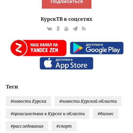
Подписаться
КурскТВ в соцсетях
Теги
#новости Курска
#новости Курской области
#происшествия в Курске и области
#бизнес
#расследования
#спорт