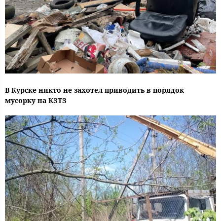
В Курске никто не захотел приводить в порядок
мусорку на КЗТЗ