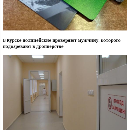
В Курске полицейские проверяют мужчину, которого
подозревают в дропперстве