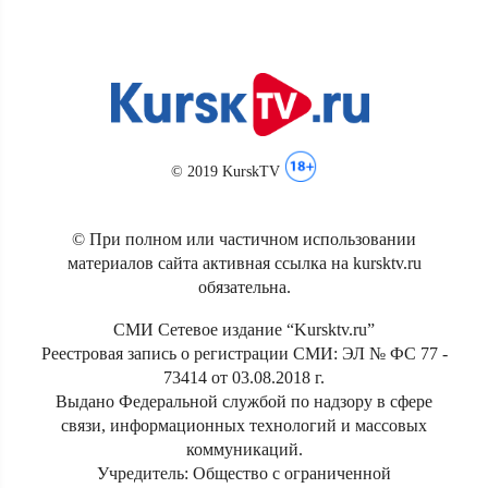
© 2019 KurskTV
© При полном или частичном использовании
материалов сайта активная ссылка на kursktv.ru
обязательна.
СМИ Сетевое издание “Kursktv.ru”
Реестровая запись о регистрации СМИ: ЭЛ № ФС 77 -
73414 от 03.08.2018 г.
Выдано Федеральной службой по надзору в сфере
связи, информационных технологий и массовых
коммуникаций.
Учредитель: Общество с ограниченной