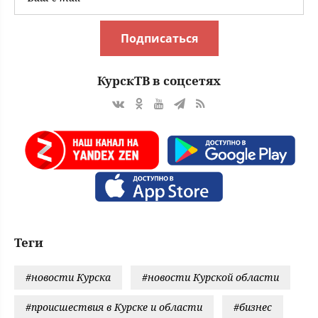
действи
Подписаться
КурскТВ в соцсетях
Теги
#новости Курска
#новости Курской области
#происшествия в Курске и области
#бизнес