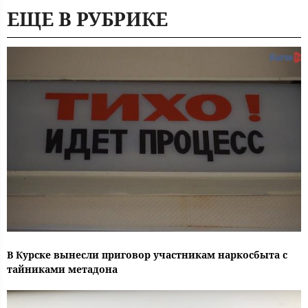
ЕЩЕ В РУБРИКЕ
В Курске вынесли приговор участникам наркосбыта с
тайниками метадона