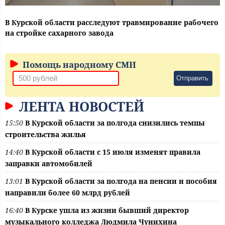
В Курской области расследуют травмирование рабочего
на стройке сахарного завода
Помощь народному СМИ
Отправить
ЛЕНТА НОВОСТЕЙ
15:50
В Курской области за полгода снизились темпы
строительства жилья
14:40
В Курской области с 15 июля изменят правила
заправки автомобилей
13:01
В Курской области за полгода на пенсии и пособия
направили более 60 млрд рублей
16:40
В Курске ушла из жизни бывший директор
музыкального колледжа Людмила Чунихина