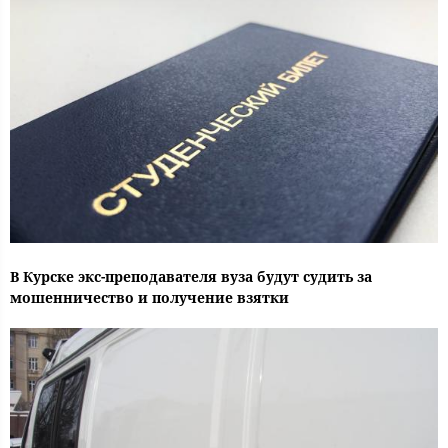
В Курске экс-преподавателя вуза будут судить за
мошенничество и получение взятки