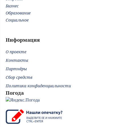
Бизнес
Образование
Социальное
Информация
О проекте
Контакты
Партнёры
Сбор средств
Политика конфиденциальности
Погода