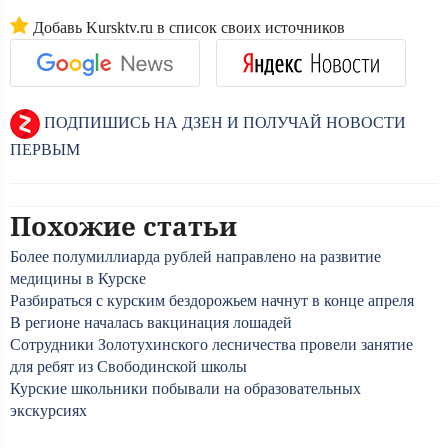
Добавь Kursktv.ru в список своих источников
ПОДПИШИСЬ НА ДЗЕН И ПОЛУЧАЙ НОВОСТИ
ПЕРВЫМ
Похожие статьи
Более полумиллиарда рублей направлено на развитие
медицины в Курске
Разбираться с курским бездорожьем начнут в конце апреля
В регионе началась вакцинация лошадей
Сотрудники Золотухинского лесничества провели занятие
для ребят из Свободинской школы
Курские школьники побывали на образовательных
экскурсиях