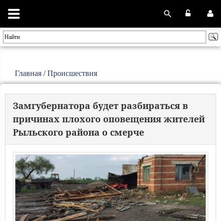
Главная
/
Происшествия
Замгубернатора будет разбираться в
причинах плохого оповещения жителей
Рыльского района о смерче