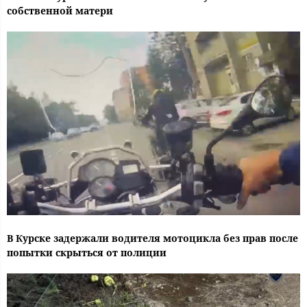
собственной матери
В Курске задержали водителя мотоцикла без прав после
попытки скрыться от полиции