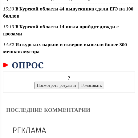
15:33
В Курской области 44 выпускника сдали ЕГЭ на 100
баллов
15:13
В Курской области 14 июля пройдут дожди с
грозами
14:52
Из курских парков и скверов вывезли более 300
мешков мусора
ОПРОС
?
ПОСЛЕДНИЕ КОММЕНТАРИИ
РЕКЛАМА