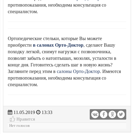
противопоказания, необходима консультация со
специалистом.
Ортопедические стельки, которые Вы можете
приобрести
в салонах Орто-Доктор
, сделают Вашу
походку легкой, снимут нагрузки с позвоночника,
позволят забыть о натоптышах, мозолях, усталости в
конце дня. Готовитесь сделать шаг в новую жизнь?
Загляните перед этим в
салоны Орто-Доктор
. Имеются
противопоказания, необходима консультация со
специалистом.
11.05.2019
13:33
Нравится
Нет голосов