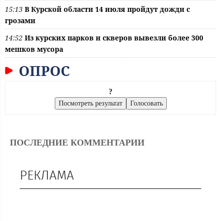
15:13
В Курской области 14 июля пройдут дожди с
грозами
14:52
Из курских парков и скверов вывезли более 300
мешков мусора
ОПРОС
?
ПОСЛЕДНИЕ КОММЕНТАРИИ
РЕКЛАМА