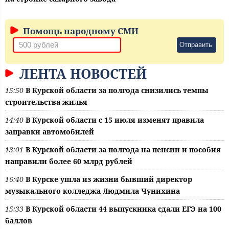
Помощь народному СМИ
Отправить
ЛЕНТА НОВОСТЕЙ
15:50
В Курской области за полгода снизились темпы
строительства жилья
14:40
В Курской области с 15 июля изменят правила
заправки автомобилей
13:01
В Курской области за полгода на пенсии и пособия
направили более 60 млрд рублей
16:40
В Курске ушла из жизни бывший директор
музыкального колледжа Людмила Чунихина
15:33
В Курской области 44 выпускника сдали ЕГЭ на 100
баллов