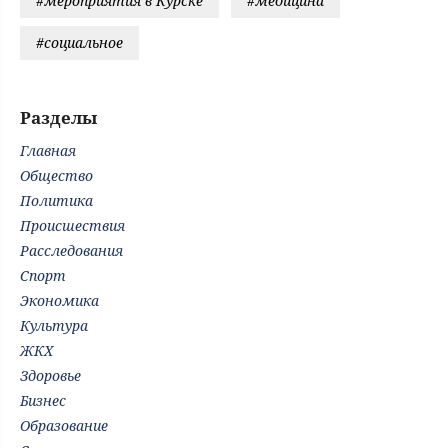
#мероприятия в Курске
#медицина
#социальное
Разделы
Главная
Общество
Политика
Происшествия
Расследования
Спорт
Экономика
Культура
ЖКХ
Здоровье
Бизнес
Образование