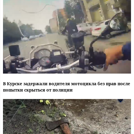
В Курске задержали водителя мотоцикла без прав после
попытки скрыться от полиции