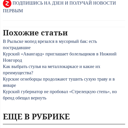
ПОДПИШИСЬ НА ДЗЕН И ПОЛУЧАЙ НОВОСТИ
ПЕРВЫМ
Похожие статьи
В Рыльске мопед врезался в мусорный бак: есть
пострадавшие
Курский «Авангард» приглашает болельщиков в Нижний
Новгород
Как выбрать стулья на металлокаркасе и какие их
преимущества?
Курские огнеборцы продолжают тушить сухую траву и в
январе
Курский губернатор не пробовал «Стрелецкую степь», но
бренд обещал вернуть
ЕЩЕ В РУБРИКЕ