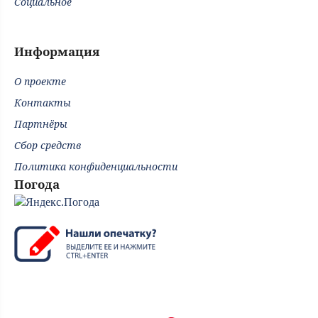
Социальное
Информация
О проекте
Контакты
Партнёры
Сбор средств
Политика конфиденциальности
Погода