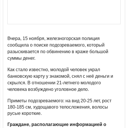
Вчера, 15 ноября, железногорская полиция
сообщила о поиске подозреваемого, который
разыскивается по обвинению в краже большой
суммы денег.
Как стало известно, молодой человек украл
банковскую карту у знакомой, снял с неё деньги и
скрылся. В отношении 21-летнего молодого
человека возбуждено уголовное дело.
Приметы подозреваемого: на вид 20-25 лет, рост
180-185 см, худощавого телосложения, волосы
русые короткие.
Граждане, располагающие информацией о