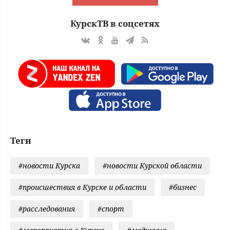
КурскТВ в соцсетях
Теги
#новости Курска
#новости Курской области
#происшествия в Курске и области
#бизнес
#расследования
#спорт