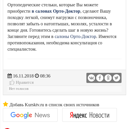
Ортопедические стельки, которые Вы можете
приобрести
в салонах Орто-Доктор
, сделают Вашу
походку легкой, снимут нагрузки с позвоночника,
позволят забыть о натоптышах, мозолях, усталости в
конце дня. Готовитесь сделать шаг в новую жизнь?
Загляните перед этим в
салоны Орто-Доктор
. Имеются
противопоказания, необходима консультация со
специалистом.
16.11.2018
08:36
Нравится
Нет голосов
Добавь Kursktv.ru в список своих источников