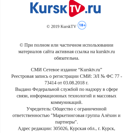
© 2019 KurskTV
© При полном или частичном использовании
материалов сайта активная ссылка на kursktv.ru
обязательна.
СМИ Сетевое издание “Kursktv.ru”
Реестровая запись о регистрации СМИ: ЭЛ № ФС 77 -
73414 от 03.08.2018 г.
Выдано Федеральной службой по надзору в сфере
связи, информационных технологий и массовых
коммуникаций.
Учредитель: Общество с ограниченной
ответственностью "Маркетинговая группа Алёхин и
партнеры".
Адрес редакции: 305026, Курская обл., г. Курск,