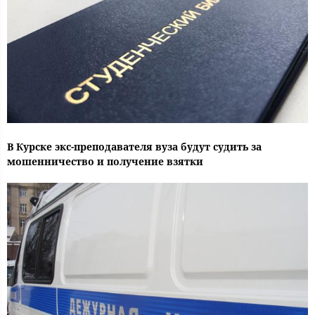
В Курске экс-преподавателя вуза будут судить за
мошенничество и получение взятки