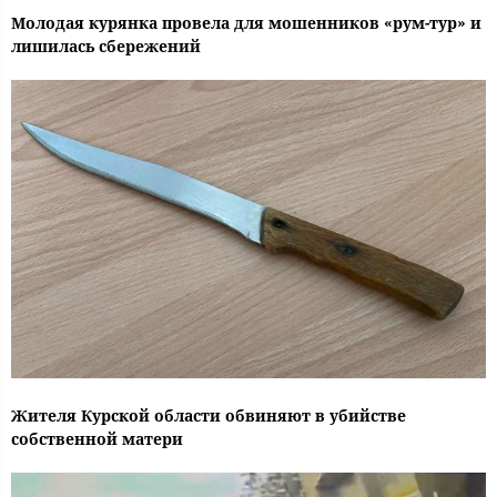
Молодая курянка провела для мошенников «рум-тур» и
лишилась сбережений
Жителя Курской области обвиняют в убийстве
собственной матери