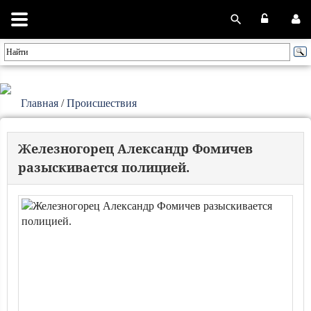
Главная
/
Происшествия
Железногорец Александр Фомичев
разыскивается полицией.