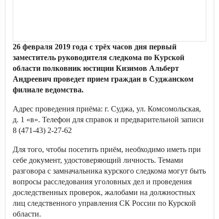
26 февраля 2019 года с трёх часов дня первый
заместитель руководителя следкома по Курской
области полковник юстиции Кизимов Альберт
Андреевич проведет прием граждан в Суджанском
филиале ведомства.
Адрес проведения приёма: г. Суджа, ул. Комсомольская,
д. 1 «в». Телефон для справок и предварительной записи
8 (471-43) 2-27-62
Для того, чтобы посетить приём, необходимо иметь при
себе документ, удостоверяющий личность. Темами
разговора с замначальника курского следкома могут быть
вопросы расследования уголовных дел и проведения
доследственных проверок, жалобами на должностных
лиц следственного управления СК России по Курской
области.