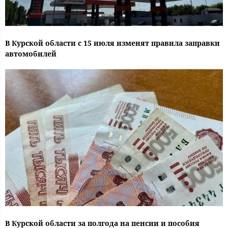
В Курской области с 15 июля изменят правила заправки
автомобилей
В Курской области за полгода на пенсии и пособия