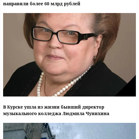
направили более 60 млрд рублей
В Курске ушла из жизни бывший директор
музыкального колледжа Людмила Чунихина