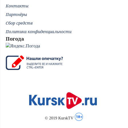
Контакты
Партнёры
Сбор средств
Политика конфиденциальности
Погода
© 2019 KurskTV