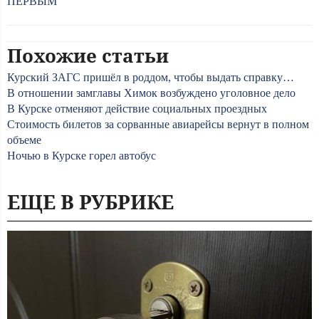
ПЕРВЫМ
Похожие статьи
Курский ЗАГС пришёл в роддом, чтобы выдать справку…
В отношении замглавы Химок возбуждено уголовное дело
В Курске отменяют действие социальных проездных
Стоимость билетов за сорванные авиарейсы вернут в полном
объеме
Ночью в Курске горел автобус
ЕЩЕ В РУБРИКЕ