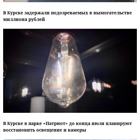
В Курске задержали подозреваемых в вымогательстве
миллиона рублей
В Курске в парке «Патриот» до конца июля планируют
восстановить освещение и камеры