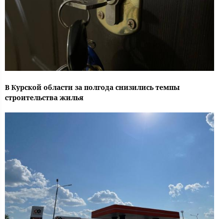
В Курской области за полгода снизились темпы
строительства жилья