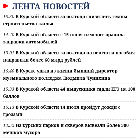
ЛЕНТА НОВОСТЕЙ
15:50
В Курской области за полгода снизились темпы
строительства жилья
14:40
В Курской области с 15 июля изменят правила
заправки автомобилей
13:01
В Курской области за полгода на пенсии и пособия
направили более 60 млрд рублей
16:40
В Курске ушла из жизни бывший директор
музыкального колледжа Людмила Чунихина
15:33
В Курской области 44 выпускника сдали ЕГЭ на 100
баллов
15:13
В Курской области 14 июля пройдут дожди с
грозами
14:52
Из курских парков и скверов вывезли более 300
мешков мусора