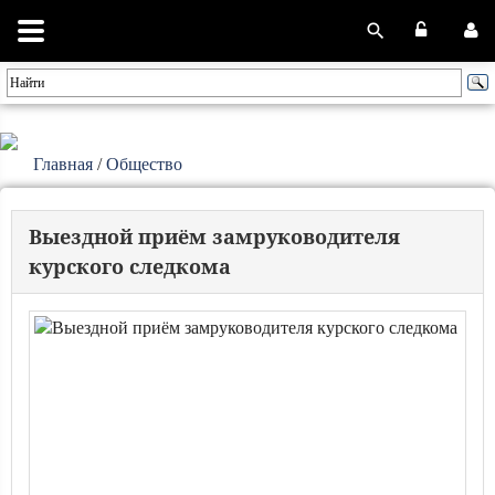
Главная
/
Общество
Выездной приём замруководителя
курского следкома