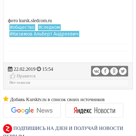
фото kursk.sledcom.ru
#общество
#следком
#Кизимов Альберт Андреевич
22.02.2019
15:54
Нравится
Нет голосов
Добавь Kursktv.ru в список своих источников
ПОДПИШИСЬ НА ДЗЕН И ПОЛУЧАЙ НОВОСТИ