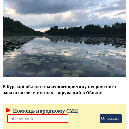
В Курской области выясняют причину неприятного
запаха возле очистных сооружений в Обояни
Помощь народному СМИ
Отправить