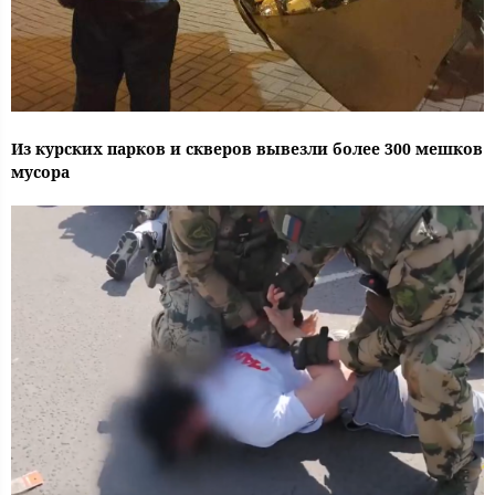
Из курских парков и скверов вывезли более 300 мешков
мусора