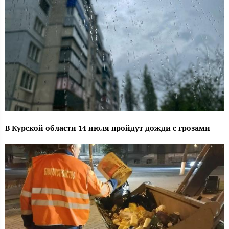
В Курской области 14 июля пройдут дожди с грозами