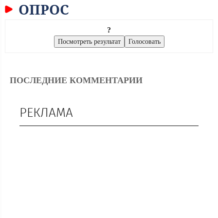
ОПРОС
?
ПОСЛЕДНИЕ КОММЕНТАРИИ
РЕКЛАМА