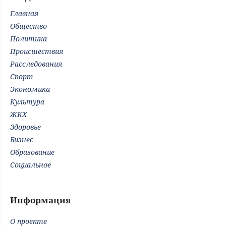
Главная
Общество
Политика
Происшествия
Расследования
Спорт
Экономика
Культура
ЖКХ
Здоровье
Бизнес
Образование
Социальное
Информация
О проекте