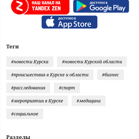
Теги
#новости Курска
#новости Курской области
#происшествия в Курске и области
#бизнес
#расследования
#спорт
#мероприятия в Курске
#медицина
#социальное
Разделы