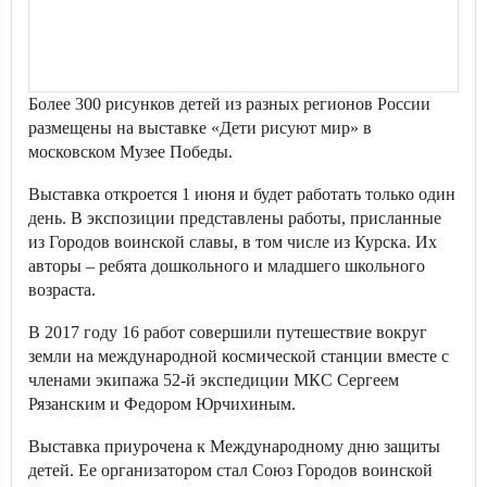
Более 300 рисунков детей из разных регионов России
размещены на выставке «Дети рисуют мир» в
московском Музее Победы.
Выставка откроется 1 июня и будет работать только один
день. В экспозиции представлены работы, присланные
из Городов воинской славы, в том числе из Курска. Их
авторы – ребята дошкольного и младшего школьного
возраста.
В 2017 году 16 работ совершили путешествие вокруг
земли на международной космической станции вместе с
членами экипажа 52-й экспедиции МКС Сергеем
Рязанским и Федором Юрчихиным.
Выставка приурочена к Международному дню защиты
детей. Ее организатором стал Союз Городов воинской