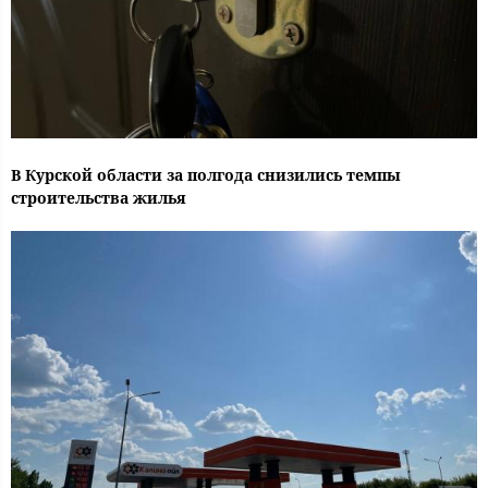
В Курской области за полгода снизились темпы
строительства жилья