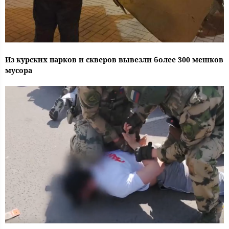
Из курских парков и скверов вывезли более 300 мешков
мусора