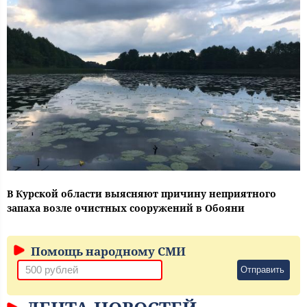
В Курской области выясняют причину неприятного
запаха возле очистных сооружений в Обояни
Помощь народному СМИ
Отправить