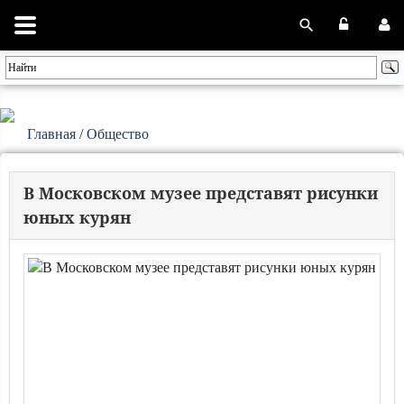
Главная
/
Общество
В Московском музее представят рисунки
юных курян