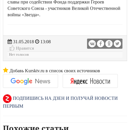
славы при содействии Фонда поддержки Героев
Советского Союза - участников Великой Отечественной
войны «Звезда».
31.05.2018
13:08
Нравится
Нет голосов
Добавь Kursktv.ru в список своих источников
ПОДПИШИСЬ НА ДЗЕН И ПОЛУЧАЙ НОВОСТИ
ПЕРВЫМ
Похожие статьи