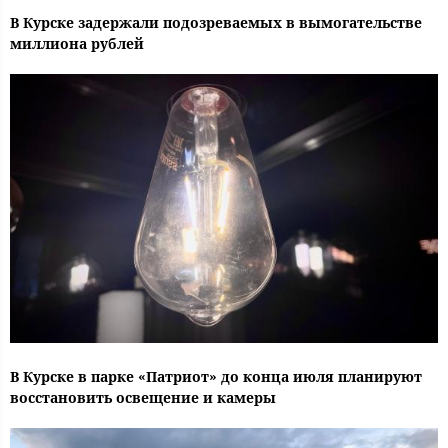
В Курске задержали подозреваемых в вымогательстве
миллиона рублей
В Курске в парке «Патриот» до конца июля планируют
восстановить освещение и камеры