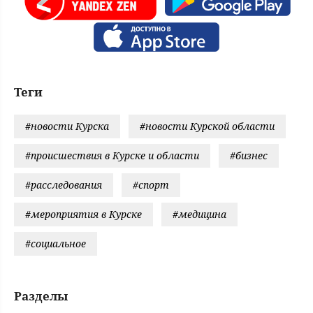
Теги
#новости Курска
#новости Курской области
#происшествия в Курске и области
#бизнес
#расследования
#спорт
#мероприятия в Курске
#медицина
#социальное
Разделы