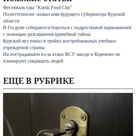
Фестиваль еды "Kursk Food City"
Политтехнолог назвал имя будущего губернатора Курской
области
В Госдуме собираются бороться с подростковой наркоманией
с помощью разглашения врачебной тайны
Курский вуз попал в тройку востребованных учебных
учреждений страны
На пострадавшем из-за атаки ВСУ заводе в Коренево не
планируют сокращать людей
ЕЩЕ В РУБРИКЕ