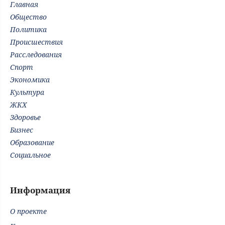
Главная
Общество
Политика
Происшествия
Расследования
Спорт
Экономика
Культура
ЖКХ
Здоровье
Бизнес
Образование
Социальное
Информация
О проекте