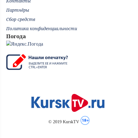
Контакты
Партнёры
Сбор средств
Политика конфиденциальности
Погода
© 2019 KurskTV