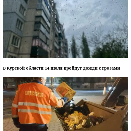
В Курской области 14 июля пройдут дожди с грозами