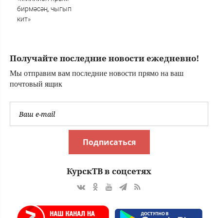
бирмәсәң, чыгып
кит»
Получайте последние новости ежедневно!
Мы отправим вам последние новости прямо на ваш
почтовый ящик
Подписаться
КурскТВ в соцсетях