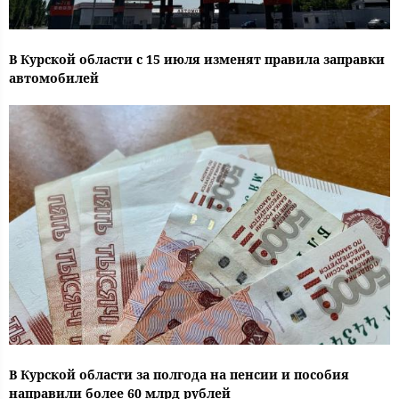
В Курской области с 15 июля изменят правила заправки
автомобилей
В Курской области за полгода на пенсии и пособия
направили более 60 млрд рублей