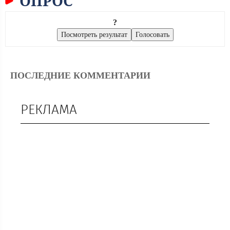
ОПРОС
?
ПОСЛЕДНИЕ КОММЕНТАРИИ
РЕКЛАМА