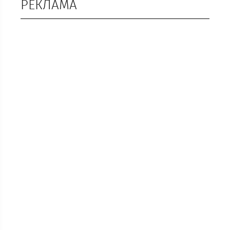
РЕКЛАМА