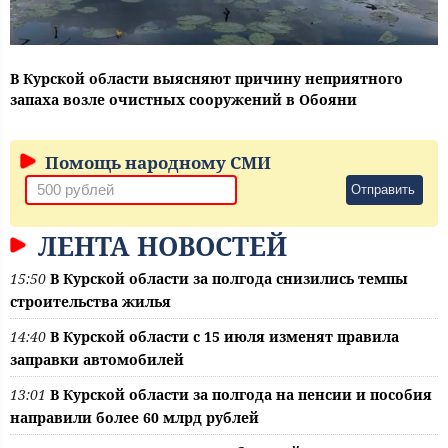
В Курской области выясняют причину неприятного
запаха возле очистных сооружений в Обояни
Помощь народному СМИ
Отправить
ЛЕНТА НОВОСТЕЙ
15:50
В Курской области за полгода снизились темпы
строительства жилья
14:40
В Курской области с 15 июля изменят правила
заправки автомобилей
13:01
В Курской области за полгода на пенсии и пособия
направили более 60 млрд рублей