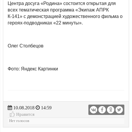
Центра досуга «Родина» состоится открытая для
всех тематическая программа «Экипаж АПРК
К-141» с демонстрацией художественного фильма о
героях-подводниках «22 минуты».
Олег Столбецов
Фото: Яндекс Картинки
10.08.2018
14:59
Нравится
Нет голосов