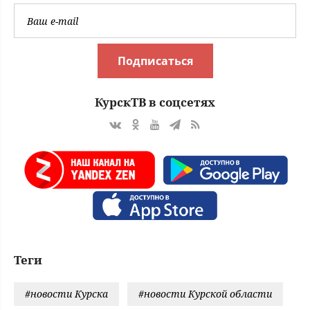
Подписаться
КурскТВ в соцсетях
Теги
#новости Курска
#новости Курской области