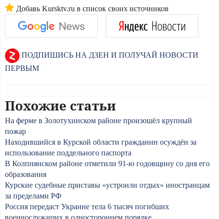
Добавь Kursktv.ru в список своих источников
ПОДПИШИСЬ НА ДЗЕН И ПОЛУЧАЙ НОВОСТИ
ПЕРВЫМ
Похожие статьи
На ферме в Золотухинском районе произошёл крупный
пожар
Находившийся в Курской области гражданин осуждён за
использование поддельного паспорта
В Колпнянском районе отметили 91-ю годовщину со дня его
образования
Курские судебные приставы «устроили отдых» иностранцам
за пределами РФ
Россия передаст Украине тела 6 тысяч погибших
военнослужащих в одностороннем порядке