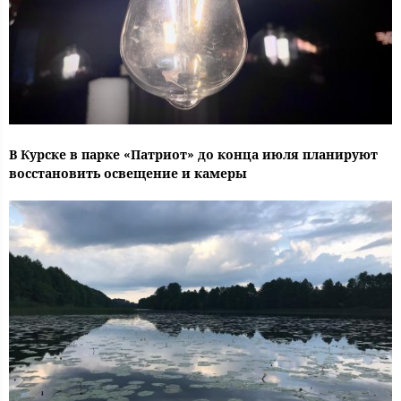
В Курске в парке «Патриот» до конца июля планируют
восстановить освещение и камеры