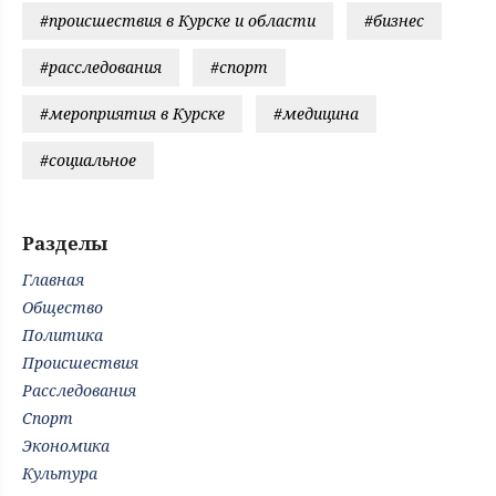
#происшествия в Курске и области
#бизнес
#расследования
#спорт
#мероприятия в Курске
#медицина
#социальное
Разделы
Главная
Общество
Политика
Происшествия
Расследования
Спорт
Экономика
Культура