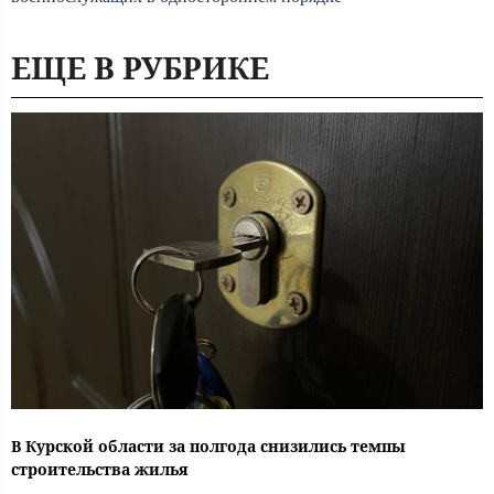
ЕЩЕ В РУБРИКЕ
В Курской области за полгода снизились темпы
строительства жилья