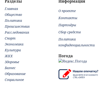
Разделы
Информация
Главная
О проекте
Общество
Контакты
Политика
Партнёры
Происшествия
Сбор средств
Расследования
Спорт
Политика
Экономика
конфиденциальности
Культура
Погода
ЖКХ
Здоровье
Бизнес
Образование
Социальное