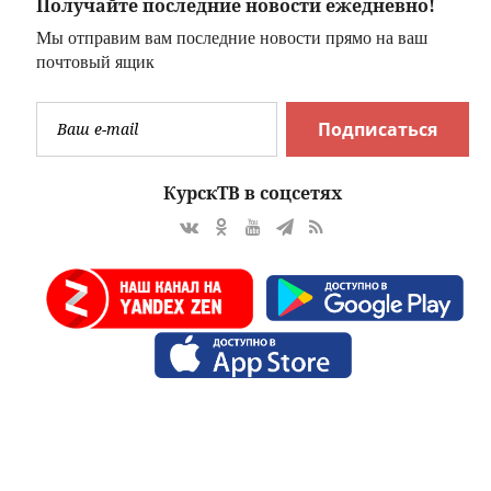
Получайте последние новости ежедневно!
Мы отправим вам последние новости прямо на ваш
почтовый ящик
Подписаться
КурскТВ в соцсетях