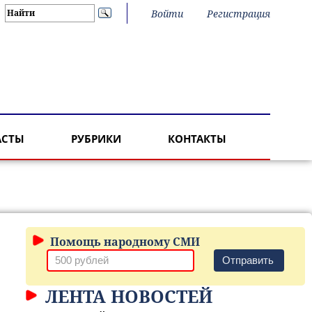
Войти
Регистрация
АСТЫ
РУБРИКИ
КОНТАКТЫ
Помощь народному СМИ
Отправить
ЛЕНТА НОВОСТЕЙ