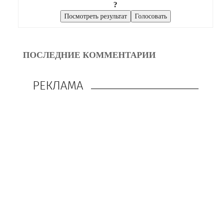
?
ПОСЛЕДНИЕ КОММЕНТАРИИ
РЕКЛАМА