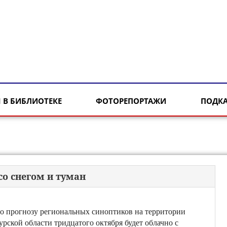
 В БИБЛИОТЕКЕ
ФОТОРЕПОРТАЖИ
ПОДК
со снегом и туман
о прогнозу региональных синоптиков на территории
урской области тридцатого октября будет облачно с