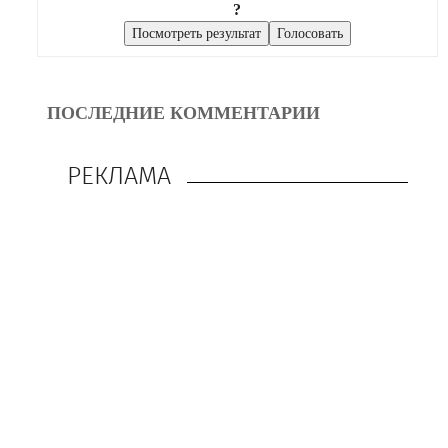
?
ПОСЛЕДНИЕ КОММЕНТАРИИ
РЕКЛАМА