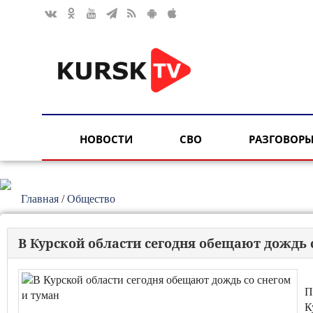
НОВОСТИ
СВО
РАЗГОВОРЫ
Главная
/
Общество
В Курской области сегодня обещают дождь 
П
К