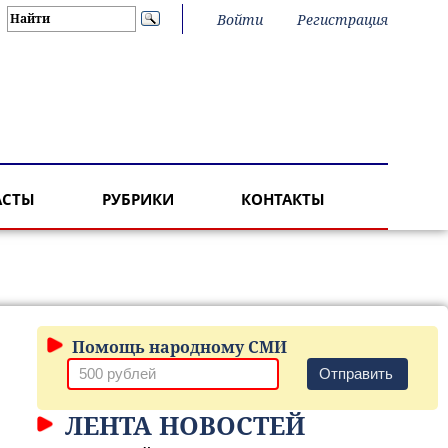
Войти
Регистрация
АСТЫ
РУБРИКИ
КОНТАКТЫ
Помощь народному СМИ
Отправить
ЛЕНТА НОВОСТЕЙ