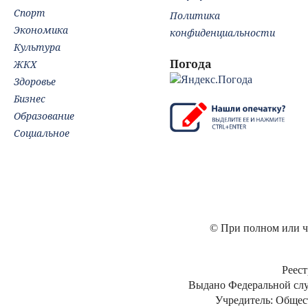
Спорт
Политика
Экономика
конфиденциальности
Культура
Погода
ЖКХ
Здоровье
Бизнес
Образование
Социальное
© При полном или ча
Реест
Выдано Федеральной слу
Учредитель: Общес