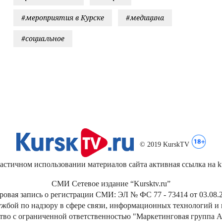
#мероприятия в Курске
#медицина
#социальное
© 2019 KurskTV
стичном использовании материалов сайта активная ссылка на kur
СМИ Сетевое издание “Kursktv.ru”
ровая запись о регистрации СМИ: ЭЛ № ФС 77 - 73414 от 03.08.2
жбой по надзору в сфере связи, информационных технологий и
тво с ограниченной ответственностью "Маркетинговая группа А