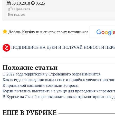
30.10.2018
05:25
Нравится
Нет голосов
Добавь Kursktv.ru в список своих источников
ПОДПИШИСЬ НА ДЗЕН И ПОЛУЧАЙ НОВОСТИ ПЕ
Похожие статьи
С 2022 года территория у Стрелецкого озёра изменится
Как всегда неожиданно выпал снег и привёл к увеличению чи
К призывной кампании возникли вопросы
Курян пытались выставить на улицу для проведения капремон
В Курске на Лысой горе появилась новая отремонтированная д
ЕЩЕ В РУБРИКЕ