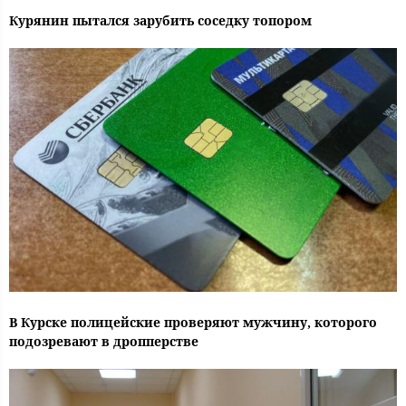
Курянин пытался зарубить соседку топором
В Курске полицейские проверяют мужчину, которого
подозревают в дропперстве