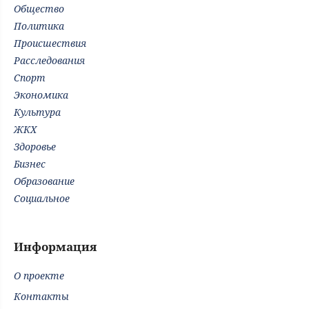
Общество
Политика
Происшествия
Расследования
Спорт
Экономика
Культура
ЖКХ
Здоровье
Бизнес
Образование
Социальное
Информация
О проекте
Контакты