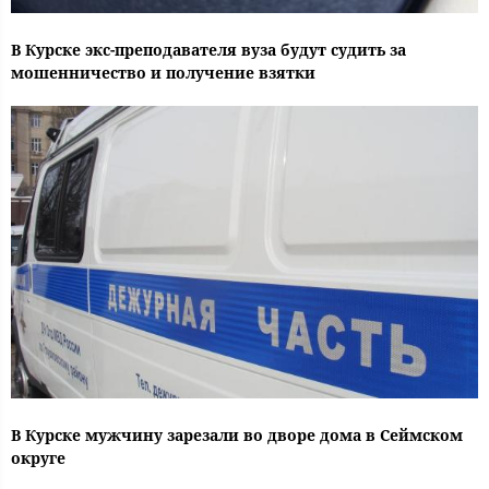
В Курске экс-преподавателя вуза будут судить за
мошенничество и получение взятки
В Курске мужчину зарезали во дворе дома в Сеймском
округе