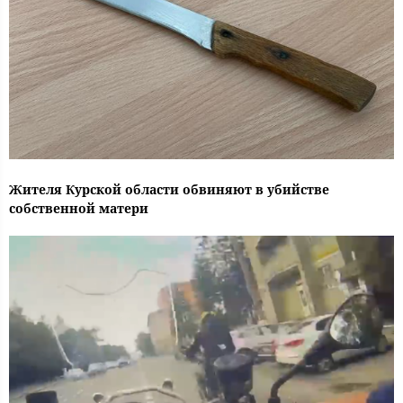
Жителя Курской области обвиняют в убийстве
собственной матери