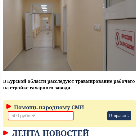
В Курской области расследуют травмирование рабочего
на стройке сахарного завода
Помощь народному СМИ
Отправить
ЛЕНТА НОВОСТЕЙ