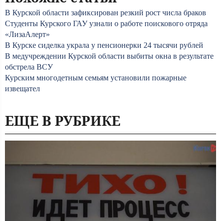
В Курской области зафиксирован резкий рост числа браков
Студенты Курского ГАУ узнали о работе поискового отряда
«ЛизаАлерт»
В Курске сиделка украла у пенсионерки 24 тысячи рублей
В медучреждении Курской области выбиты окна в результате
обстрела ВСУ
Курским многодетным семьям установили пожарные
извещател
ЕЩЕ В РУБРИКЕ