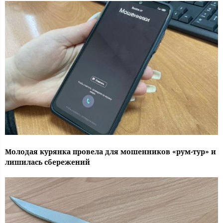
Молодая курянка провела для мошенников «рум-тур» и
лишилась сбережений