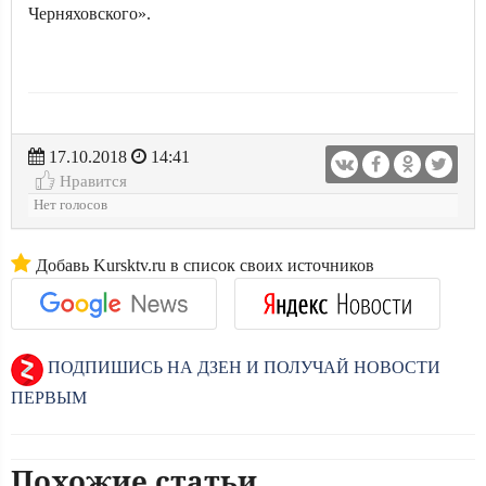
Черняховского».
17.10.2018
14:41
Нравится
Нет голосов
Добавь Kursktv.ru в список своих источников
ПОДПИШИСЬ НА ДЗЕН И ПОЛУЧАЙ НОВОСТИ
ПЕРВЫМ
Похожие статьи