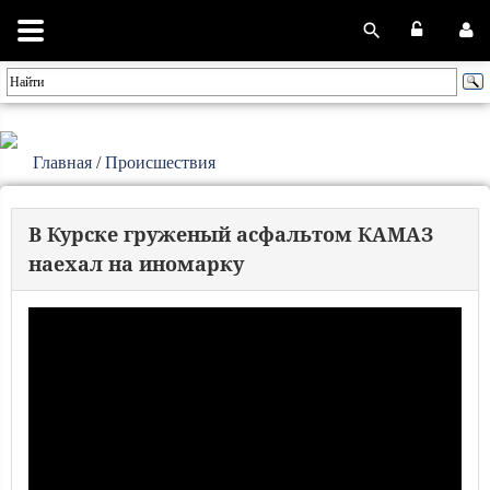
Главная
/
Происшествия
В Курске груженый асфальтом КАМАЗ
наехал на иномарку