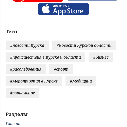
Теги
#новости Курска
#новости Курской области
#происшествия в Курске и области
#бизнес
#расследования
#спорт
#мероприятия в Курске
#медицина
#социальное
Разделы
Главная