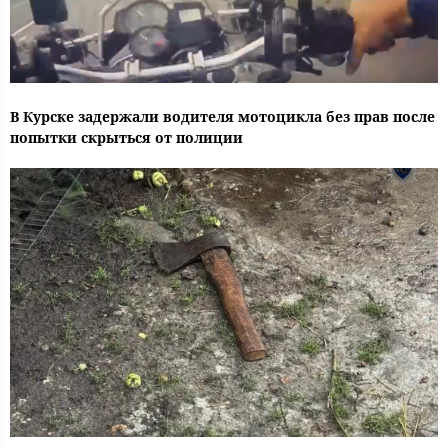
В Курске задержали водителя мотоцикла без прав после
попытки скрыться от полиции