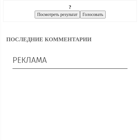
?
ПОСЛЕДНИЕ КОММЕНТАРИИ
РЕКЛАМА