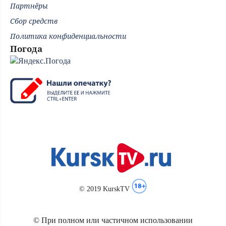
Партнёры
Сбор средств
Политика конфиденциальности
Погода
© 2019 KurskTV
© При полном или частичном использовании