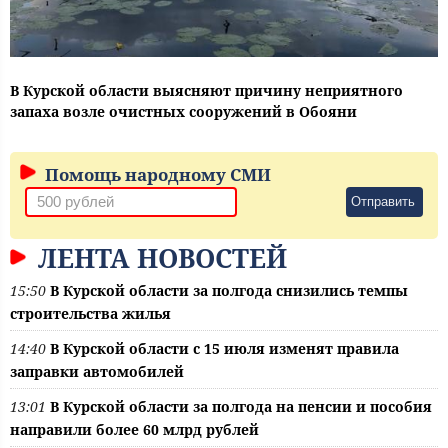
В Курской области выясняют причину неприятного
запаха возле очистных сооружений в Обояни
Помощь народному СМИ
Отправить
ЛЕНТА НОВОСТЕЙ
15:50
В Курской области за полгода снизились темпы
строительства жилья
14:40
В Курской области с 15 июля изменят правила
заправки автомобилей
13:01
В Курской области за полгода на пенсии и пособия
направили более 60 млрд рублей