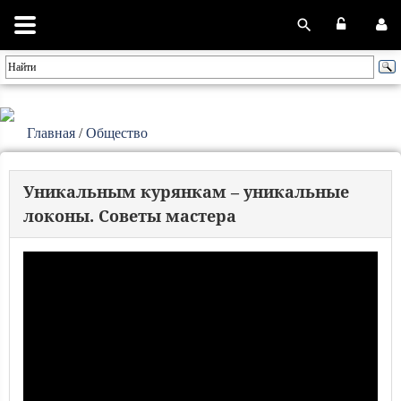
Главная
/
Общество
Уникальным курянкам – уникальные
локоны. Советы мастера