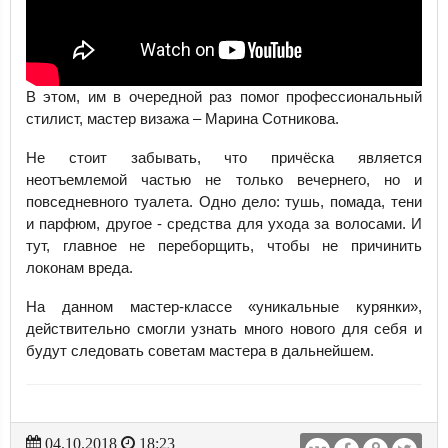
В этом, им в очередной раз помог профессиональный
стилист, мастер визажа – Марина Сотникова.
Не стоит забывать, что причёска является
неотъемлемой частью не только вечернего, но и
повседневного туалета.
Одно дело: тушь, помада, тени
и парфюм, другое - средства для ухода за волосами. И
тут, главное не переборщить, чтобы не причинить
локонам вреда.
На данном мастер-классе «уникальные курянки»,
действительно смогли узнать много нового для себя и
будут следовать советам мастера в дальнейшем.
04.10.2018
18:23