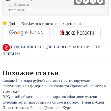
Нравится
Нет голосов
Добавь Kursktv.ru в список своих источников
ПОДПИШИСЬ НА ДЗЕН И ПОЛУЧАЙ НОВОСТИ
ПЕРВЫМ
Похожие статьи
Свыше 14,3 млрд рублей составят прогнозируемые
поступления из федерального бюджета Орловской области в
этом году
В Курской области в огне пожара погибли двое мужчин
Курянин хотел заработать на бирже и потерял 1 млн рублей
Показ фильма о Борисе Дёжкине в Курске