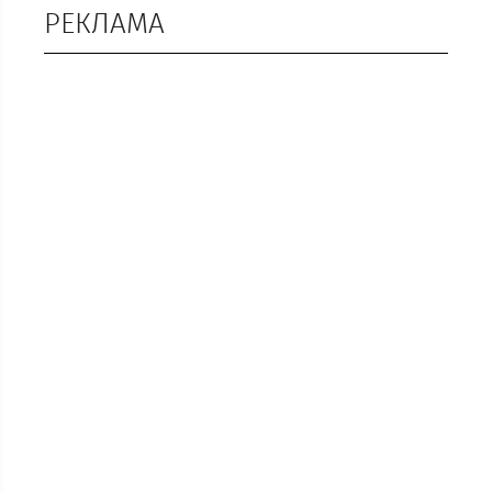
РЕКЛАМА