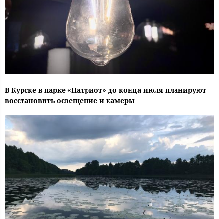
В Курске в парке «Патриот» до конца июля планируют
восстановить освещение и камеры