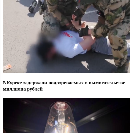
В Курске задержали подозреваемых в вымогательстве
миллиона рублей