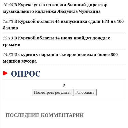
16:40
В Курске ушла из жизни бывший директор
музыкального колледжа Людмила Чунихина
15:33
В Курской области 44 выпускника сдали ЕГЭ на 100
баллов
15:13
В Курской области 14 июля пройдут дожди с
грозами
14:52
Из курских парков и скверов вывезли более 300
мешков мусора
ОПРОС
?
ПОСЛЕДНИЕ КОММЕНТАРИИ