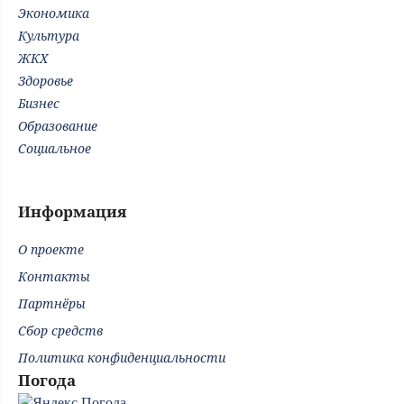
Экономика
Культура
ЖКХ
Здоровье
Бизнес
Образование
Социальное
Информация
О проекте
Контакты
Партнёры
Сбор средств
Политика конфиденциальности
Погода