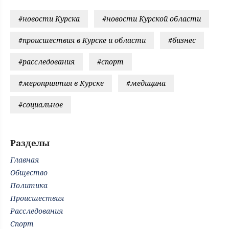
#новости Курска
#новости Курской области
#происшествия в Курске и области
#бизнес
#расследования
#спорт
#мероприятия в Курске
#медицина
#социальное
Разделы
Главная
Общество
Политика
Происшествия
Расследования
Спорт