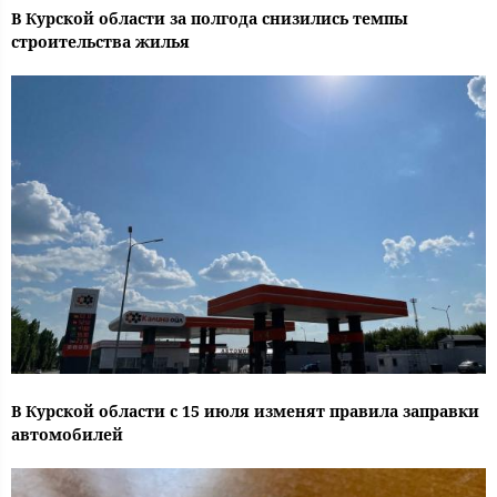
В Курской области за полгода снизились темпы
строительства жилья
В Курской области с 15 июля изменят правила заправки
автомобилей