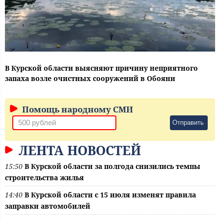
В Курской области выясняют причину неприятного
запаха возле очистных сооружений в Обояни
Помощь народному СМИ
Отправить
ЛЕНТА НОВОСТЕЙ
15:50
В Курской области за полгода снизились темпы
строительства жилья
14:40
В Курской области с 15 июля изменят правила
заправки автомобилей