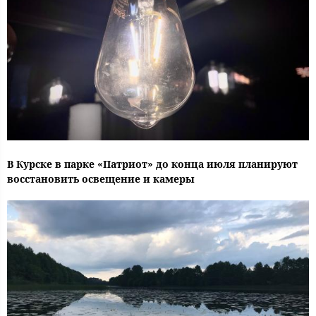
В Курске в парке «Патриот» до конца июля планируют
восстановить освещение и камеры