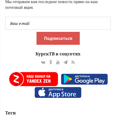
Мы отправим вам последние новости прямо на ваш
почтовый ящик
Подписаться
КурскТВ в соцсетях
Теги