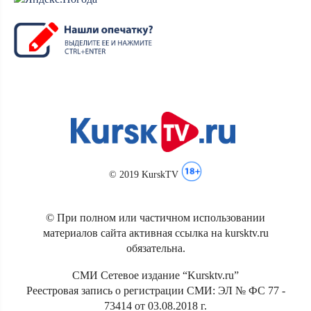
© 2019 KurskTV
© При полном или частичном использовании
материалов сайта активная ссылка на kursktv.ru
обязательна.
СМИ Сетевое издание “Kursktv.ru”
Реестровая запись о регистрации СМИ: ЭЛ № ФС 77 -
73414 от 03.08.2018 г.