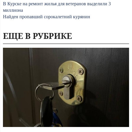
В Курске на ремонт жилья для ветеранов выделили 3
миллиона
Найден пропавший сорокалетний курянин
ЕЩЕ В РУБРИКЕ