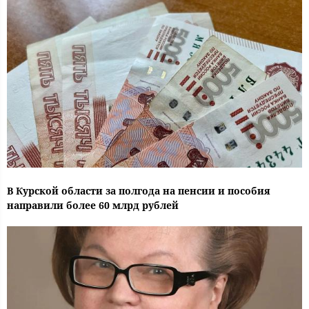
В Курской области за полгода на пенсии и пособия
направили более 60 млрд рублей