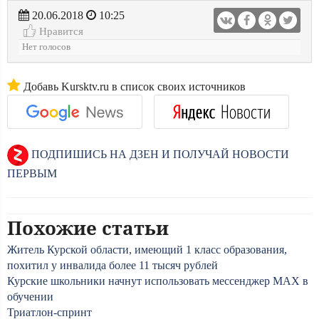
20.06.2018
10:25
Нравится
Нет голосов
Добавь Kursktv.ru в список своих источников
ПОДПИШИСЬ НА ДЗЕН И ПОЛУЧАЙ НОВОСТИ
ПЕРВЫМ
Похожие статьи
Житель Курской области, имеющий 1 класс образования,
похитил у инвалида более 11 тысяч рублей
Курские школьники начнут использовать мессенджер MAX в
обучении
Триатлон-спринт