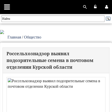
Главная
/
Общество
Россельхознадзор выявил
подозрительные семена в почтовом
отделении Курской области