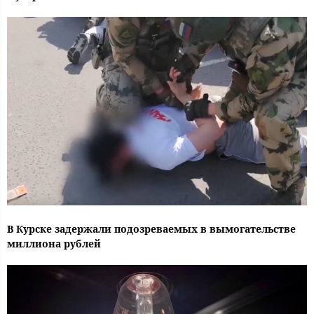
В Курске задержали подозреваемых в вымогательстве
миллиона рублей