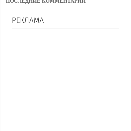
ПОСЛЕДНИЕ КОММЕНТАРИИ
РЕКЛАМА