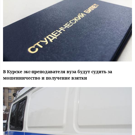
В Курске экс-преподавателя вуза будут судить за
мошенничество и получение взятки