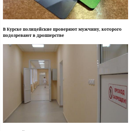
В Курске полицейские проверяют мужчину, которого
подозревают в дропперстве