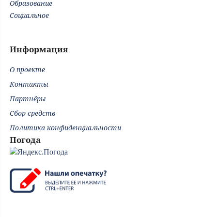
Образование
Социальное
Информация
О проекте
Контакты
Партнёры
Сбор средств
Политика конфиденциальности
Погода