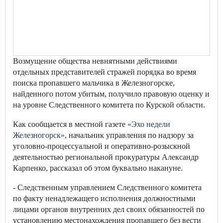
Возмущение общества невнятными действиями
отдельных представителей стражей порядка во время
поиска пропавшего мальчика в Железногорске,
найденного потом убитым, получило правовую оценку и
на уровне Следственного комитета по Курской области.
Как сообщается в местной газете
«Эхо недели
Железногорск»
, начальник управления по надзору за
уголовно-процессуальной и оперативно-розыскной
деятельностью региональной прокуратуры Александр
Карпенко, рассказал об этом буквально накануне.
- Следственным управлением Следственного комитета
по факту ненадлежащего исполнения должностными
лицами органов внутренних дел своих обязанностей по
установлению местонахождения пропавшего без вести