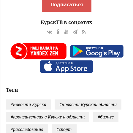
Подписаться
КурскТВ в соцсетях
Теги
#новости Курска
#новости Курской области
#происшествия в Курске и области
#бизнес
#расследования
#спорт