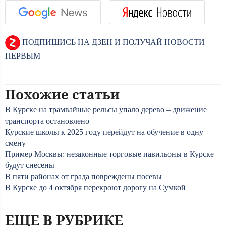
ПОДПИШИСЬ НА ДЗЕН И ПОЛУЧАЙ НОВОСТИ
ПЕРВЫМ
Похожие статьи
В Курске на трамвайные рельсы упало дерево – движение
транспорта остановлено
Курские школы к 2025 году перейдут на обучение в одну
смену
Пример Москвы: незаконные торговые павильоны в Курске
будут снесены
В пяти районах от града повреждены посевы
В Курске до 4 октября перекроют дорогу на Сумкой
ЕЩЕ В РУБРИКЕ