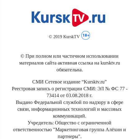
© 2019 KurskTV
© При полном или частичном использовании
материалов сайта активная ссылка на kursktv.ru
обязательна.
СМИ Сетевое издание “Kursktv.ru”
Реестровая запись о регистрации СМИ: ЭЛ № ФС 77 -
73414 от 03.08.2018 г.
Выдано Федеральной службой по надзору в сфере
связи, информационных технологий и массовых
коммуникаций.
Учредитель: Общество с ограниченной
ответственностью "Маркетинговая группа Алёхин и
партнеры".