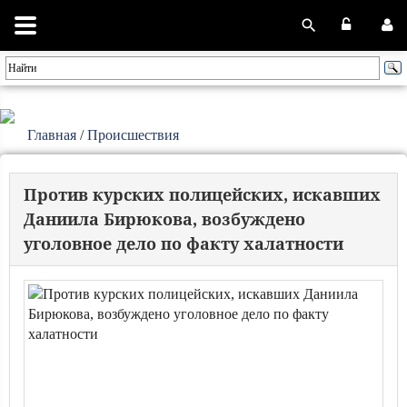
Главная
/
Происшествия
Против курских полицейских, искавших
Даниила Бирюкова, возбуждено
уголовное дело по факту халатности