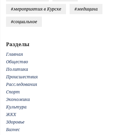
#мероприятия в Курске
#медицина
#социальное
Разделы
Главная
Общество
Политика
Происшествия
Расследования
Спорт
Экономика
Культура
ЖКХ
Здоровье
Бизнес