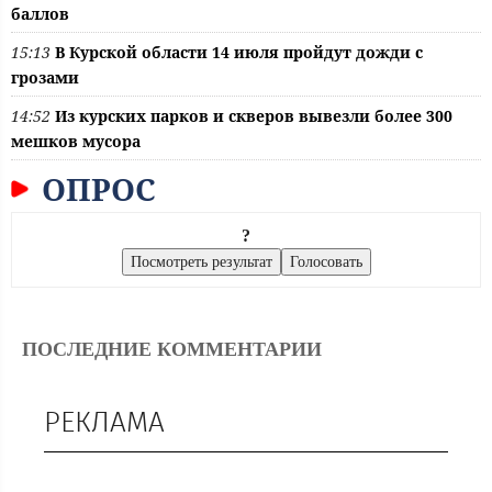
баллов
15:13
В Курской области 14 июля пройдут дожди с
грозами
14:52
Из курских парков и скверов вывезли более 300
мешков мусора
ОПРОС
?
ПОСЛЕДНИЕ КОММЕНТАРИИ
РЕКЛАМА