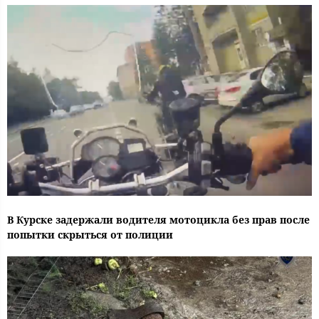
В Курске задержали водителя мотоцикла без прав после
попытки скрыться от полиции