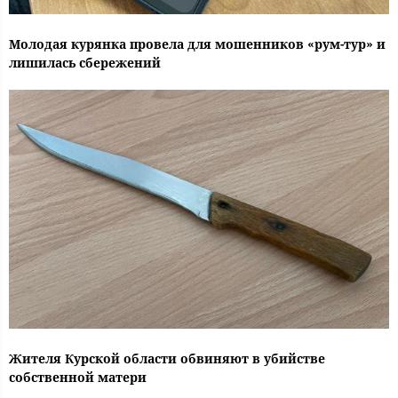
Молодая курянка провела для мошенников «рум-тур» и
лишилась сбережений
Жителя Курской области обвиняют в убийстве
собственной матери