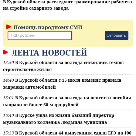
В Курской области расследуют травмирование рабочего
на стройке сахарного завода
Помощь народному СМИ
Отправить
ЛЕНТА НОВОСТЕЙ
15:50
В Курской области за полгода снизились темпы
строительства жилья
14:40
В Курской области с 15 июля изменят правила
заправки автомобилей
13:01
В Курской области за полгода на пенсии и пособия
направили более 60 млрд рублей
16:40
В Курске ушла из жизни бывший директор
музыкального колледжа Людмила Чунихина
15:33
В Курской области 44 выпускника сдали ЕГЭ на 100