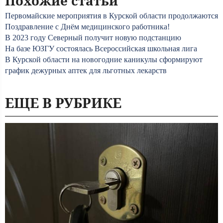
Похожие статьи
Первомайские мероприятия в Курской области продолжаются
Поздравление с Днём медицинского работника!
В 2023 году Северный получит новую подстанцию
На базе ЮЗГУ состоялась Всероссийская школьная лига
В Курской области на новогодние каникулы сформируют
график дежурных аптек для льготных лекарств
ЕЩЕ В РУБРИКЕ