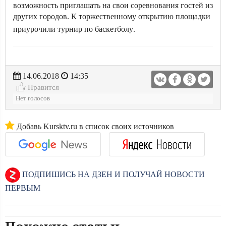
возможность приглашать на свои соревнования гостей из
других городов. К торжественному открытию площадки
приурочили турнир по баскетболу
.
14.06.2018
14:35
Нравится
Нет голосов
Добавь Kursktv.ru в список своих источников
ПОДПИШИСЬ НА ДЗЕН И ПОЛУЧАЙ НОВОСТИ
ПЕРВЫМ