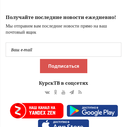
(ФОТО)
Получайте последние новости ежедневно!
Мы отправим вам последние новости прямо на ваш
почтовый ящик
Подписаться
КурскТВ в соцсетях