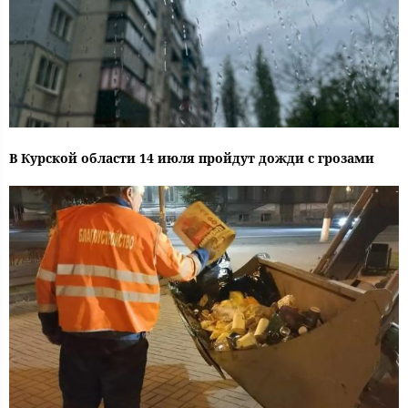
В Курской области 14 июля пройдут дожди с грозами