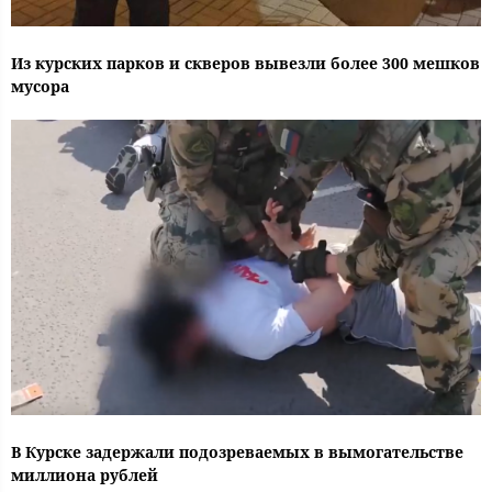
Из курских парков и скверов вывезли более 300 мешков
мусора
В Курске задержали подозреваемых в вымогательстве
миллиона рублей