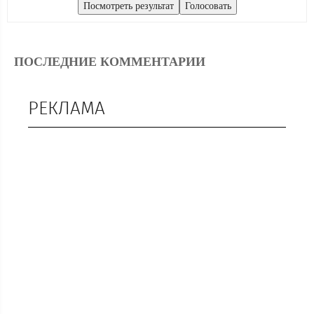
ПОСЛЕДНИЕ КОММЕНТАРИИ
РЕКЛАМА