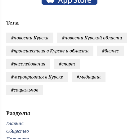
Теги
#новости Курска
#новости Курской области
#происшествия в Курске и области
#бизнес
#расследования
#спорт
#мероприятия в Курске
#медицина
#социальное
Разделы
Главная
Общество
Политика