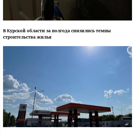
В Курской области за полгода снизились темпы
строительства жилья