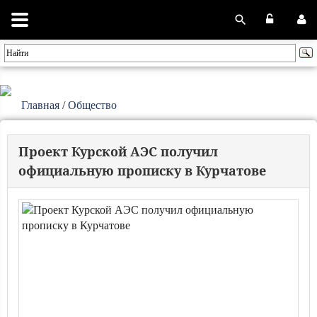
Главная
/
Общество
Проект Курской АЭС получил
официальную прописку в Курчатове