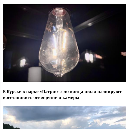
В Курске в парке «Патриот» до конца июля планируют
восстановить освещение и камеры