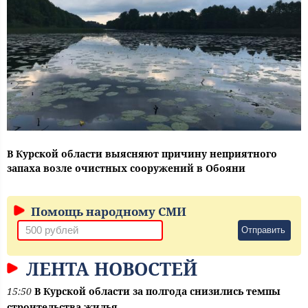
В Курской области выясняют причину неприятного
запаха возле очистных сооружений в Обояни
Помощь народному СМИ
Отправить
ЛЕНТА НОВОСТЕЙ
15:50
В Курской области за полгода снизились темпы
строительства жилья