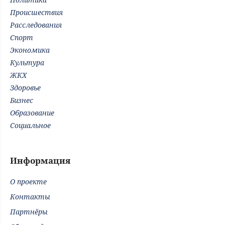
Происшествия
Расследования
Спорт
Экономика
Культура
ЖКХ
Здоровье
Бизнес
Образование
Социальное
Информация
О проекте
Контакты
Партнёры