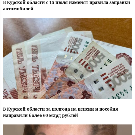
В Курской области с 15 июля изменят правила заправки
автомобилей
В Курской области за полгода на пенсии и пособия
направили более 60 млрд рублей