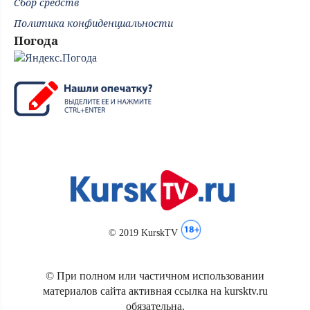
Сбор средств
Политика конфиденциальности
Погода
© 2019 KurskTV
© При полном или частичном использовании
материалов сайта активная ссылка на kursktv.ru
обязательна.