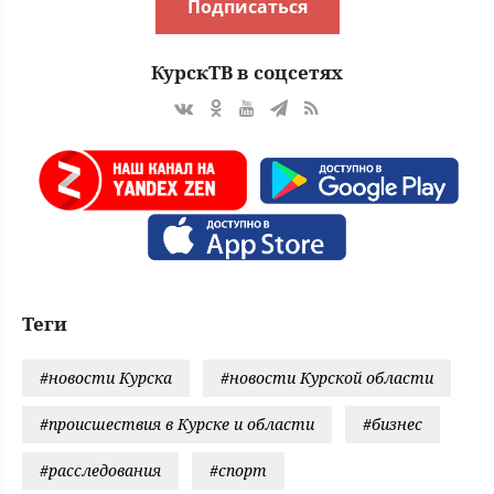
Подписаться
КурскТВ в соцсетях
Теги
#новости Курска
#новости Курской области
#происшествия в Курске и области
#бизнес
#расследования
#спорт