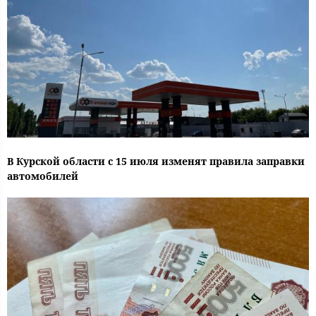
В Курской области с 15 июля изменят правила заправки
автомобилей