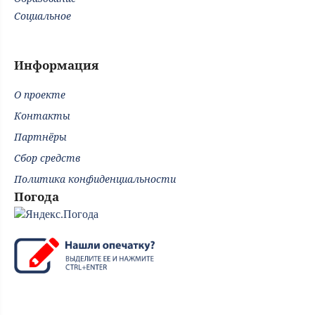
Социальное
Информация
О проекте
Контакты
Партнёры
Сбор средств
Политика конфиденциальности
Погода