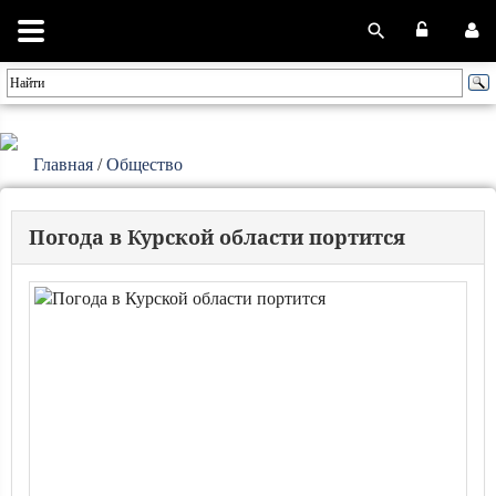
Главная
/
Общество
Погода в Курской области портится