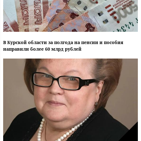
В Курской области за полгода на пенсии и пособия
направили более 60 млрд рублей