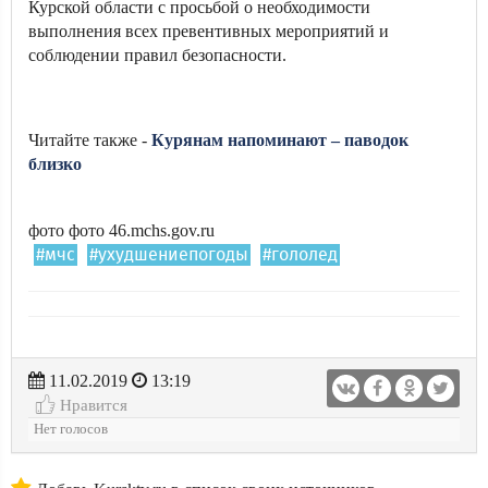
Курской области с просьбой о необходимости
выполнения всех превентивных мероприятий и
соблюдении правил безопасности.
Читайте также -
Курянам напоминают – паводок
близко
фото фото 46.mchs.gov.ru
#мчс
#ухудшениепогоды
#гололед
11.02.2019
13:19
Нравится
Нет голосов