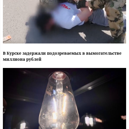
В Курске задержали подозреваемых в вымогательстве
миллиона рублей