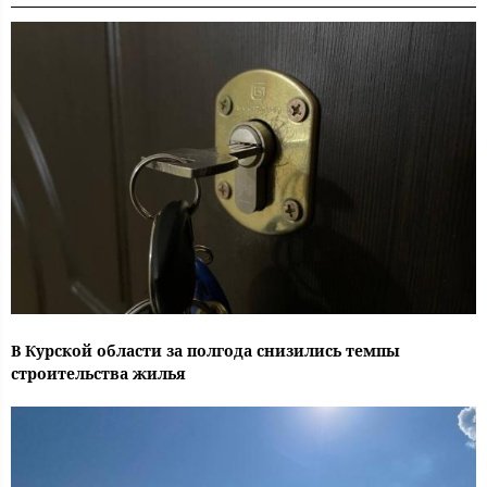
В Курской области за полгода снизились темпы
строительства жилья