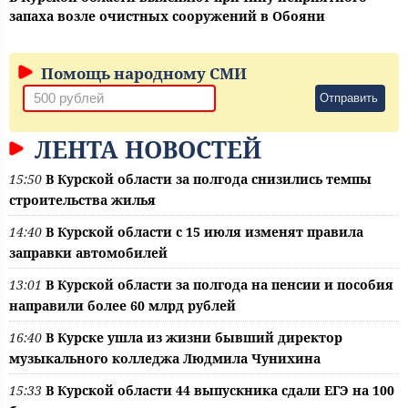
запаха возле очистных сооружений в Обояни
Помощь народному СМИ
Отправить
ЛЕНТА НОВОСТЕЙ
15:50
В Курской области за полгода снизились темпы
строительства жилья
14:40
В Курской области с 15 июля изменят правила
заправки автомобилей
13:01
В Курской области за полгода на пенсии и пособия
направили более 60 млрд рублей
16:40
В Курске ушла из жизни бывший директор
музыкального колледжа Людмила Чунихина
15:33
В Курской области 44 выпускника сдали ЕГЭ на 100