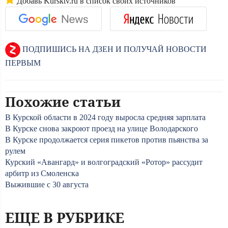
Добавь Kursktv.ru в список своих источников
ПОДПИШИСЬ НА ДЗЕН И ПОЛУЧАЙ НОВОСТИ
ПЕРВЫМ
Похожие статьи
В Курской области в 2024 году выросла средняя зарплата
В Курске снова закроют проезд на улице Володарского
В Курске продолжается серия пикетов против пьянства за
рулем
Курский «Авангард» и волгоградский «Ротор» рассудит
арбитр из Смоленска
Выжившие с 30 августа
ЕЩЕ В РУБРИКЕ