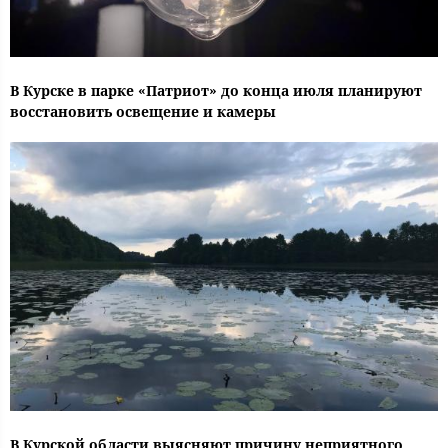
В Курске в парке «Патриот» до конца июля планируют
восстановить освещение и камеры
В Курской области выясняют причину неприятного