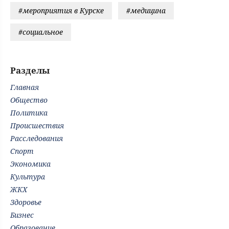
#мероприятия в Курске
#медицина
#социальное
Разделы
Главная
Общество
Политика
Происшествия
Расследования
Спорт
Экономика
Культура
ЖКХ
Здоровье
Бизнес
Образование