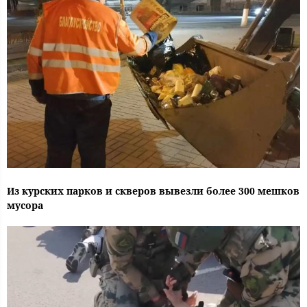
Из курских парков и скверов вывезли более 300 мешков
мусора