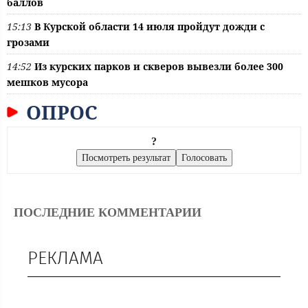
баллов
15:13
В Курской области 14 июля пройдут дожди с
грозами
14:52
Из курских парков и скверов вывезли более 300
мешков мусора
ОПРОС
?
ПОСЛЕДНИЕ КОММЕНТАРИИ
РЕКЛАМА