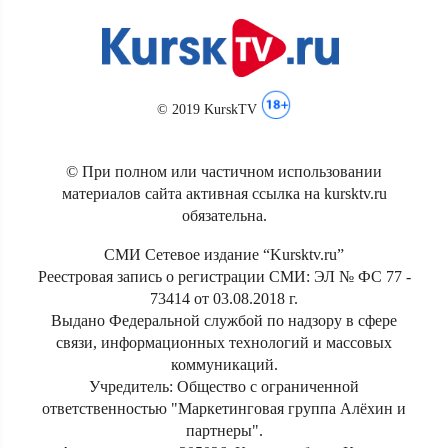
© 2019 KurskTV
© При полном или частичном использовании
материалов сайта активная ссылка на kursktv.ru
обязательна.
СМИ Сетевое издание “Kursktv.ru”
Реестровая запись о регистрации СМИ: ЭЛ № ФС 77 -
73414 от 03.08.2018 г.
Выдано Федеральной службой по надзору в сфере
связи, информационных технологий и массовых
коммуникаций.
Учредитель: Общество с ограниченной
ответственностью "Маркетинговая группа Алёхин и
партнеры".