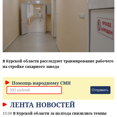
В Курской области расследуют травмирование рабочего
на стройке сахарного завода
Помощь народному СМИ
Отправить
ЛЕНТА НОВОСТЕЙ
15:50
В Курской области за полгода снизились темпы