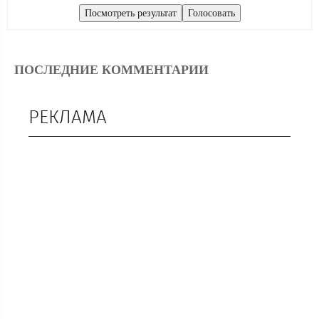
ПОСЛЕДНИЕ КОММЕНТАРИИ
РЕКЛАМА