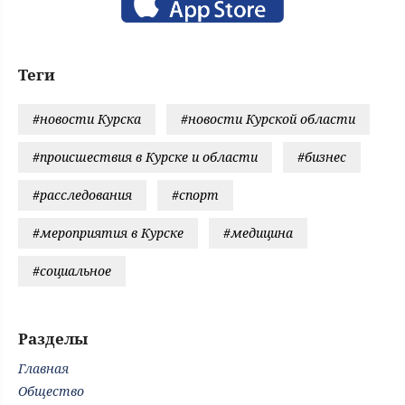
Теги
#новости Курска
#новости Курской области
#происшествия в Курске и области
#бизнес
#расследования
#спорт
#мероприятия в Курске
#медицина
#социальное
Разделы
Главная
Общество