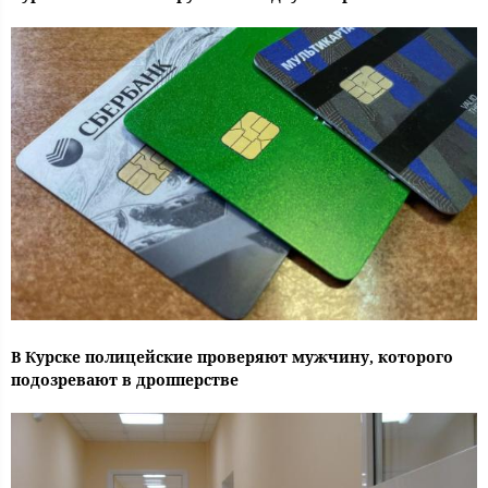
В Курске полицейские проверяют мужчину, которого
подозревают в дропперстве