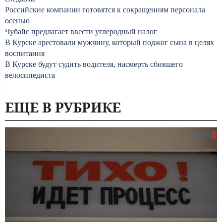
Российские компании готовятся к сокращениям персонала
осенью
Чубайс предлагает ввести углеродный налог
В Курске арестовали мужчину, который поджог сына в целях
воспитания
В Курске будут судить водителя, насмерть сбившего
велосипедиста
ЕЩЕ В РУБРИКЕ