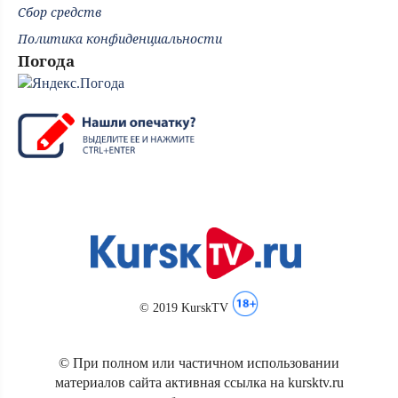
Сбор средств
Политика конфиденциальности
Погода
© 2019 KurskTV
© При полном или частичном использовании
материалов сайта активная ссылка на kursktv.ru