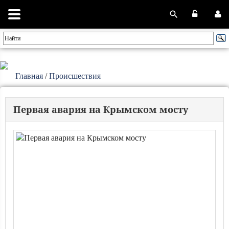
Главная
/
Происшествия
Первая авария на Крымском мосту