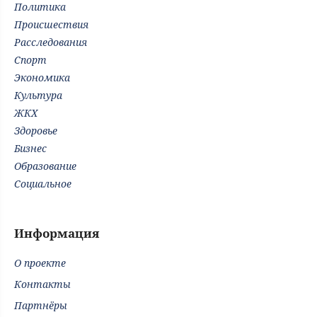
Политика
Происшествия
Расследования
Спорт
Экономика
Культура
ЖКХ
Здоровье
Бизнес
Образование
Социальное
Информация
О проекте
Контакты
Партнёры