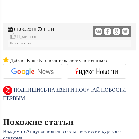
01.06.2018
11:34
Нравится
Нет голосов
Добавь Kursktv.ru в список своих источников
ПОДПИШИСЬ НА ДЗЕН И ПОЛУЧАЙ НОВОСТИ
ПЕРВЫМ
Похожие статьи
Владимир Анцупов вошел в состав комиссии курского
следкома