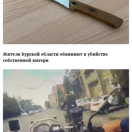
Жителя Курской области обвиняют в убийстве
собственной матери