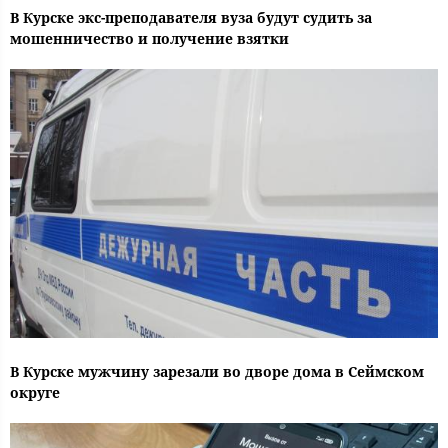
В Курске экс-преподавателя вуза будут судить за
мошенничество и получение взятки
В Курске мужчину зарезали во дворе дома в Сеймском
округе